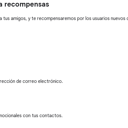
a recompensas
tus amigos, y te recompensaremos por los usuarios nuevos qu
rección de correo electrónico.
omocionales con tus contactos.