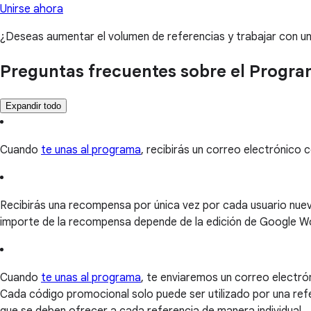
Unirse ahora
¿Deseas aumentar el volumen de referencias y trabajar con u
Preguntas frecuentes sobre el Progra
Expandir todo
Cuando
te unas al programa
, recibirás un correo electrónico c
Recibirás una recompensa por única vez por cada usuario nuevo
importe de la recompensa depende de la edición de Google Wor
Cuando
te unas al programa
, te enviaremos un correo electró
Cada código promocional solo puede ser utilizado por una ref