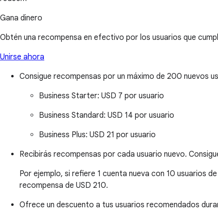
Gana dinero
Obtén una recompensa en efectivo por los usuarios que cumplen
Unirse ahora
Consigue recompensas por un máximo de 200 nuevos us
Business Starter:
USD 7 por usuario
Business Standard:
USD 14 por usuario
Business Plus:
USD 21 por usuario
Recibirás recompensas por cada usuario nuevo. Consig
Por ejemplo, si refiere 1 cuenta nueva con 10 usuarios de 
recompensa de USD 210.
Ofrece un descuento a tus usuarios recomendados duran