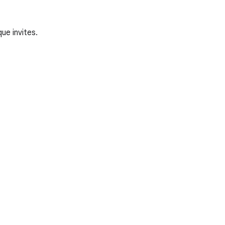
e invites.