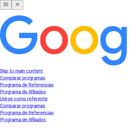
Skip to main content
Comparar programas
Programa de Referencias
Programa de Afiliados
Unirse como referente
Comparar programas
Programa de Referencias
Programa de Afiliados