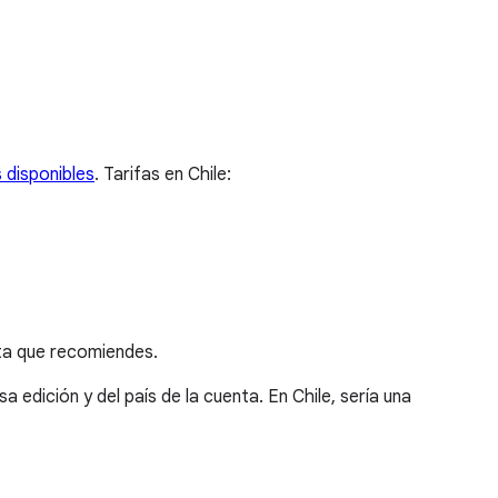
s disponibles
.
Tarifas en Chile:
ta que recomiendes.
a edición y del país de la cuenta. En Chile, sería una