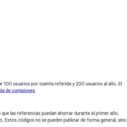
e 100 usuarios por cuenta referida y 200 usuarios al año. El
bla de comisiones
.
 que las referencias puedan ahorrar durante el primer año.
o. Estos códigos no se pueden publicar de forma general, sino