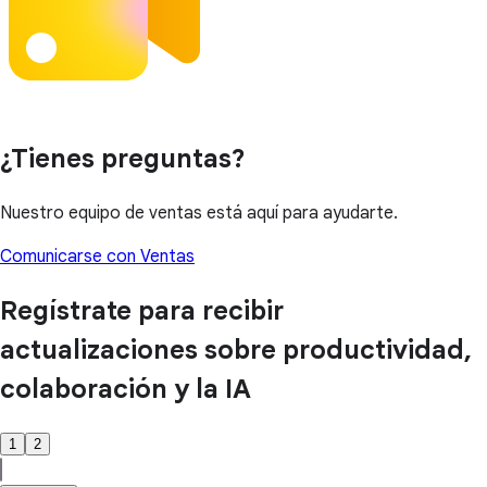
¿Tienes preguntas?
Nuestro equipo de ventas está aquí para ayudarte.
Comunicarse con Ventas
Regístrate para recibir
actualizaciones sobre productividad,
colaboración y la IA
1
2