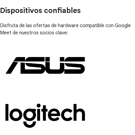
Dispositivos confiables
Disfruta de las ofertas de hardware compatible con Google
Meet de nuestros socios clave: