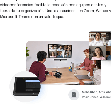
videoconferencias facilita la conexión con equipos dentro y
fuera de tu organización. Únete a reuniones en Zoom, Webex y
Microsoft Teams con un solo toque.