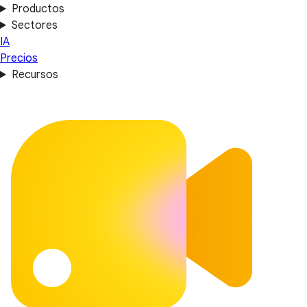
Productos
Sectores
IA
Precios
Recursos