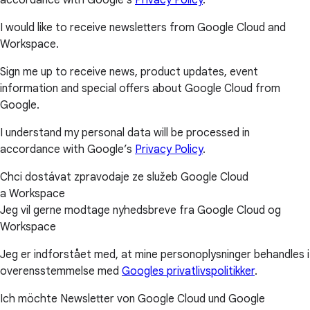
I would like to receive newsletters from Google Cloud and
Workspace.
Sign me up to receive news, product updates, event
information and special offers about Google Cloud from
Google.
I understand my personal data will be processed in
accordance with Google’s
Privacy Policy
.
Chci dostávat zpravodaje ze služeb Google Cloud
a Workspace
Jeg vil gerne modtage nyhedsbreve fra Google Cloud og
Workspace
Jeg er indforstået med, at mine personoplysninger behandles i
overensstemmelse med
Googles privatlivspolitikker
.
Ich möchte Newsletter von Google Cloud und Google