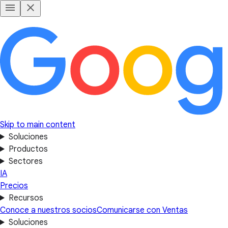
Skip to main content
Soluciones
Productos
Sectores
IA
Precios
Recursos
Conoce a nuestros socios
Comunicarse con Ventas
Soluciones