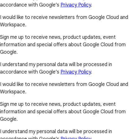
accordance with Google’s
Privacy Policy
.
I would like to receive newsletters from Google Cloud and
Workspace.
Sign me up to receive news, product updates, event
information and special offers about Google Cloud from
Google.
I understand my personal data will be processed in
accordance with Google’s
Privacy Policy
.
I would like to receive newsletters from Google Cloud and
Workspace.
Sign me up to receive news, product updates, event
information and special offers about Google Cloud from
Google.
I understand my personal data will be processed in
accordance with Google’s
Privacy Policy
.