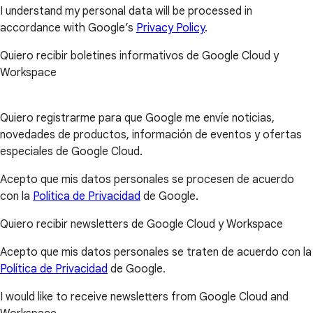
I understand my personal data will be processed in
accordance with Google’s
Privacy Policy
.
Quiero recibir boletines informativos de Google Cloud y
Workspace
Quiero registrarme para que Google me envíe noticias,
novedades de productos, información de eventos y ofertas
especiales de Google Cloud.
Acepto que mis datos personales se procesen de acuerdo
con la
Política de Privacidad
de Google.
Quiero recibir newsletters de Google Cloud y Workspace
Acepto que mis datos personales se traten de acuerdo con la
Política de Privacidad
de Google.
I would like to receive newsletters from Google Cloud and