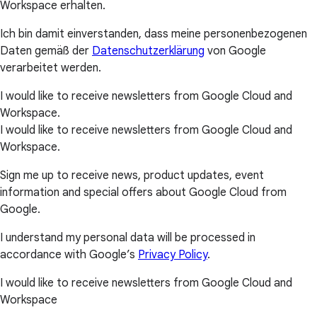
Workspace erhalten.
Ich bin damit einverstanden, dass meine personenbezogenen
Daten gemäß der
Datenschutzerklärung
von Google
verarbeitet werden.
I would like to receive newsletters from Google Cloud and
Workspace.
I would like to receive newsletters from Google Cloud and
Workspace.
Sign me up to receive news, product updates, event
information and special offers about Google Cloud from
Google.
I understand my personal data will be processed in
accordance with Google’s
Privacy Policy
.
I would like to receive newsletters from Google Cloud and
Workspace