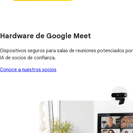
Hardware de Google Meet
Dispositivos seguros para salas de reuniones potenciados por
IA de socios de confianza.
Conoce a nuestros socios