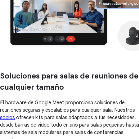
Soluciones para salas de reuniones de
cualquier tamaño
El hardware de Google Meet proporciona soluciones de
reuniones seguras y escalables para cualquier sala. Nuestros
socios
ofrecen kits para salas adaptados a tus necesidades,
desde barras de video todo en uno para salas pequeñas hasta
sistemas de sala modulares para salas de conferencias