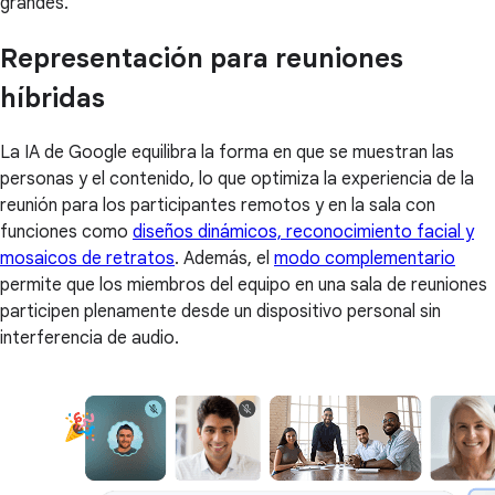
grandes.
Representación para reuniones
híbridas
La IA de Google equilibra la forma en que se muestran las
personas y el contenido, lo que optimiza la experiencia de la
reunión para los participantes remotos y en la sala con
funciones como
diseños dinámicos, reconocimiento facial y
mosaicos de retratos
. Además, el
modo complementario
permite que los miembros del equipo en una sala de reuniones
participen plenamente desde un dispositivo personal sin
interferencia de audio.