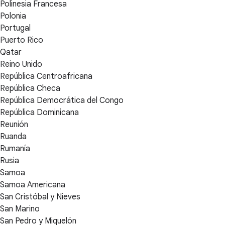
Polinesia Francesa
Polonia
Portugal
Puerto Rico
Qatar
Reino Unido
República Centroafricana
República Checa
República Democrática del Congo
República Dominicana
Reunión
Ruanda
Rumanía
Rusia
Samoa
Samoa Americana
San Cristóbal y Nieves
San Marino
San Pedro y Miquelón