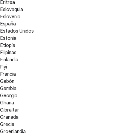
Eritrea
Eslovaquia
Eslovenia
España
Estados Unidos
Estonia
Etiopía
Filipinas
Finlandia
Fiyi
Francia
Gabón
Gambia
Georgia
Ghana
Gibraltar
Granada
Grecia
Groenlandia