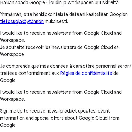
Haluan saada Google Cloudin ja Workspacen uutiskirjeitä
Ymmärrän, että henkilökohtaista dataani käsitellään Googlen
tietosuojakäytännön
mukaisesti.
I would like to receive newsletters from Google Cloud and
Workspace.
Je souhaite recevoir les newsletters de Google Cloud et
Workspace
Je comprends que mes données à caractère personnel seront
traitées conformément aux
Règles de confidentialité
de
Google.
I would like to receive newsletters from Google Cloud and
Workspace.
Sign me up to receive news, product updates, event
information and special offers about Google Cloud from
Google.