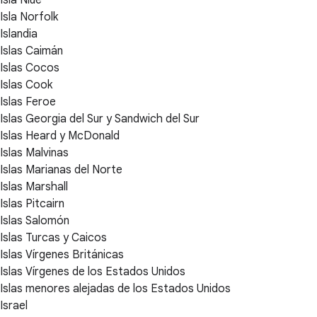
Isla Norfolk
Islandia
Islas Caimán
Islas Cocos
Islas Cook
Islas Feroe
Islas Georgia del Sur y Sandwich del Sur
Islas Heard y McDonald
Islas Malvinas
Islas Marianas del Norte
Islas Marshall
Islas Pitcairn
Islas Salomón
Islas Turcas y Caicos
Islas Vírgenes Británicas
Islas Vírgenes de los Estados Unidos
Islas menores alejadas de los Estados Unidos
Israel