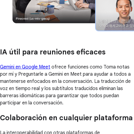
IA útil para reuniones eficaces
Gemini en Google Meet
ofrece funciones como Toma notas
por mí y Preguntarle a Gemini en Meet para ayudar a todos a
mantenerse enfocados en la conversación. La traducción de
voz en tiempo real y los subtítulos traducidos eliminan las
barreras idiomáticas para garantizar que todos puedan
participar en la conversación.
Colaboración en cualquier plataforma
La interoperabilidad con otras plataformas de