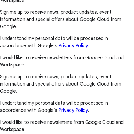
Workspace.
Sign me up to receive news, product updates, event
information and special offers about Google Cloud from
Google.
I understand my personal data will be processed in
accordance with Google’s
Privacy Policy
.
I would like to receive newsletters from Google Cloud and
Workspace.
Sign me up to receive news, product updates, event
information and special offers about Google Cloud from
Google.
I understand my personal data will be processed in
accordance with Google’s
Privacy Policy
.
I would like to receive newsletters from Google Cloud and
Workspace.