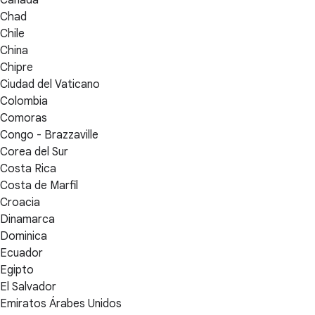
Chad
Chile
China
Chipre
Ciudad del Vaticano
Colombia
Comoras
Congo - Brazzaville
Corea del Sur
Costa Rica
Costa de Marfil
Croacia
Dinamarca
Dominica
Ecuador
Egipto
El Salvador
Emiratos Árabes Unidos