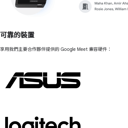
可靠的裝置
享用我們主要合作夥伴提供的 Google Meet 兼容硬件：