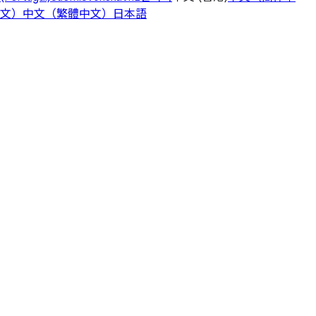
文）
中文（繁體中文）
日本語