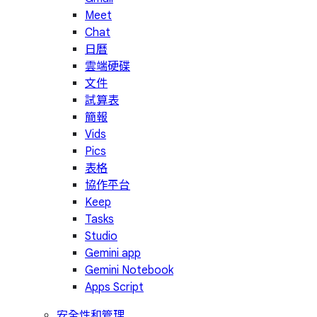
Meet
Chat
日曆
雲端硬碟
文件
試算表
簡報
Vids
Pics
表格
協作平台
Keep
Tasks
Studio
Gemini app
Gemini Notebook
Apps Script
安全性和管理