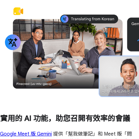
實用的 AI 功能，助您召開有效率的會議
Google Meet 版 Gemini
提供「幫我做筆記」和 Meet 版「問