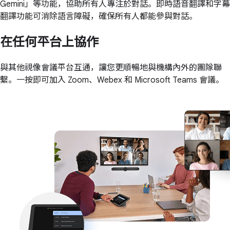
Gemini」等功能，協助所有人專注於對話。即時語音翻譯和字幕
翻譯功能可消除語言障礙，確保所有人都能參與對話。
在任何平台上協作
與其他視像會議平台互通，讓您更順暢地與機構內外的團隊聯
繫。一按即可加入 Zoom、Webex 和 Microsoft Teams 會議。