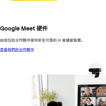
Google Meet 硬件
由信任的合作夥伴提供安全可靠的 AI 會議室裝置。
查看我們的合作夥伴