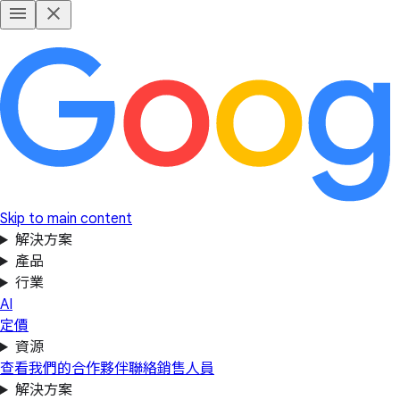
Skip to main content
解決方案
產品
行業
AI
定價
資源
查看我們的合作夥伴
聯絡銷售人員
解決方案