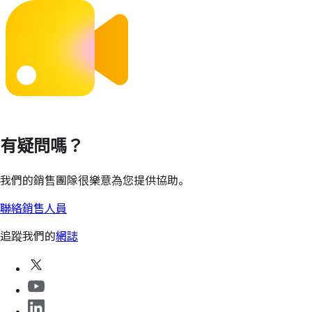
有疑問嗎？
我們的銷售團隊很樂意為您提供協助。
聯絡銷售人員
追蹤我們的
網誌