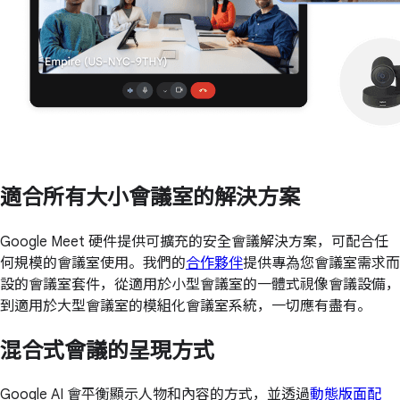
適合所有大小會議室的解決方案
Google Meet 硬件提供可擴充的安全會議解決方案，可配合任
何規模的會議室使用。我們的
合作夥伴
提供專為您會議室需求而
設的會議室套件，從適用於小型會議室的一體式視像會議設備，
到適用於大型會議室的模組化會議室系統，一切應有盡有。
混合式會議的呈現方式
Google AI 會平衡顯示人物和內容的方式，並透過
動態版面配