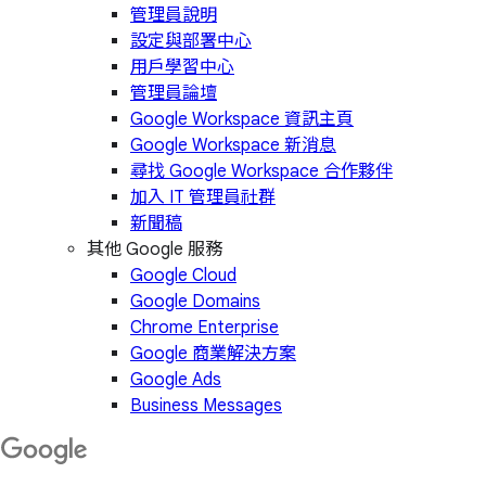
管理員說明
設定與部署中心
用戶學習中心
管理員論壇
Google Workspace 資訊主頁
Google Workspace 新消息
尋找 Google Workspace 合作夥伴
加入 IT 管理員社群
新聞稿
其他 Google 服務
Google Cloud
Google Domains
Chrome Enterprise
Google 商業解決方案
Google Ads
Business Messages