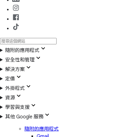
隨附的應用程式
安全性和管理
解決方案
定價
外掛程式
資源
學習與支援
其他 Google 服務
隨附的應用程式
Gmail