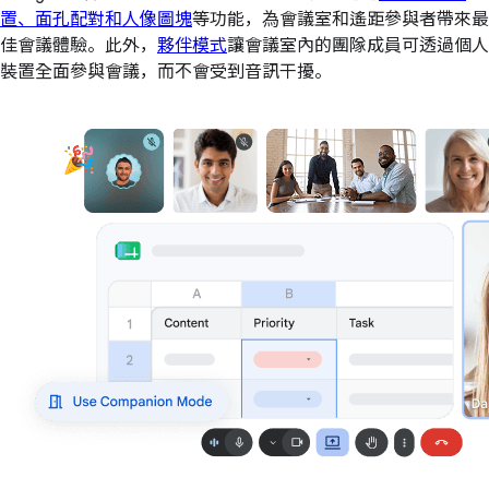
置、面孔配對和人像圖塊
等功能，為會議室和遙距參與者帶來最
佳會議體驗。此外，
夥伴模式
讓會議室內的團隊成員可透過個人
裝置全面參與會議，而不會受到音訊干擾。