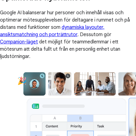
Google AI balanserar hur personer och innehåll visas och
optimerar mötesupplevelsen för deltagare i rummet och på
distans med funktioner som
dynamiska layouter,
ansiktsmatchning och porträttrutor
. Dessutom gör
Companion-läget
det möjligt för teammedlemmar i ett
mötesrum att delta fullt ut från en personlig enhet utan
ljudstörningar.