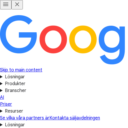
Skip to main content
Lösningar
Produkter
Branscher
AI
Priser
Resurser
Se vilka våra partners är
Kontakta säljavdelningen
Lösningar