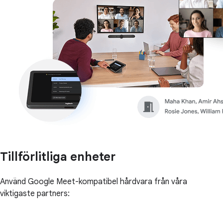
Tillförlitliga enheter
Använd Google Meet-kompatibel hårdvara från våra
viktigaste partners: