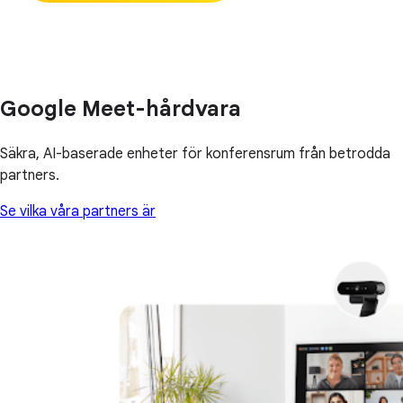
Google Meet-hårdvara
Säkra, AI-baserade enheter för konferensrum från betrodda
partners.
Se vilka våra partners är