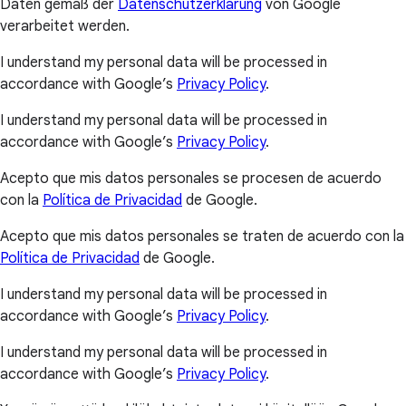
Daten gemäß der
Datenschutzerklärung
von Google
verarbeitet werden.
I understand my personal data will be processed in
accordance with Google’s
Privacy Policy
.
I understand my personal data will be processed in
accordance with Google’s
Privacy Policy
.
Acepto que mis datos personales se procesen de acuerdo
con la
Política de Privacidad
de Google.
Acepto que mis datos personales se traten de acuerdo con la
Política de Privacidad
de Google.
I understand my personal data will be processed in
accordance with Google’s
Privacy Policy
.
I understand my personal data will be processed in
accordance with Google’s
Privacy Policy
.