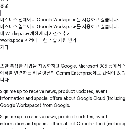
홍콩
비즈니스 전체에서 Google Workspace를 사용하고 싶습니다.
비즈니스 일부에서 Google Workspace를 사용하고 싶습니다.
내 Workspace 계정에 라이선스 추가
Workspace 계정에 대한 기술 지원 받기
기타
또한 복잡한 작업을 자동화하고 Google, Microsoft 365 등에서 데
이터를 연결하는 AI 플랫폼인 Gemini Enterprise에도 관심이 있습
니다.
Sign me up to receive news, product updates, event
information and special offers about Google Cloud (including
Google Workspace) from Google.
Sign me up to receive news, product updates, event
information and special offers about Google Cloud (including