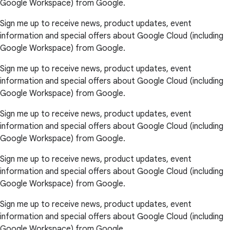
Google Workspace) from Google.
Sign me up to receive news, product updates, event
information and special offers about Google Cloud (including
Google Workspace) from Google.
Sign me up to receive news, product updates, event
information and special offers about Google Cloud (including
Google Workspace) from Google.
Sign me up to receive news, product updates, event
information and special offers about Google Cloud (including
Google Workspace) from Google.
Sign me up to receive news, product updates, event
information and special offers about Google Cloud (including
Google Workspace) from Google.
Sign me up to receive news, product updates, event
information and special offers about Google Cloud (including
Google Workspace) from Google.