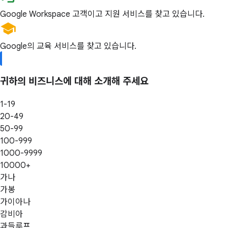
Google Workspace 고객이고 지원 서비스를 찾고 있습니다.
Google의 교육 서비스를 찾고 있습니다.
귀하의 비즈니스에 대해 소개해 주세요
1-19
20-49
50-99
100-999
1000-9999
10000+
가나
가봉
가이아나
감비아
과들루프