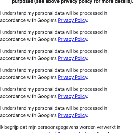
purposes (see above privacy policy for more details).
I understand my personal data will be processed in
accordance with Google’s
Privacy Policy
.
I understand my personal data will be processed in
accordance with Google’s
Privacy Policy
.
I understand my personal data will be processed in
accordance with Google’s
Privacy Policy
.
I understand my personal data will be processed in
accordance with Google’s
Privacy Policy
.
I understand my personal data will be processed in
accordance with Google’s
Privacy Policy
.
I understand my personal data will be processed in
accordance with Google’s
Privacy Policy
.
Ik begrijp dat mijn persoonsgegevens worden verwerkt in