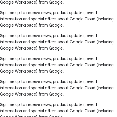
Google Workspace) from Google.
Sign me up to receive news, product updates, event
information and special offers about Google Cloud (including
Google Workspace) from Google.
Sign me up to receive news, product updates, event
information and special offers about Google Cloud (including
Google Workspace) from Google.
Sign me up to receive news, product updates, event
information and special offers about Google Cloud (including
Google Workspace) from Google.
Sign me up to receive news, product updates, event
information and special offers about Google Cloud (including
Google Workspace) from Google.
Sign me up to receive news, product updates, event
information and special offers about Google Cloud (including