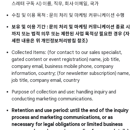
스레터 구독 시) 이름, 직무, 회사 이메일, 국가
수집 및 이용 목적 : 문의 처리 및 마케팅 커뮤니케이션 수행
보유 및 이용 기간 : 문의 처리 및 마케팅 커뮤니케이션 종료 시
까지 또는 법적 의무 또는 제한된 사업 목적상 필요한 경우 (자
세한 내용은 위 개인정보처리방침 참조)
Collected Items: (for contact to our sales specialist,
gated content or event registration) name, job title,
company email, business mobile phone, company
information, country; (for newsletter subscription) name,
job title, company email, country
Purpose of collection and use: handling inquiry and
conducting marketing communications.
Retention and use period: until the end of the inquiry
process and marketing communications, or as
necessary for legal obligations or limited business