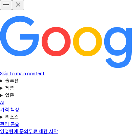
Skip to main content
솔루션
제품
업종
AI
가격 책정
리소스
관리 콘솔
영업팀에 문의
무료 체험 시작