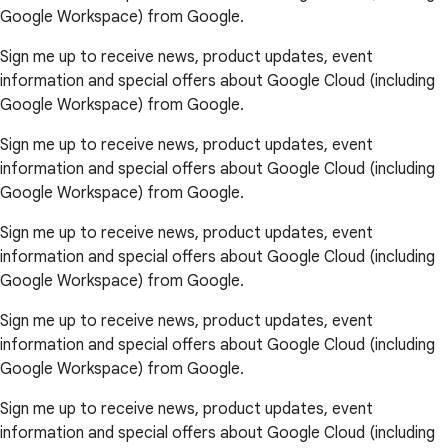
Google Workspace) from Google.
Sign me up to receive news, product updates, event
information and special offers about Google Cloud (including
Google Workspace) from Google.
Sign me up to receive news, product updates, event
information and special offers about Google Cloud (including
Google Workspace) from Google.
Sign me up to receive news, product updates, event
information and special offers about Google Cloud (including
Google Workspace) from Google.
Sign me up to receive news, product updates, event
information and special offers about Google Cloud (including
Google Workspace) from Google.
Sign me up to receive news, product updates, event
information and special offers about Google Cloud (including