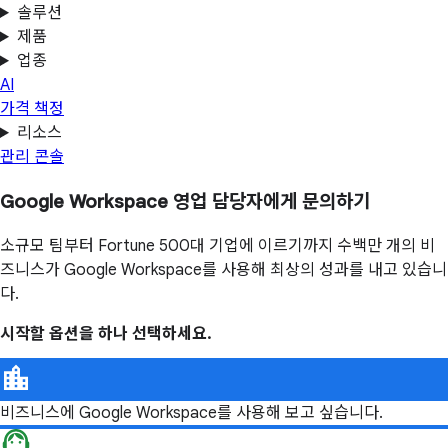
솔루션
제품
업종
AI
가격 책정
리소스
관리 콘솔
Google Workspace 영업 담당자에게 문의하기
소규모 팀부터 Fortune 500대 기업에 이르기까지 수백만 개의 비
즈니스가 Google Workspace를 사용해 최상의 성과를 내고 있습니
다.
시작할 옵션을 하나 선택하세요.
비즈니스에 Google Workspace를 사용해 보고 싶습니다.