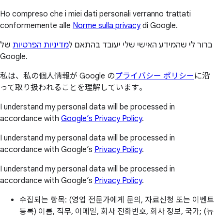
Ho compreso che i miei dati personali verranno trattati
conformemente alle
Norme sulla privacy
di Google.
ברור לי שהמידע האישי שלי יעובד בהתאם ל
מדיניות הפרטיות
של
Google.
私は、私の個人情報が Google の
プライバシー ポリシー
に沿
って取り扱われることを理解しています。
I understand my personal data will be processed in
accordance with
Google’s Privacy Policy
.
I understand my personal data will be processed in
accordance with Google’s
Privacy Policy
.
I understand my personal data will be processed in
accordance with Google’s
Privacy Policy
.
수집되는 항목: (영업 전문가에게 문의, 자료신청 또는 이벤트
등록) 이름, 직무, 이메일, 회사 전화번호, 회사 정보, 국가; (뉴