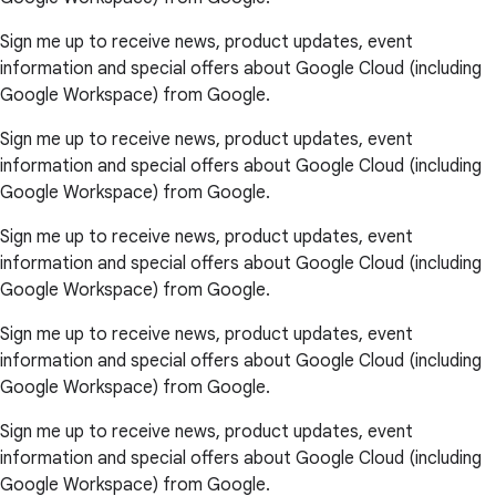
Sign me up to receive news, product updates, event
information and special offers about Google Cloud (including
Google Workspace) from Google.
Sign me up to receive news, product updates, event
information and special offers about Google Cloud (including
Google Workspace) from Google.
Sign me up to receive news, product updates, event
information and special offers about Google Cloud (including
Google Workspace) from Google.
Sign me up to receive news, product updates, event
information and special offers about Google Cloud (including
Google Workspace) from Google.
Sign me up to receive news, product updates, event
information and special offers about Google Cloud (including
Google Workspace) from Google.