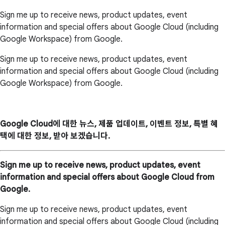
Sign me up to receive news, product updates, event
information and special offers about Google Cloud (including
Google Workspace) from Google.
Sign me up to receive news, product updates, event
information and special offers about Google Cloud (including
Google Workspace) from Google.
Google Cloud에 대한 뉴스, 제품 업데이트, 이벤트 정보, 특별 혜
택에 대한 정보, 받아 보겠습니다.
Sign me up to receive news, product updates, event
information and special offers about Google Cloud from
Google.
Sign me up to receive news, product updates, event
information and special offers about Google Cloud (including