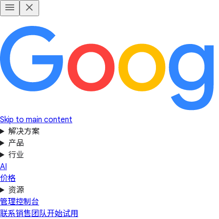
Skip to main content
解决方案
产品
行业
AI
价格
资源
管理控制台
联系销售团队
开始试用