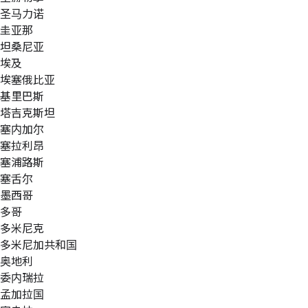
圣马力诺
圭亚那
坦桑尼亚
埃及
埃塞俄比亚
基里巴斯
塔吉克斯坦
塞内加尔
塞拉利昂
塞浦路斯
塞舌尔
墨西哥
多哥
多米尼克
多米尼加共和国
奥地利
委内瑞拉
孟加拉国