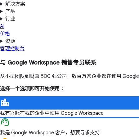
解决方案
产品
行业
AI
价格
资源
管理控制台
与 Google Workspace 销售专员联系
从小型团队到财富 500 强公司，数百万家企业都在使用 Google 
选择一个选项即可开始使用：
我有兴趣在我的企业中使用 Google Workspace
我是 Google Workspace 客户，想要寻求支持