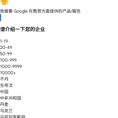
我需要 Google 在教育方面提供的产品/服务
请介绍一下您的企业
1-19
20-49
50-99
100-999
1000-9999
10000+
不丹
东帝汶
中国
中非共和国
丹麦
乌克兰
乌兹别克斯坦