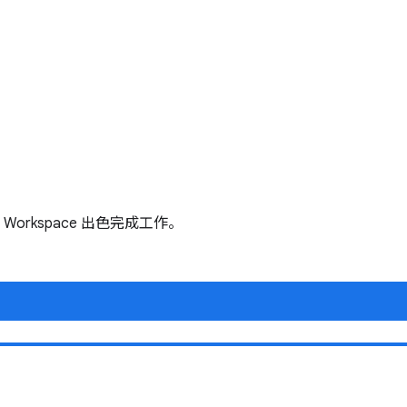
Workspace 出色完成工作。