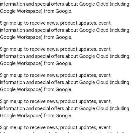
information and special offers about Google Cloud (including
Google Workspace) from Google.
Sign me up to receive news, product updates, event
information and special offers about Google Cloud (including
Google Workspace) from Google.
Sign me up to receive news, product updates, event
information and special offers about Google Cloud (including
Google Workspace) from Google.
Sign me up to receive news, product updates, event
information and special offers about Google Cloud (including
Google Workspace) from Google.
Sign me up to receive news, product updates, event
information and special offers about Google Cloud (including
Google Workspace) from Google.
Sign me up to receive news, product updates, event