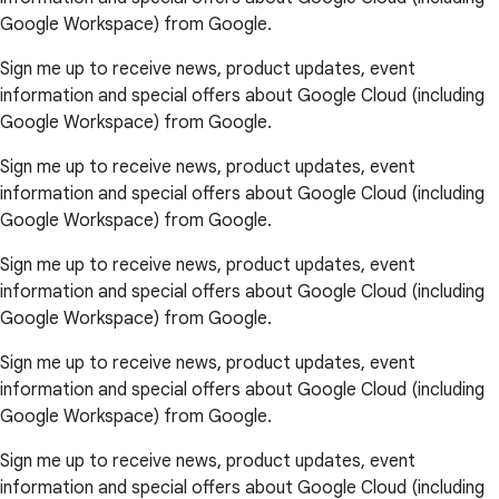
Google Workspace) from Google.
Sign me up to receive news, product updates, event
information and special offers about Google Cloud (including
Google Workspace) from Google.
Sign me up to receive news, product updates, event
information and special offers about Google Cloud (including
Google Workspace) from Google.
Sign me up to receive news, product updates, event
information and special offers about Google Cloud (including
Google Workspace) from Google.
Sign me up to receive news, product updates, event
information and special offers about Google Cloud (including
Google Workspace) from Google.
Sign me up to receive news, product updates, event
information and special offers about Google Cloud (including