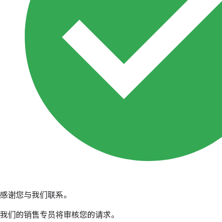
感谢您与我们联系。
我们的销售专员将审核您的请求。