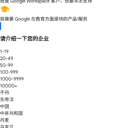
我是 Google Workspace 客户，想要寻求支持
我需要 Google 在教育方面提供的产品/服务
请介绍一下您的企业
1-19
20-49
50-99
100-999
1000-9999
10000+
不丹
东帝汶
中国
中非共和国
丹麦
乌克兰