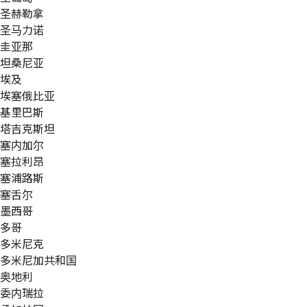
圣赫勒拿
圣马力诺
圭亚那
坦桑尼亚
埃及
埃塞俄比亚
基里巴斯
塔吉克斯坦
塞内加尔
塞拉利昂
塞浦路斯
塞舌尔
墨西哥
多哥
多米尼克
多米尼加共和国
奥地利
委内瑞拉