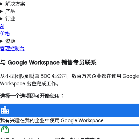
解决方案
产品
行业
AI
价格
资源
管理控制台
与 Google Workspace 销售专员联系
从小型团队到财富 500 强公司，数百万家企业都在使用 Google
Workspace 出色完成工作。
选择一个选项即可开始使用：
我有兴趣在我的企业中使用 Google Workspace