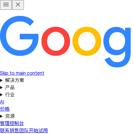
Skip to main content
解决方案
产品
行业
AI
价格
资源
管理控制台
联系销售团队
开始试用