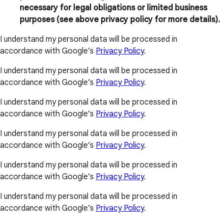
necessary for legal obligations or limited business
purposes (see above privacy policy for more details).
I understand my personal data will be processed in
accordance with Google’s
Privacy Policy
.
I understand my personal data will be processed in
accordance with Google’s
Privacy Policy
.
I understand my personal data will be processed in
accordance with Google’s
Privacy Policy
.
I understand my personal data will be processed in
accordance with Google’s
Privacy Policy
.
I understand my personal data will be processed in
accordance with Google’s
Privacy Policy
.
I understand my personal data will be processed in
accordance with Google’s
Privacy Policy
.