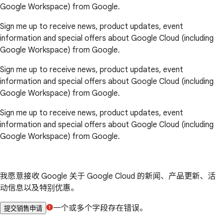
Google Workspace) from Google.
Sign me up to receive news, product updates, event
information and special offers about Google Cloud (including
Google Workspace) from Google.
Sign me up to receive news, product updates, event
information and special offers about Google Cloud (including
Google Workspace) from Google.
Sign me up to receive news, product updates, event
information and special offers about Google Cloud (including
Google Workspace) from Google.
我愿意接收 Google 关于 Google Cloud 的新闻、产品更新、活
动信息以及特别优惠。
一个或多个字段存在错误。
提交销售申请