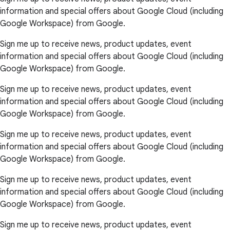
information and special offers about Google Cloud (including
Google Workspace) from Google.
Sign me up to receive news, product updates, event
information and special offers about Google Cloud (including
Google Workspace) from Google.
Sign me up to receive news, product updates, event
information and special offers about Google Cloud (including
Google Workspace) from Google.
Sign me up to receive news, product updates, event
information and special offers about Google Cloud (including
Google Workspace) from Google.
Sign me up to receive news, product updates, event
information and special offers about Google Cloud (including
Google Workspace) from Google.
Sign me up to receive news, product updates, event