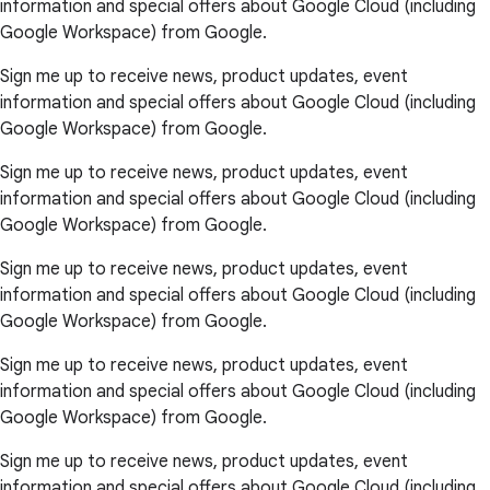
information and special offers about Google Cloud (including
Google Workspace) from Google.
Sign me up to receive news, product updates, event
information and special offers about Google Cloud (including
Google Workspace) from Google.
Sign me up to receive news, product updates, event
information and special offers about Google Cloud (including
Google Workspace) from Google.
Sign me up to receive news, product updates, event
information and special offers about Google Cloud (including
Google Workspace) from Google.
Sign me up to receive news, product updates, event
information and special offers about Google Cloud (including
Google Workspace) from Google.
Sign me up to receive news, product updates, event
information and special offers about Google Cloud (including