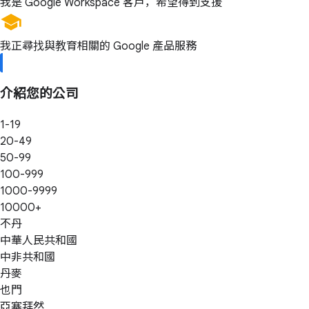
我是 Google Workspace 客戶，希望得到支援
我正尋找與教育相關的 Google 產品服務
介紹您的公司
1-19
20-49
50-99
100-999
1000-9999
10000+
不丹
中華人民共和國
中非共和國
丹麥
也門
亞塞拜然