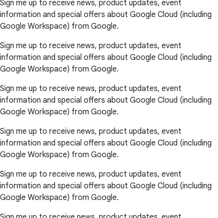
Sign me up to receive news, product updates, event
information and special offers about Google Cloud (including
Google Workspace) from Google.
Sign me up to receive news, product updates, event
information and special offers about Google Cloud (including
Google Workspace) from Google.
Sign me up to receive news, product updates, event
information and special offers about Google Cloud (including
Google Workspace) from Google.
Sign me up to receive news, product updates, event
information and special offers about Google Cloud (including
Google Workspace) from Google.
Sign me up to receive news, product updates, event
information and special offers about Google Cloud (including
Google Workspace) from Google.
Sign me up to receive news, product updates, event