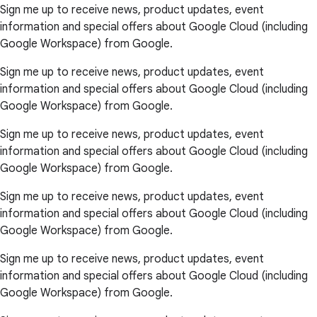
Sign me up to receive news, product updates, event
information and special offers about Google Cloud (including
Google Workspace) from Google.
Sign me up to receive news, product updates, event
information and special offers about Google Cloud (including
Google Workspace) from Google.
Sign me up to receive news, product updates, event
information and special offers about Google Cloud (including
Google Workspace) from Google.
Sign me up to receive news, product updates, event
information and special offers about Google Cloud (including
Google Workspace) from Google.
Sign me up to receive news, product updates, event
information and special offers about Google Cloud (including
Google Workspace) from Google.