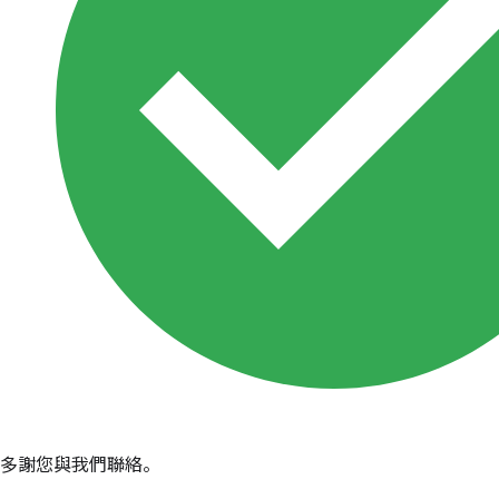
多謝您與我們聯絡。