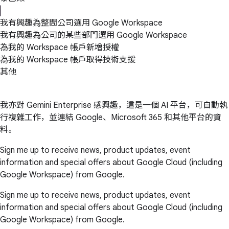
我有興趣為整間公司選用 Google Workspace
我有興趣為公司的某些部門選用 Google Workspace
為我的 Workspace 帳戶新增授權
為我的 Workspace 帳戶取得技術支援
其他
我亦對 Gemini Enterprise 感興趣，這是一個 AI 平台，可自動執
行複雜工作，並連結 Google、Microsoft 365 和其他平台的資
料。
Sign me up to receive news, product updates, event
information and special offers about Google Cloud (including
Google Workspace) from Google.
Sign me up to receive news, product updates, event
information and special offers about Google Cloud (including
Google Workspace) from Google.