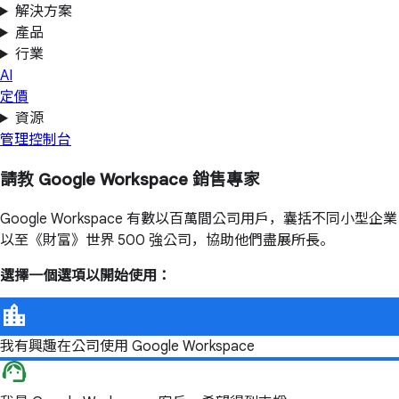
解決方案
產品
行業
AI
定價
資源
管理控制台
請教 Google Workspace 銷售專家
Google Workspace 有數以百萬間公司用戶，囊括不同小型企業
以至《財富》世界 500 強公司，協助他們盡展所長。
選擇一個選項以開始使用：
我有興趣在公司使用 Google Workspace