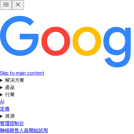
Skip to main content
解決方案
產品
行業
AI
定價
資源
管理控制台
聯絡銷售人員
開始試用