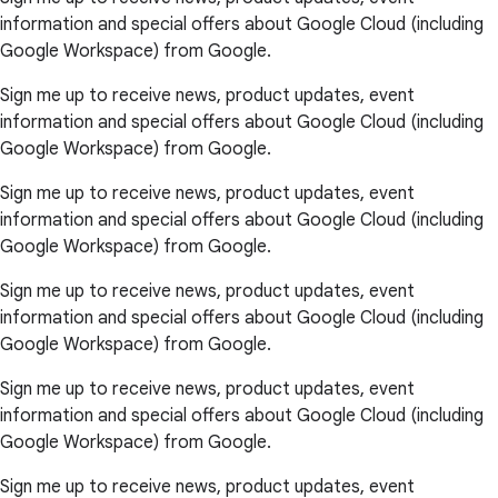
information and special offers about Google Cloud (including
Google Workspace) from Google.
Sign me up to receive news, product updates, event
information and special offers about Google Cloud (including
Google Workspace) from Google.
Sign me up to receive news, product updates, event
information and special offers about Google Cloud (including
Google Workspace) from Google.
Sign me up to receive news, product updates, event
information and special offers about Google Cloud (including
Google Workspace) from Google.
Sign me up to receive news, product updates, event
information and special offers about Google Cloud (including
Google Workspace) from Google.
Sign me up to receive news, product updates, event