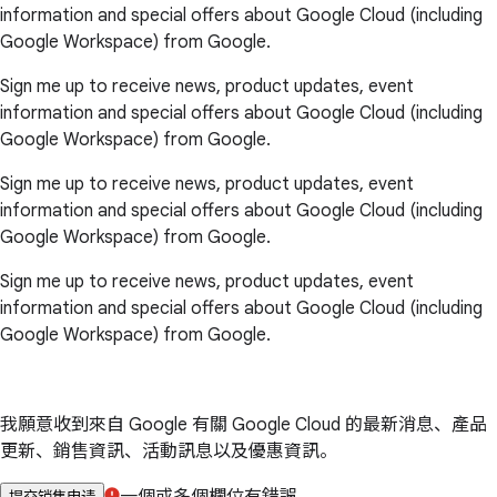
information and special offers about Google Cloud (including
Google Workspace) from Google.
Sign me up to receive news, product updates, event
information and special offers about Google Cloud (including
Google Workspace) from Google.
Sign me up to receive news, product updates, event
information and special offers about Google Cloud (including
Google Workspace) from Google.
Sign me up to receive news, product updates, event
information and special offers about Google Cloud (including
Google Workspace) from Google.
我願意收到來自 Google 有關 Google Cloud 的最新消息、產品
更新、銷售資訊、活動訊息以及優惠資訊。
一個或多個欄位有錯誤。