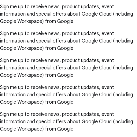
Sign me up to receive news, product updates, event
information and special offers about Google Cloud (including
Google Workspace) from Google.
Sign me up to receive news, product updates, event
information and special offers about Google Cloud (including
Google Workspace) from Google.
Sign me up to receive news, product updates, event
information and special offers about Google Cloud (including
Google Workspace) from Google.
Sign me up to receive news, product updates, event
information and special offers about Google Cloud (including
Google Workspace) from Google.
Sign me up to receive news, product updates, event
information and special offers about Google Cloud (including
Google Workspace) from Google.