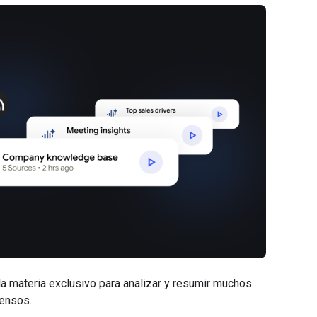
la materia exclusivo para analizar y resumir muchos
ensos.