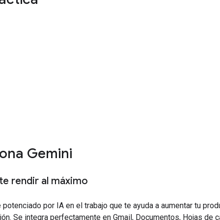
ona Gemini
te rendir al máximo
 potenciado por IA en el trabajo que te ayuda a aumentar tu prod
ción. Se integra perfectamente en Gmail, Documentos, Hojas de 