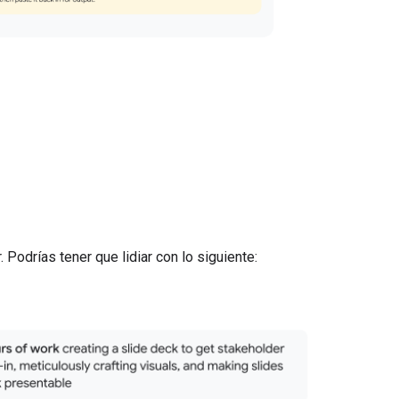
Podrías tener que lidiar con lo siguiente: