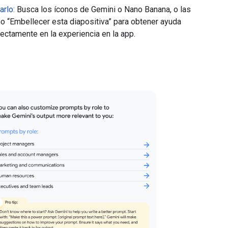
arlo:
Busca los íconos de Gemini o Nano Banana, o las
o “Embellecer esta diapositiva” para obtener ayuda
rectamente en la experiencia en la app.