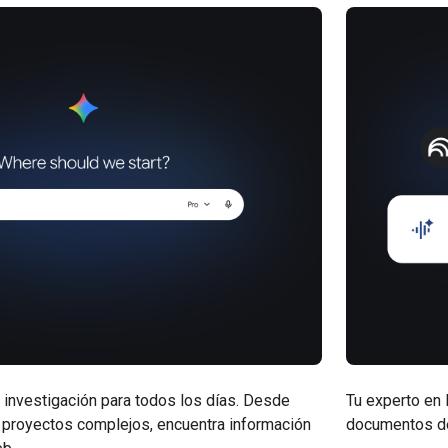
e investigación para todos los días. Desde
Tu experto en 
a proyectos complejos, encuentra información
documentos d