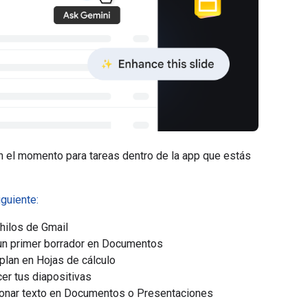
n el momento para tareas dentro de la app que estás
iguiente:
hilos de Gmail
 un primer borrador en Documentos
 plan en Hojas de cálculo
er tus diapositivas
onar texto en Documentos o Presentaciones