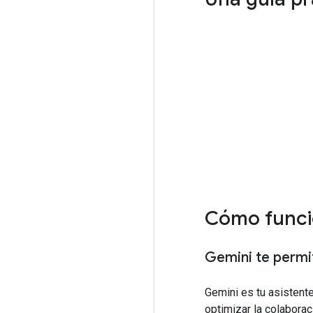
Cómo funci
Gemini te permi
Gemini es tu asistente
optimizar la colabora