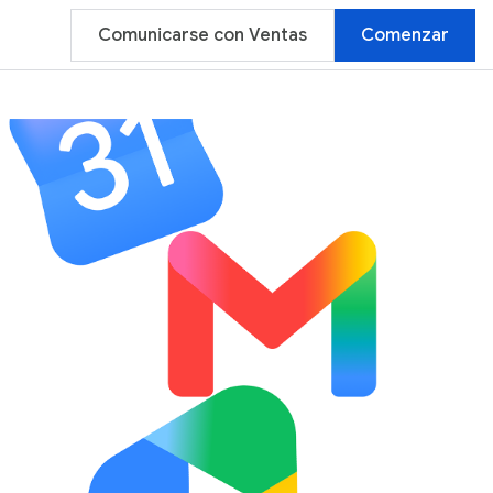
Comunicarse con Ventas
Comenzar