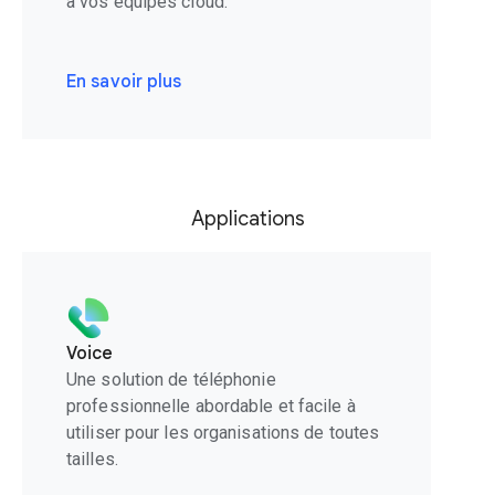
à vos équipes cloud.
En savoir plus
Applications
Voice
Une solution de téléphonie
professionnelle abordable et facile à
utiliser pour les organisations de toutes
tailles.