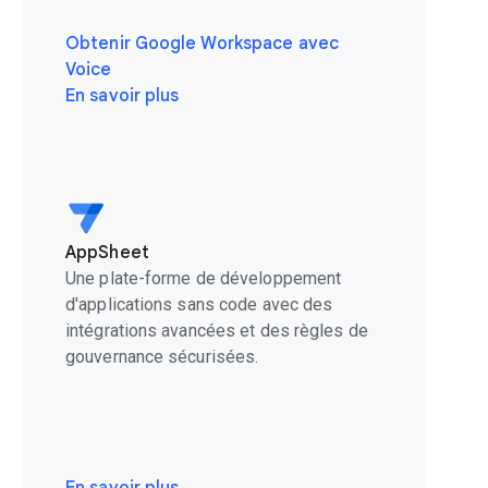
Obtenir Google Workspace avec
Voice
En savoir plus
AppSheet
Une plate-forme de développement
d'applications sans code avec des
intégrations avancées et des règles de
gouvernance sécurisées.