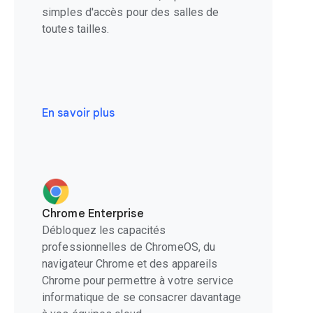
simples d'accès pour des salles de
toutes tailles.
En savoir plus
Chrome Enterprise
Débloquez les capacités
professionnelles de ChromeOS, du
navigateur Chrome et des appareils
Chrome pour permettre à votre service
informatique de se consacrer davantage