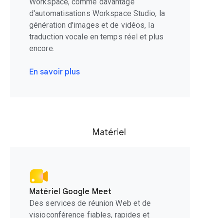
Workspace, comme davantage
d'automatisations Workspace Studio, la
génération d'images et de vidéos, la
traduction vocale en temps réel et plus
encore.
En savoir plus
Matériel
Matériel Google Meet
Des services de réunion Web et de
visioconférence fiables, rapides et