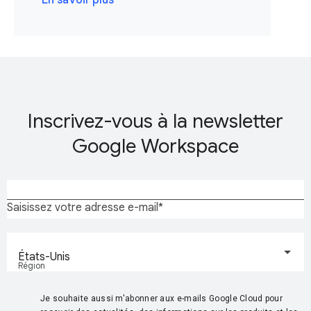
En savoir plus
Inscrivez-vous à la newsletter
Google Workspace
Saisissez votre adresse e-mail
États-Unis
Région
Je souhaite aussi m'abonner aux e-mails Google Cloud pour