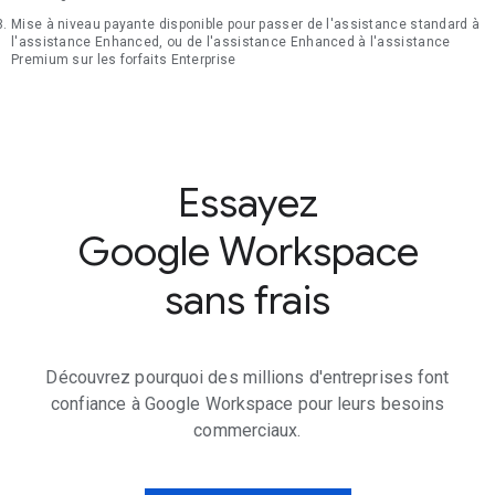
Mise à niveau payante disponible pour passer de l'assistance standard à
l'assistance Enhanced, ou de l'assistance Enhanced à l'assistance
Premium sur les forfaits Enterprise
Essayez
Google Workspace
sans frais
Découvrez pourquoi des millions d'entreprises font
confiance à Google Workspace pour leurs besoins
commerciaux.