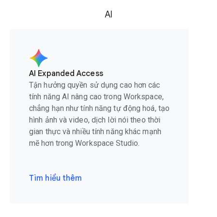
AI
AI Expanded Access
Tận hưởng quyền sử dụng cao hơn các
tính năng AI nâng cao trong Workspace,
chẳng hạn như tính năng tự động hoá, tạo
hình ảnh và video, dịch lời nói theo thời
gian thực và nhiều tính năng khác mạnh
mẽ hơn trong Workspace Studio.
Tìm hiểu thêm