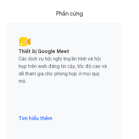
Phần cứng
Thiết bị Google Meet
Các dịch vụ hội nghị truyền hình và hội
họp trên web đáng tin cậy, tốc độ cao và
dễ tham gia cho phòng họp ở mọi quy
mô.
Tìm hiểu thêm