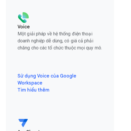
Voice
Một giải pháp về hệ thống điện thoại
doanh nghiệp dễ dùng, có giá cả phải
chăng cho các tổ chức thuộc mọi quy mô.
Sử dụng Voice của Google
Workspace
Tìm hiểu thêm