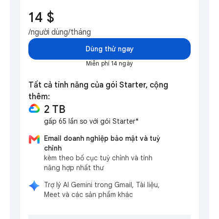
14 $
/người dùng/tháng
Dùng thử ngay
Miễn phí 14 ngày
Tất cả tính năng của gói Starter, cộng
thêm:
2 TB
gấp 65 lần so với gói Starter*
Email doanh nghiệp bảo mật và tuỳ
chỉnh
kèm theo bố cục tuỳ chỉnh và tính
năng hợp nhất thư
Trợ lý AI Gemini trong Gmail, Tài liệu,
Meet và các sản phẩm khác