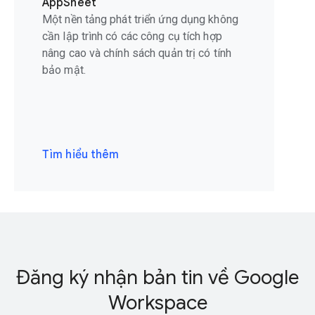
AppSheet
Một nền tảng phát triển ứng dụng không
cần lập trình có các công cụ tích hợp
nâng cao và chính sách quản trị có tính
bảo mật.
Tìm hiểu thêm
Đăng ký nhận bản tin về Google
Workspace