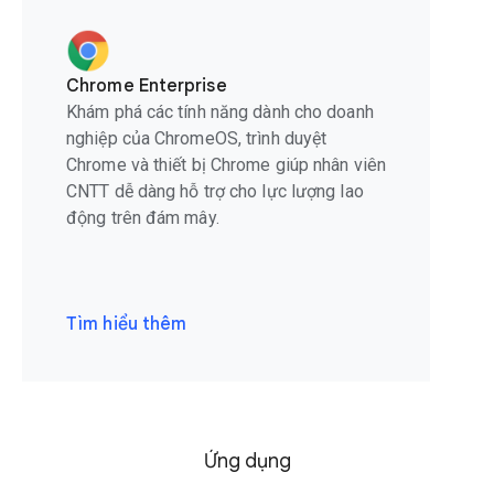
Chrome Enterprise
Khám phá các tính năng dành cho doanh
nghiệp của ChromeOS, trình duyệt
Chrome và thiết bị Chrome giúp nhân viên
CNTT dễ dàng hỗ trợ cho lực lượng lao
động trên đám mây.
Tìm hiểu thêm
Ứng dụng