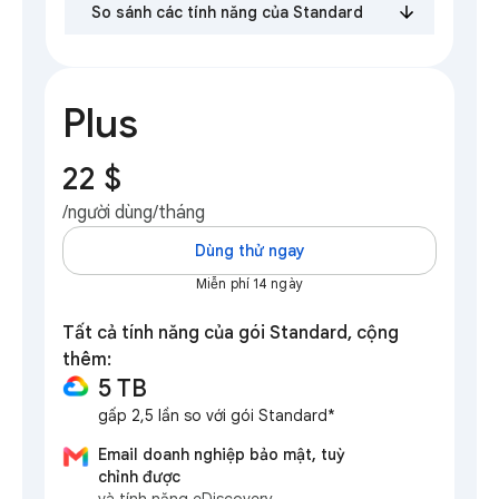
So sánh các tính năng của Standard
Plus
22 $
/người dùng/tháng
Dùng thử ngay
Miễn phí 14 ngày
Tất cả tính năng của gói Standard, cộng
thêm:
5 TB
gấp 2,5 lần so với gói Standard*
Email doanh nghiệp bảo mật, tuỳ
chỉnh được