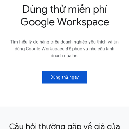
Dùng thử miễn phí
Google Workspace
Tìm hiểu lý do hàng triệu doanh nghiệp yêu thích và tin
dùng Google Workspace để phục vụ nhu cầu kinh
doanh của họ.
Dùng thử ngay
Câu hỏi thường gặp về giá của