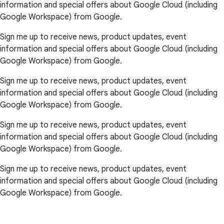
information and special offers about Google Cloud (including
Google Workspace) from Google.
Sign me up to receive news, product updates, event
information and special offers about Google Cloud (including
Google Workspace) from Google.
Sign me up to receive news, product updates, event
information and special offers about Google Cloud (including
Google Workspace) from Google.
Sign me up to receive news, product updates, event
information and special offers about Google Cloud (including
Google Workspace) from Google.
Sign me up to receive news, product updates, event
information and special offers about Google Cloud (including
Google Workspace) from Google.