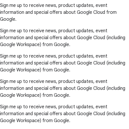
Sign me up to receive news, product updates, event
information and special offers about Google Cloud from
Google.
Sign me up to receive news, product updates, event
information and special offers about Google Cloud (including
Google Workspace) from Google.
Sign me up to receive news, product updates, event
information and special offers about Google Cloud (including
Google Workspace) from Google.
Sign me up to receive news, product updates, event
information and special offers about Google Cloud (including
Google Workspace) from Google.
Sign me up to receive news, product updates, event
information and special offers about Google Cloud (including
Google Workspace) from Google.