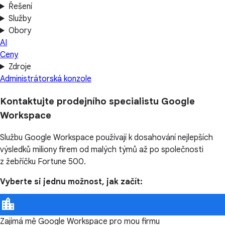
Řešení
Služby
Obory
AI
Ceny
Zdroje
Administrátorská konzole
Kontaktujte prodejního specialistu Google
Workspace
Službu Google Workspace používají k dosahování nejlepších
výsledků miliony firem od malých týmů až po společnosti
z žebříčku Fortune 500.
Vyberte si jednu možnost, jak začít:
Zajímá mě Google Workspace pro mou firmu