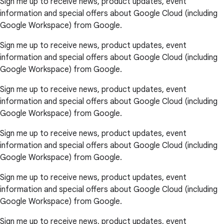
Sign me up to receive news, product updates, event
information and special offers about Google Cloud (including
Google Workspace) from Google.
Sign me up to receive news, product updates, event
information and special offers about Google Cloud (including
Google Workspace) from Google.
Sign me up to receive news, product updates, event
information and special offers about Google Cloud (including
Google Workspace) from Google.
Sign me up to receive news, product updates, event
information and special offers about Google Cloud (including
Google Workspace) from Google.
Sign me up to receive news, product updates, event
information and special offers about Google Cloud (including
Google Workspace) from Google.
Sign me up to receive news, product updates, event