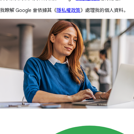
我瞭解 Google 會依據其《
隱私權政策
》處理我的個人資料。