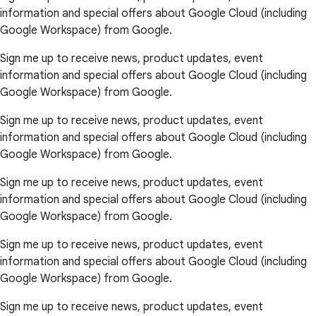
information and special offers about Google Cloud (including
Google Workspace) from Google.
Sign me up to receive news, product updates, event
information and special offers about Google Cloud (including
Google Workspace) from Google.
Sign me up to receive news, product updates, event
information and special offers about Google Cloud (including
Google Workspace) from Google.
Sign me up to receive news, product updates, event
information and special offers about Google Cloud (including
Google Workspace) from Google.
Sign me up to receive news, product updates, event
information and special offers about Google Cloud (including
Google Workspace) from Google.
Sign me up to receive news, product updates, event