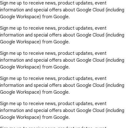
Sign me up to receive news, product updates, event
information and special offers about Google Cloud (including
Google Workspace) from Google.
Sign me up to receive news, product updates, event
information and special offers about Google Cloud (including
Google Workspace) from Google.
Sign me up to receive news, product updates, event
information and special offers about Google Cloud (including
Google Workspace) from Google.
Sign me up to receive news, product updates, event
information and special offers about Google Cloud (including
Google Workspace) from Google.
Sign me up to receive news, product updates, event
information and special offers about Google Cloud (including
Google Workspace) from Google.