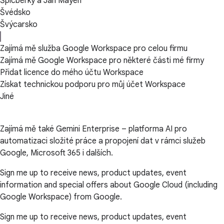
Špicberky a Jan Mayen
Švédsko
Švýcarsko
Zajímá mě služba Google Workspace pro celou firmu
Zajímá mě Google Workspace pro některé části mé firmy
Přidat licence do mého účtu Workspace
Získat technickou podporu pro můj účet Workspace
Jiné
Zajímá mě také Gemini Enterprise – platforma AI pro
automatizaci složité práce a propojení dat v rámci služeb
Google, Microsoft 365 i dalších.
Sign me up to receive news, product updates, event
information and special offers about Google Cloud (including
Google Workspace) from Google.
Sign me up to receive news, product updates, event