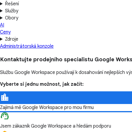
Řešení
Služby
Obory
AI
Ceny
Zdroje
Administrátorská konzole
Kontaktujte prodejního specialistu Google Work
Službu Google Workspace používají k dosahování nejlepších vý
Vyberte si jednu možnost, jak začít:
Zajímá mě Google Workspace pro mou firmu
Jsem zákazník Google Workspace a hledám podporu