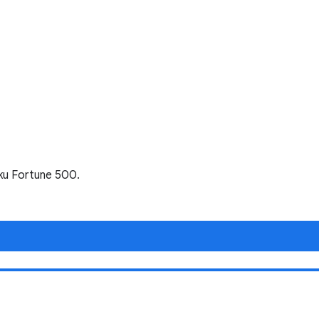
čku Fortune 500.