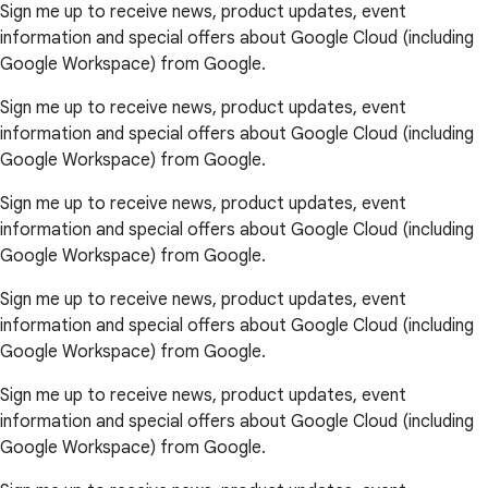
Sign me up to receive news, product updates, event
information and special offers about Google Cloud (including
Google Workspace) from Google.
Sign me up to receive news, product updates, event
information and special offers about Google Cloud (including
Google Workspace) from Google.
Sign me up to receive news, product updates, event
information and special offers about Google Cloud (including
Google Workspace) from Google.
Sign me up to receive news, product updates, event
information and special offers about Google Cloud (including
Google Workspace) from Google.
Sign me up to receive news, product updates, event
information and special offers about Google Cloud (including
Google Workspace) from Google.