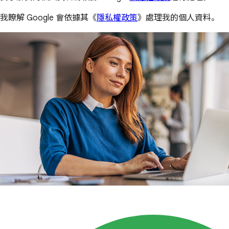
我瞭解 Google 會依據其《
隱私權政策
》處理我的個人資料。