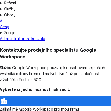
Řešení
Služby
Obory
AI
Ceny
Zdroje
Administrátorská konzole
Kontaktujte prodejního specialistu Google
Workspace
Službu Google Workspace používají k dosahování nejlepších
výsledků miliony firem od malých týmů až po společnosti
z žebříčku Fortune 500.
Vyberte si jednu možnost, jak začít:
Zajímá mě Google Workspace pro mou firmu