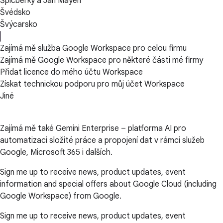
Špicberky a Jan Mayen
Švédsko
Švýcarsko
Zajímá mě služba Google Workspace pro celou firmu
Zajímá mě Google Workspace pro některé části mé firmy
Přidat licence do mého účtu Workspace
Získat technickou podporu pro můj účet Workspace
Jiné
Zajímá mě také Gemini Enterprise – platforma AI pro
automatizaci složité práce a propojení dat v rámci služeb
Google, Microsoft 365 i dalších.
Sign me up to receive news, product updates, event
information and special offers about Google Cloud (including
Google Workspace) from Google.
Sign me up to receive news, product updates, event