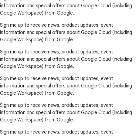
information and special offers about Google Cloud (including
Google Workspace) from Google.
Sign me up to receive news, product updates, event
information and special offers about Google Cloud (including
Google Workspace) from Google.
Sign me up to receive news, product updates, event
information and special offers about Google Cloud (including
Google Workspace) from Google.
Sign me up to receive news, product updates, event
information and special offers about Google Cloud (including
Google Workspace) from Google.
Sign me up to receive news, product updates, event
information and special offers about Google Cloud (including
Google Workspace) from Google.
Sign me up to receive news, product updates, event