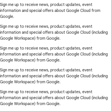
Sign me up to receive news, product updates, event
information and special offers about Google Cloud from
Google.
Sign me up to receive news, product updates, event
information and special offers about Google Cloud (including
Google Workspace) from Google.
Sign me up to receive news, product updates, event
information and special offers about Google Cloud (including
Google Workspace) from Google.
Sign me up to receive news, product updates, event
information and special offers about Google Cloud (including
Google Workspace) from Google.
Sign me up to receive news, product updates, event
information and special offers about Google Cloud (including
Google Workspace) from Google.