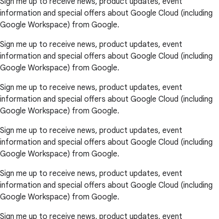
Sign me up to receive news, product updates, event
information and special offers about Google Cloud (including
Google Workspace) from Google.
Sign me up to receive news, product updates, event
information and special offers about Google Cloud (including
Google Workspace) from Google.
Sign me up to receive news, product updates, event
information and special offers about Google Cloud (including
Google Workspace) from Google.
Sign me up to receive news, product updates, event
information and special offers about Google Cloud (including
Google Workspace) from Google.
Sign me up to receive news, product updates, event
information and special offers about Google Cloud (including
Google Workspace) from Google.
Sign me up to receive news, product updates, event