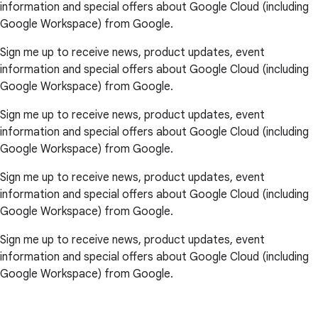
information and special offers about Google Cloud (including
Google Workspace) from Google.
Sign me up to receive news, product updates, event
information and special offers about Google Cloud (including
Google Workspace) from Google.
Sign me up to receive news, product updates, event
information and special offers about Google Cloud (including
Google Workspace) from Google.
Sign me up to receive news, product updates, event
information and special offers about Google Cloud (including
Google Workspace) from Google.
Sign me up to receive news, product updates, event
information and special offers about Google Cloud (including
Google Workspace) from Google.