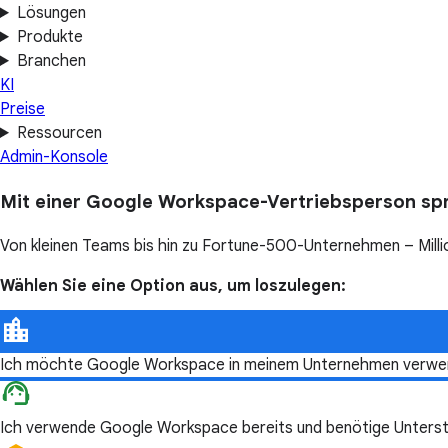
Lösungen
Produkte
Branchen
KI
Preise
Ressourcen
Admin-Konsole
Mit einer Google Workspace-Vertriebsperson sp
Von kleinen Teams bis hin zu Fortune-500-Unternehmen – Millio
Wählen Sie eine Option aus, um loszulegen:
Ich möchte Google Workspace in meinem Unternehmen verwe
Ich verwende Google Workspace bereits und benötige Unterst