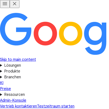
Skip to main content
Lösungen
Produkte
Branchen
KI
Preise
Ressourcen
Admin-Konsole
Vertrieb kontaktieren
Testzeitraum starten