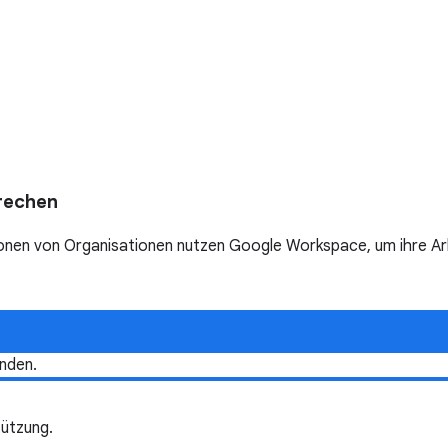
rechen
nen von Organisationen nutzen Google Workspace, um ihre Arbei
nden.
ützung.