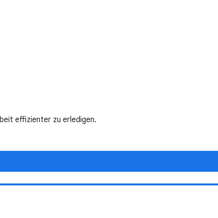
t effizienter zu erledigen.