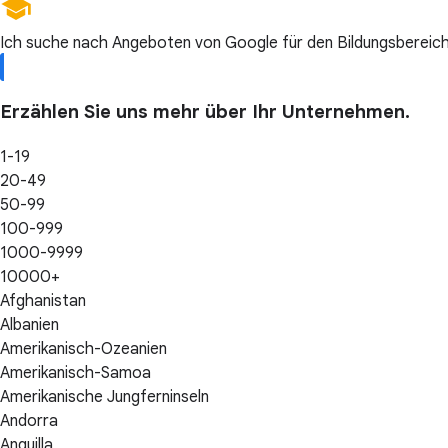
Ich suche nach Angeboten von Google für den Bildungsbereich
Erzählen Sie uns mehr über Ihr Unternehmen.
1-19
20-49
50-99
100-999
1000-9999
10000+
Afghanistan
Albanien
Amerikanisch-Ozeanien
Amerikanisch-Samoa
Amerikanische Jungferninseln
Andorra
Anguilla