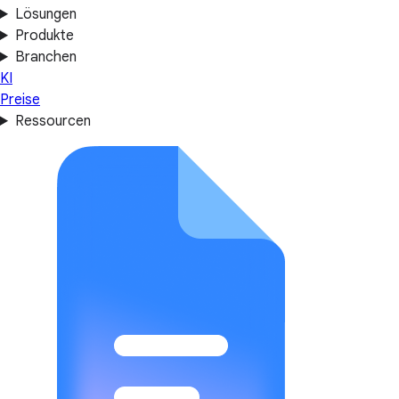
Lösungen
Produkte
Branchen
KI
Preise
Ressourcen