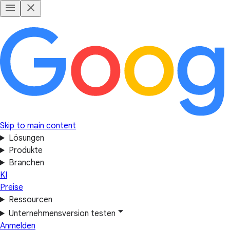
Skip to main content
Lösungen
Produkte
Branchen
KI
Preise
Ressourcen
Unternehmensversion testen
Anmelden