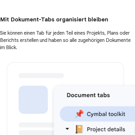
Mit Dokument-Tabs organisiert bleiben
Sie können einen Tab für jeden Teil eines Projekts, Plans oder
Berichts erstellen und haben so alle zugehörigen Dokumente
im Blick.