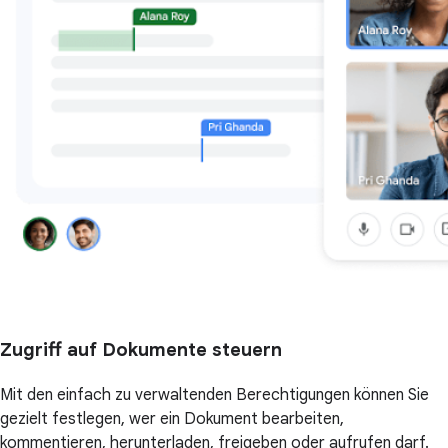
Zugriff auf Dokumente steuern
Mit den einfach zu verwaltenden Berechtigungen können Sie
gezielt festlegen, wer ein Dokument bearbeiten,
kommentieren, herunterladen, freigeben oder aufrufen darf.