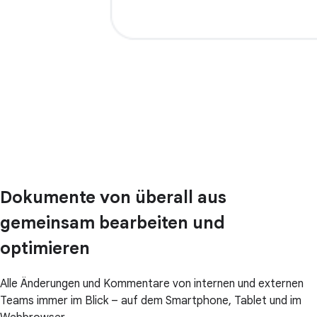
Dokumente von überall aus
gemeinsam bearbeiten und
optimieren
Alle Änderungen und Kommentare von internen und externen
Teams immer im Blick – auf dem Smartphone, Tablet und im