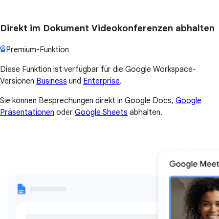
Direkt im Dokument Videokonferenzen abhalten
Premium-Funktion
Diese Funktion ist verfügbar für die Google Workspace-
Versionen
Business
und
Enterprise
.
Sie können Besprechungen direkt in Google Docs,
Google
Präsentationen
oder
Google Sheets
abhalten.