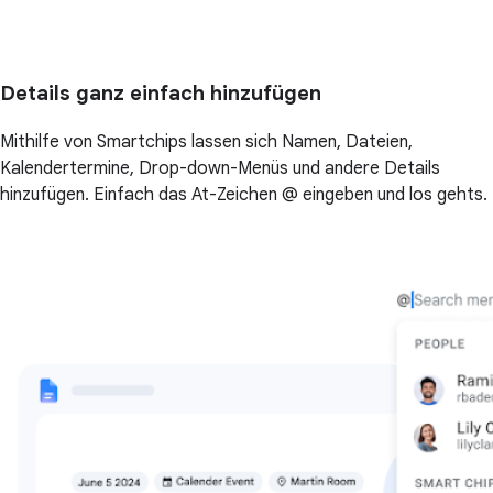
Details ganz einfach hinzufügen
Mithilfe von Smartchips lassen sich Namen, Dateien,
Kalendertermine, Drop-down-Menüs und andere Details
hinzufügen. Einfach das At-Zeichen @ eingeben und los gehts.