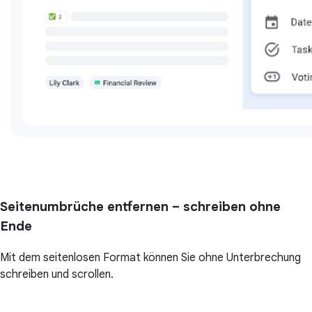
Seitenumbrüche entfernen – schreiben ohne
Ende
Mit dem seitenlosen Format können Sie ohne Unterbrechung
schreiben und scrollen.