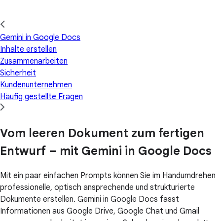
Gemini in Google Docs
Inhalte erstellen
Zusammenarbeiten
Sicherheit
Kundenunternehmen
Häufig gestellte Fragen
Vom leeren Dokument zum fertigen
Entwurf – mit Gemini in Google Docs
Mit ein paar einfachen Prompts können Sie im Handumdrehen
professionelle, optisch ansprechende und strukturierte
Dokumente erstellen. Gemini in Google Docs fasst
Informationen aus Google Drive, Google Chat und Gmail