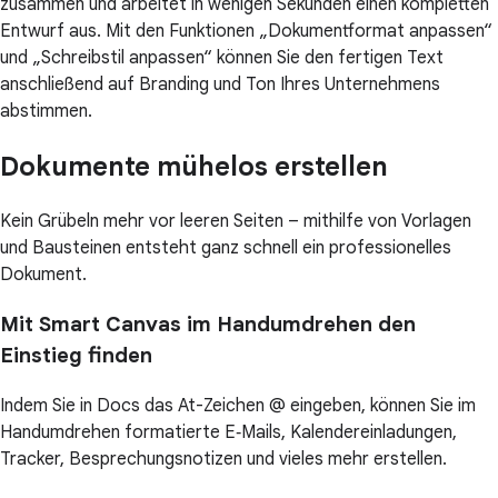
zusammen und arbeitet in wenigen Sekunden einen kompletten
Entwurf aus. Mit den Funktionen „Dokumentformat anpassen“
und „Schreibstil anpassen“ können Sie den fertigen Text
anschließend auf Branding und Ton Ihres Unternehmens
abstimmen.
Dokumente mühelos erstellen
Kein Grübeln mehr vor leeren Seiten – mithilfe von Vorlagen
und Bausteinen entsteht ganz schnell ein professionelles
Dokument.
Mit Smart Canvas im Handumdrehen den
Einstieg finden
Indem Sie in Docs das At-Zeichen @ eingeben, können Sie im
Handumdrehen formatierte E‑Mails, Kalendereinladungen,
Tracker, Besprechungsnotizen und vieles mehr erstellen.