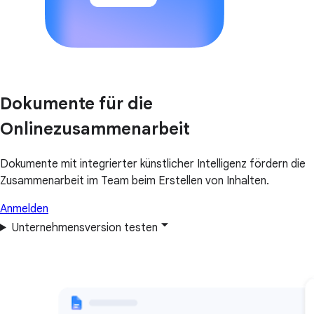
Dokumente für die
Onlinezusammenarbeit
Dokumente mit integrierter künstlicher Intelligenz fördern die
Zusammenarbeit im Team beim Erstellen von Inhalten.
Anmelden
Unternehmensversion testen