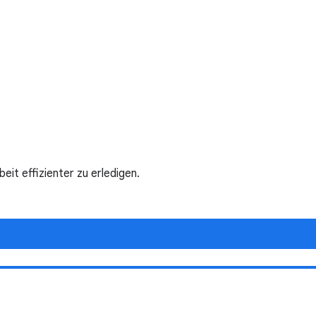
t effizienter zu erledigen.