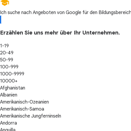
Ich suche nach Angeboten von Google für den Bildungsbereich
Erzählen Sie uns mehr über Ihr Unternehmen.
1-19
20-49
50-99
100-999
1000-9999
10000+
Afghanistan
Albanien
Amerikanisch-Ozeanien
Amerikanisch-Samoa
Amerikanische Jungferninseln
Andorra
Anguilla