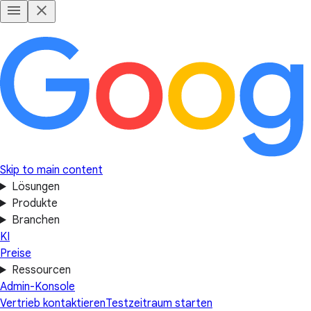
Skip to main content
Lösungen
Produkte
Branchen
KI
Preise
Ressourcen
Admin-Konsole
Vertrieb kontaktieren
Testzeitraum starten