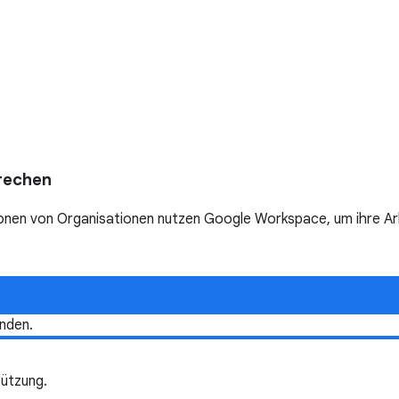
rechen
nen von Organisationen nutzen Google Workspace, um ihre Arbei
nden.
ützung.