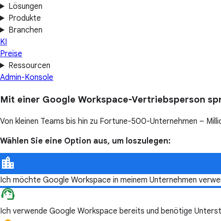
Lösungen
Produkte
Branchen
KI
Preise
Ressourcen
Admin-Konsole
Mit einer Google Workspace-Vertriebsperson sp
Von kleinen Teams bis hin zu Fortune-500-Unternehmen – Millio
Wählen Sie eine Option aus, um loszulegen:
Ich möchte Google Workspace in meinem Unternehmen verwe
Ich verwende Google Workspace bereits und benötige Unterst