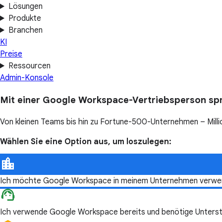
Lösungen
Produkte
Branchen
KI
Preise
Ressourcen
Admin-Konsole
Mit einer Google Workspace-Vertriebsperson sp
Von kleinen Teams bis hin zu Fortune-500-Unternehmen – Millio
Wählen Sie eine Option aus, um loszulegen:
Ich möchte Google Workspace in meinem Unternehmen verwe
Ich verwende Google Workspace bereits und benötige Unterst