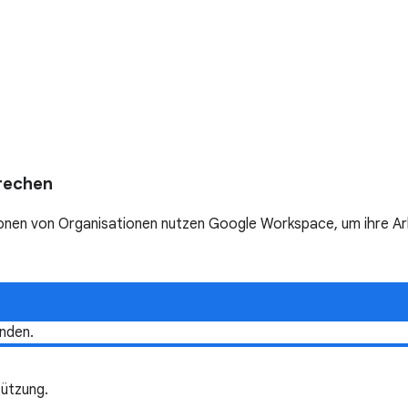
rechen
nen von Organisationen nutzen Google Workspace, um ihre Arbei
nden.
ützung.