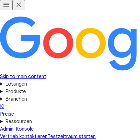
Skip to main content
Lösungen
Produkte
Branchen
KI
Preise
Ressourcen
Admin-Konsole
Vertrieb kontaktieren
Testzeitraum starten