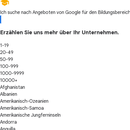
Ich suche nach Angeboten von Google für den Bildungsbereich
Erzählen Sie uns mehr über Ihr Unternehmen.
1-19
20-49
50-99
100-999
1000-9999
10000+
Afghanistan
Albanien
Amerikanisch-Ozeanien
Amerikanisch-Samoa
Amerikanische Jungferninseln
Andorra
Anguilla