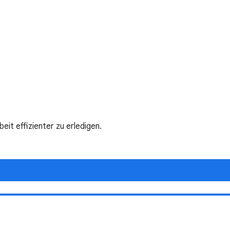
t effizienter zu erledigen.