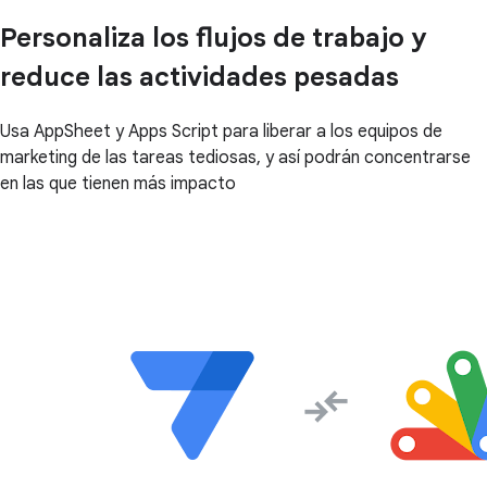
Personaliza los flujos de trabajo y
reduce las actividades pesadas
Usa AppSheet y Apps Script para liberar a los equipos de
marketing de las tareas tediosas, y así podrán concentrarse
en las que tienen más impacto