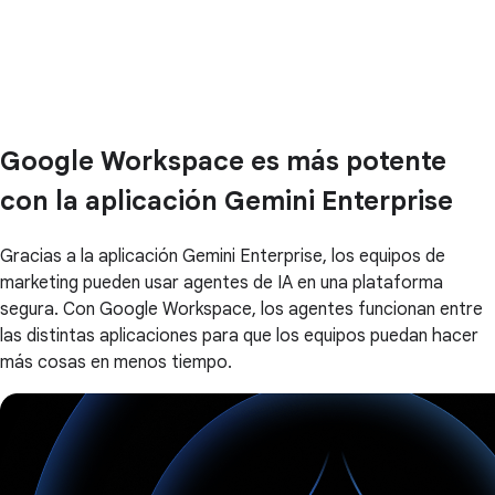
Google Workspace es más potente
con la aplicación Gemini Enterprise
Gracias a la aplicación Gemini Enterprise, los equipos de
marketing pueden usar agentes de IA en una plataforma
segura. Con Google Workspace, los agentes funcionan entre
las distintas aplicaciones para que los equipos puedan hacer
más cosas en menos tiempo.