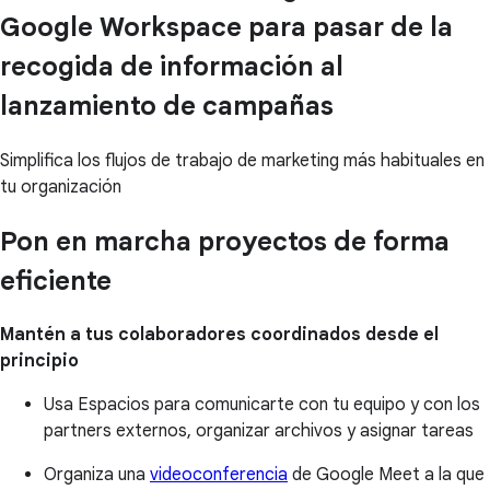
Google Workspace para pasar de la
recogida de información al
lanzamiento de campañas
Simplifica los flujos de trabajo de marketing más habituales en
tu organización
Pon en marcha proyectos de forma
eficiente
Mantén a tus colaboradores coordinados desde el
principio
Usa Espacios para comunicarte con tu equipo y con los
partners externos, organizar archivos y asignar tareas
Organiza una
videoconferencia
de Google Meet a la que