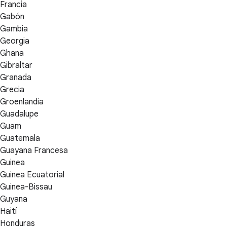
Francia
Gabón
Gambia
Georgia
Ghana
Gibraltar
Granada
Grecia
Groenlandia
Guadalupe
Guam
Guatemala
Guayana Francesa
Guinea
Guinea Ecuatorial
Guinea-Bissau
Guyana
Haití
Honduras