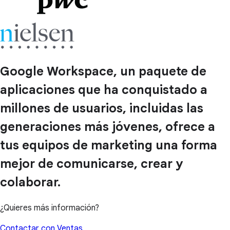
Google Workspace, un paquete de
aplicaciones que ha conquistado a
millones de usuarios, incluidas las
generaciones más jóvenes, ofrece a
tus equipos de marketing una forma
mejor de comunicarse, crear y
colaborar.
¿Quieres más información?
Contactar con Ventas