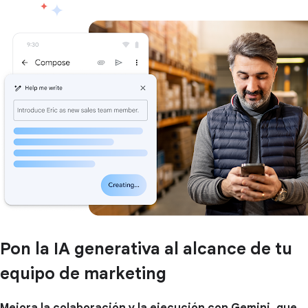
Pon la IA generativa al alcance de tu
equipo de marketing