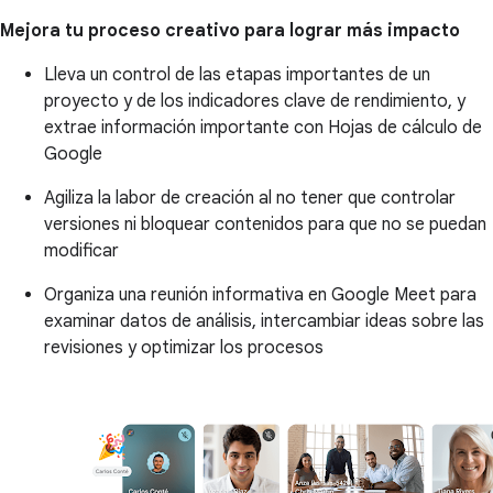
Mejora tu proceso creativo para lograr más impacto
Lleva un control de las etapas importantes de un
proyecto y de los indicadores clave de rendimiento, y
extrae información importante con Hojas de cálculo de
Google
Agiliza la labor de creación al no tener que controlar
versiones ni bloquear contenidos para que no se puedan
modificar
Organiza una reunión informativa en Google Meet para
examinar datos de análisis, intercambiar ideas sobre las
revisiones y optimizar los procesos