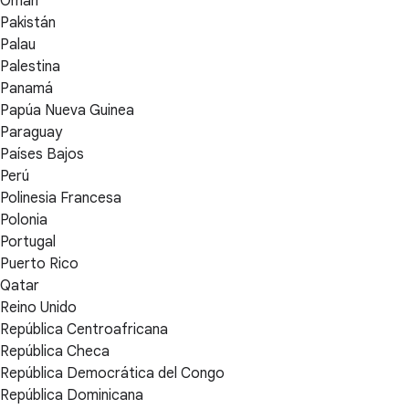
Omán
Pakistán
Palau
Palestina
Panamá
Papúa Nueva Guinea
Paraguay
Países Bajos
Perú
Polinesia Francesa
Polonia
Portugal
Puerto Rico
Qatar
Reino Unido
República Centroafricana
República Checa
República Democrática del Congo
República Dominicana