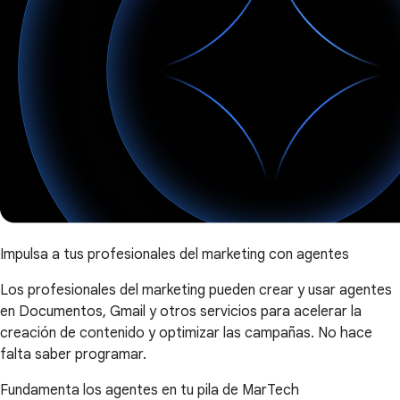
Impulsa a tus profesionales del marketing con agentes
Los profesionales del marketing pueden crear y usar agentes
en Documentos, Gmail y otros servicios para acelerar la
creación de contenido y optimizar las campañas. No hace
falta saber programar.
Fundamenta los agentes en tu pila de MarTech