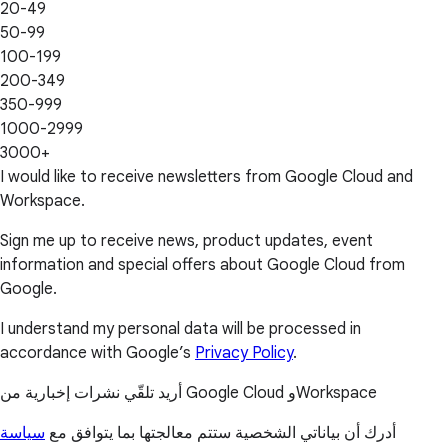
20-49
50-99
100-199
200-349
350-999
1000-2999
3000+
I would like to receive newsletters from Google Cloud and
Workspace.
Sign me up to receive news, product updates, event
information and special offers about Google Cloud from
Google.
I understand my personal data will be processed in
accordance with Google’s
Privacy Policy
.
أريد تلقّي نشرات إخبارية من Google Cloud وWorkspace
أدرك أن بياناتي الشخصية ستتم معالجتها بما يتوافق مع
سياسة