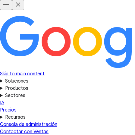
Skip to main content
Soluciones
Productos
Sectores
IA
Precios
Recursos
Consola de administración
Contactar con Ventas