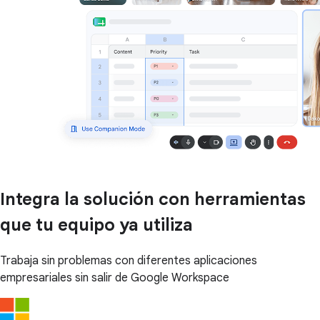
Integra la solución con herramientas
que tu equipo ya utiliza
Trabaja sin problemas con diferentes aplicaciones
empresariales sin salir de Google Workspace