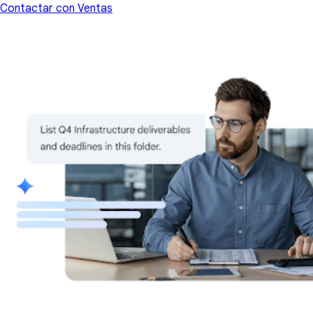
Contactar con Ventas