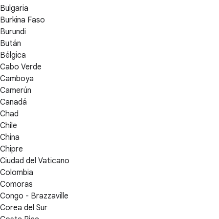
Bulgaria
Burkina Faso
Burundi
Bután
Bélgica
Cabo Verde
Camboya
Camerún
Canadá
Chad
Chile
China
Chipre
Ciudad del Vaticano
Colombia
Comoras
Congo - Brazzaville
Corea del Sur