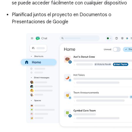
se puede acceder fácilmente con cualquier dispositivo
Planificad juntos el proyecto en Documentos o
Presentaciones de Google