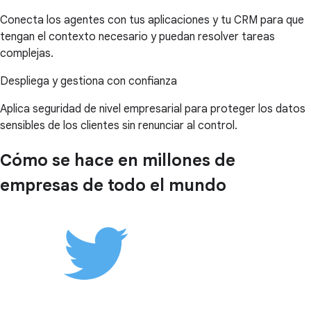
Conecta los agentes con tus aplicaciones y tu CRM para que
tengan el contexto necesario y puedan resolver tareas
complejas.
Despliega y gestiona con confianza
Aplica seguridad de nivel empresarial para proteger los datos
sensibles de los clientes sin renunciar al control.
Cómo se hace en millones de
empresas de todo el mundo