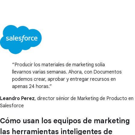
Producir los materiales de marketing solía
llevarnos varias semanas. Ahora, con Documentos
podemos crear, aprobar y entregar recursos en
apenas 24 horas.
Leandro Perez
, director sénior de Marketing de Producto en
Salesforce
Cómo usan los equipos de marketing
las herramientas inteligentes de