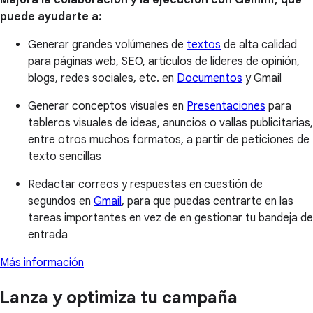
Mejora la colaboración y la ejecución con Gemini, que
puede ayudarte a:
Generar grandes volúmenes de
textos
de alta calidad
para páginas web, SEO, artículos de líderes de opinión,
blogs, redes sociales, etc. en
Documentos
y Gmail
Generar conceptos visuales en
Presentaciones
para
tableros visuales de ideas, anuncios o vallas publicitarias,
entre otros muchos formatos, a partir de peticiones de
texto sencillas
Redactar correos y respuestas en cuestión de
segundos en
Gmail
, para que puedas centrarte en las
tareas importantes en vez de en gestionar tu bandeja de
entrada
Más información
Lanza y optimiza tu campaña