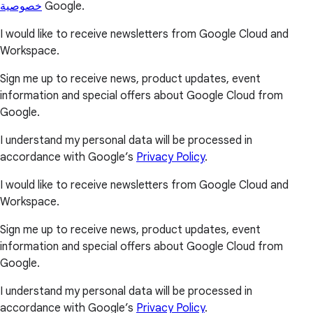
خصوصية
Google.
I would like to receive newsletters from Google Cloud and
Workspace.
Sign me up to receive news, product updates, event
information and special offers about Google Cloud from
Google.
I understand my personal data will be processed in
accordance with Google’s
Privacy Policy
.
I would like to receive newsletters from Google Cloud and
Workspace.
Sign me up to receive news, product updates, event
information and special offers about Google Cloud from
Google.
I understand my personal data will be processed in
accordance with Google’s
Privacy Policy
.