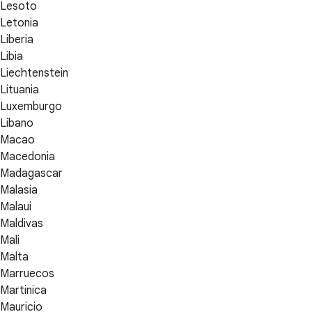
Lesoto
Letonia
Liberia
Libia
Liechtenstein
Lituania
Luxemburgo
Líbano
Macao
Macedonia
Madagascar
Malasia
Malaui
Maldivas
Mali
Malta
Marruecos
Martinica
Mauricio