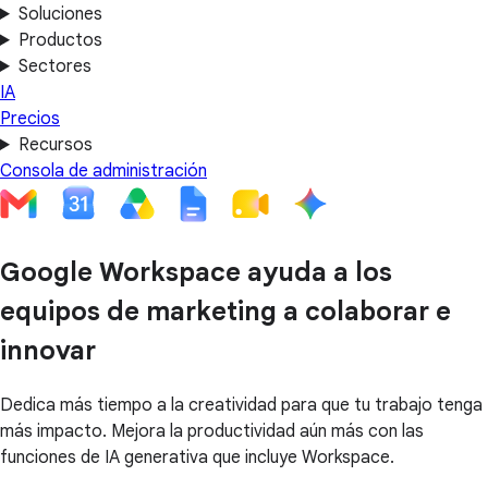
Soluciones
Productos
Sectores
IA
Precios
Recursos
Consola de administración
Google Workspace ayuda a los
equipos de marketing a colaborar e
innovar
Dedica más tiempo a la creatividad para que tu trabajo tenga
más impacto. Mejora la productividad aún más con las
funciones de IA generativa que incluye Workspace.