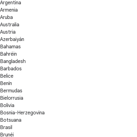
Argentina
Armenia
Aruba
Australia
Austria
Azerbaiyán
Bahamas
Bahréin
Bangladesh
Barbados
Belice
Benín
Bermudas
Bielorrusia
Bolivia
Bosnia-Herzegovina
Botsuana
Brasil
Brunéi