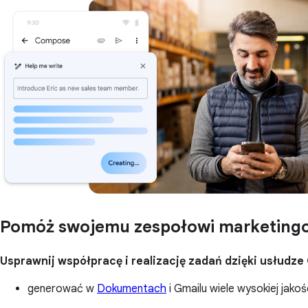
Pomóż swojemu zespołowi marketingo
Usprawnij współpracę i realizację zadań dzięki usłudze
generować w
Dokumentach
i Gmailu wiele wysokiej jakoś