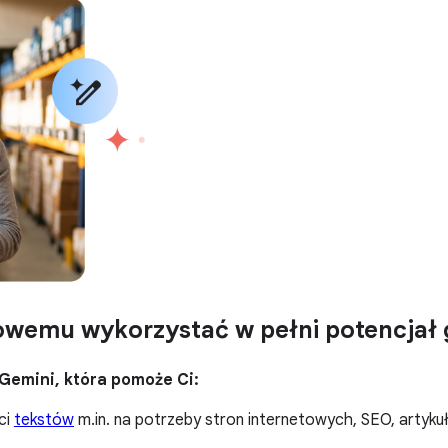
wemu wykorzystać w pełni potencjał 
 Gemini, która pomoże Ci:
ci
tekstów
m.in. na potrzeby stron internetowych, SEO, artyk