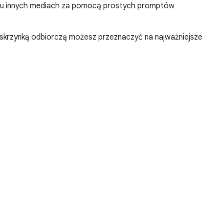
wielu innych mediach za pomocą prostych promptów
skrzynką odbiorczą możesz przeznaczyć na najważniejsze