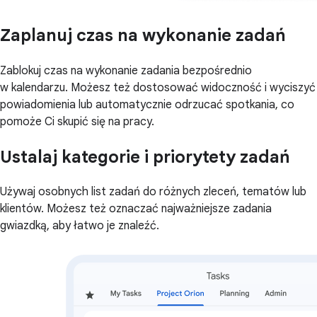
Zaplanuj czas na wykonanie zadań
Zablokuj czas na wykonanie zadania bezpośrednio
w kalendarzu. Możesz też dostosować widoczność i wyciszyć
powiadomienia lub automatycznie odrzucać spotkania, co
pomoże Ci skupić się na pracy.
Ustalaj kategorie i priorytety zadań
Używaj osobnych list zadań do różnych zleceń, tematów lub
klientów. Możesz też oznaczać najważniejsze zadania
gwiazdką, aby łatwo je znaleźć.