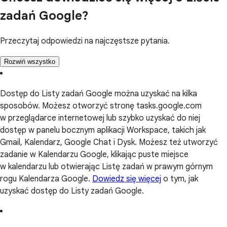
zadań Google?
Przeczytaj odpowiedzi na najczęstsze pytania.
Rozwiń wszystko
Dostęp do Listy zadań Google można uzyskać na kilka
sposobów. Możesz otworzyć stronę tasks.google.com
w przeglądarce internetowej lub szybko uzyskać do niej
dostęp w panelu bocznym aplikacji Workspace, takich jak
Gmail, Kalendarz, Google Chat i Dysk. Możesz też utworzyć
zadanie w Kalendarzu Google, klikając puste miejsce
w kalendarzu lub otwierając Listę zadań w prawym górnym
rogu Kalendarza Google.
Dowiedz się więcej
o tym, jak
uzyskać dostęp do Listy zadań Google.