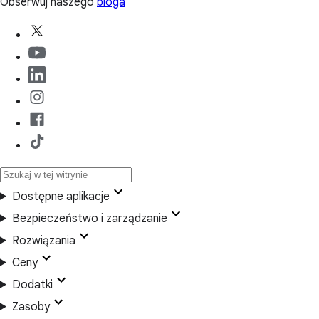
Obserwuj naszego
bloga
Dostępne aplikacje
Bezpieczeństwo i zarządzanie
Rozwiązania
Ceny
Dodatki
Zasoby