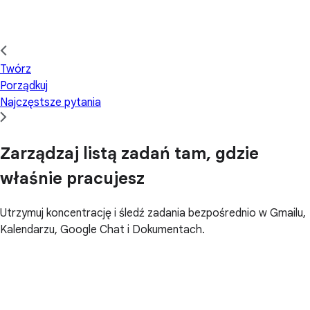
Twórz
Porządkuj
Najczęstsze pytania
Zarządzaj listą zadań tam, gdzie
właśnie pracujesz
Utrzymuj koncentrację i śledź zadania bezpośrednio w Gmailu,
Kalendarzu, Google Chat i Dokumentach.