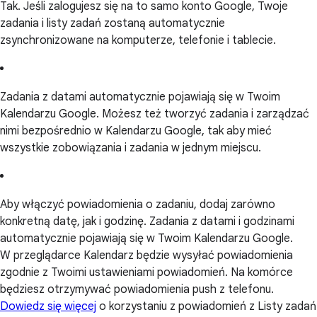
Tak. Jeśli zalogujesz się na to samo konto Google, Twoje
zadania i listy zadań zostaną automatycznie
zsynchronizowane na komputerze, telefonie i tablecie.
Zadania z datami automatycznie pojawiają się w Twoim
Kalendarzu Google. Możesz też tworzyć zadania i zarządzać
nimi bezpośrednio w Kalendarzu Google, tak aby mieć
wszystkie zobowiązania i zadania w jednym miejscu.
Aby włączyć powiadomienia o zadaniu, dodaj zarówno
konkretną datę, jak i godzinę. Zadania z datami i godzinami
automatycznie pojawiają się w Twoim Kalendarzu Google.
W przeglądarce Kalendarz będzie wysyłać powiadomienia
zgodnie z Twoimi ustawieniami powiadomień. Na komórce
będziesz otrzymywać powiadomienia push z telefonu.
Dowiedz się więcej
o korzystaniu z powiadomień z Listy zadań