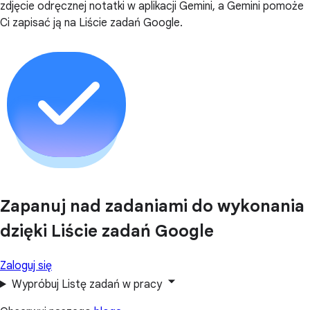
zdjęcie odręcznej notatki w aplikacji Gemini, a Gemini pomoże
Ci zapisać ją na Liście zadań Google.
Zapanuj nad zadaniami do wykonania
dzięki Liście zadań Google
Zaloguj się
Wypróbuj Listę zadań w pracy