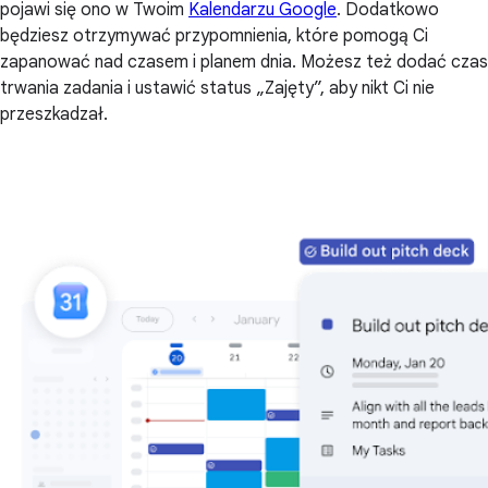
pojawi się ono w Twoim
Kalendarzu Google
. Dodatkowo
będziesz otrzymywać przypomnienia, które pomogą Ci
zapanować nad czasem i planem dnia. Możesz też dodać czas
trwania zadania i ustawić status „Zajęty”, aby nikt Ci nie
przeszkadzał.