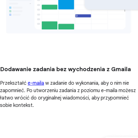
Dodawanie zadania bez wychodzenia z Gmaila
Przekształć
e-maila
w zadanie do wykonania, aby o nim nie
zapomnieć. Po utworzeniu zadania z poziomu e-maila możesz
łatwo wrócić do oryginalnej wiadomości, aby przypomnieć
sobie kontekst.