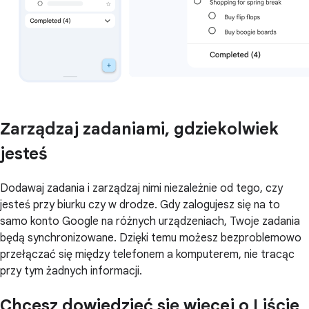
Zarządzaj zadaniami, gdziekolwiek
jesteś
Dodawaj zadania i zarządzaj nimi niezależnie od tego, czy
jesteś przy biurku czy w drodze. Gdy zalogujesz się na to
samo konto Google na różnych urządzeniach, Twoje zadania
będą synchronizowane. Dzięki temu możesz bezproblemowo
przełączać się między telefonem a komputerem, nie tracąc
przy tym żadnych informacji.
Chcesz dowiedzieć się więcej o Liście