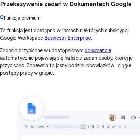
Przekazywanie zadań w Dokumentach Google
Funkcja premium
Ta funkcja jest dostępna w ramach niektórych subskrypcji
Google Workspace
Business i Enterprise
.
Zadania przypisane w udostępnionym
dokumencie
automatycznie pojawiają się na liście zadań osoby, której je
przypisano. Zapewnia to jasny podział obowiązków i ciągłe
postępy pracy w grupie.