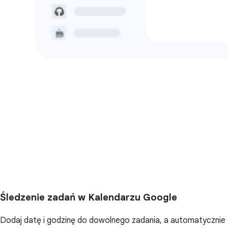
Śledzenie zadań w Kalendarzu Google
Dodaj datę i godzinę do dowolnego zadania, a automatycznie