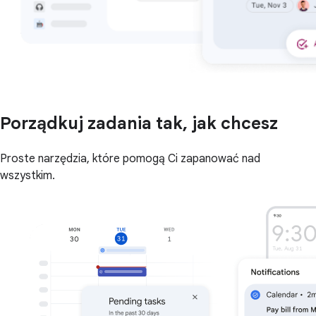
Porządkuj zadania tak, jak chcesz
Proste narzędzia, które pomogą Ci zapanować nad
wszystkim.