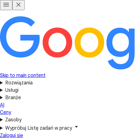
Skip to main content
Rozwiązania
Usługi
Branże
AI
Ceny
Zasoby
Wypróbuj Listę zadań w pracy
Zaloguj się