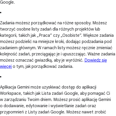
Google.
Zadania możesz porządkować na różne sposoby. Możesz
tworzyć osobne listy zadań dla różnych projektów lub
kategorii, takich jak „Praca” czy „Osobiste”. Większe zadania
możesz podzielić na mniejsze kroki, dodając podzadania pod
zadaniem głównym. W ramach listy możesz ręcznie zmieniać
kolejność zadań, przeciągając je i upuszczając. Ważne zadania
możesz oznaczać gwiazdką, aby je wyróżnić.
Dowiedz się
więcej
o tym, jak porządkować zadania.
Aplikacja Gemini może uzyskiwać dostęp do aplikacji
Workspace, takich jak Lista zadań Google, aby pomagać Ci
w zarządzaniu Twoim dniem. Możesz prosić aplikację Gemini
o dodawanie, edytowanie i wyświetlanie zadań oraz
przypomnień z Listy zadań Google. Możesz nawet zrobić