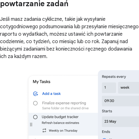
powtarzanie zadań
Jeśli masz zadania cykliczne, takie jak wysyłanie
cotygodniowego podsumowania lub przesyłanie miesięcznego
raportu o wydatkach, możesz ustawić ich powtarzanie
codziennie, co tydzień, co miesiąc lub co rok. Zapanuj nad
bieżącymi zadaniami bez konieczności ręcznego dodawania
ich za każdym razem.