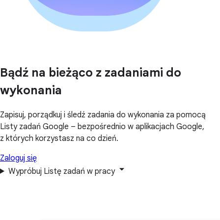
Bądź na bieżąco z zadaniami do
wykonania
Zapisuj, porządkuj i śledź zadania do wykonania za pomocą
Listy zadań Google – bezpośrednio w aplikacjach Google,
z których korzystasz na co dzień.
Zaloguj się
Wypróbuj Listę zadań w pracy