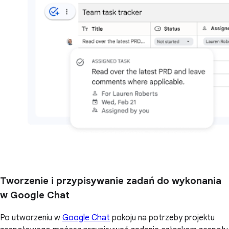
Tworzenie i przypisywanie zadań do wykonania
w Google Chat
Po utworzeniu w
Google Chat
pokoju na potrzeby projektu