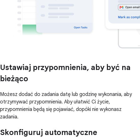
Ustawiaj przypomnienia, aby być na
bieżąco
Możesz dodać do zadania datę lub godzinę wykonania, aby
otrzymywać przypomnienia. Aby ułatwić Ci życie,
przypomnienia będą się pojawiać, dopóki nie wykonasz
zadania.
Skonfiguruj automatyczne