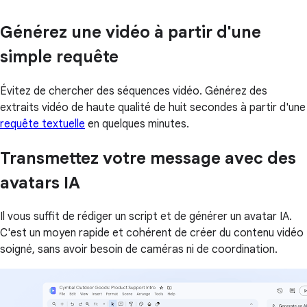
Générez une vidéo à partir d'une
simple requête
Évitez de chercher des séquences vidéo. Générez des
extraits vidéo de haute qualité de huit secondes à partir d'une
requête textuelle
en quelques minutes.
Transmettez votre message avec des
avatars IA
Il vous suffit de rédiger un script et de générer un avatar IA.
C'est un moyen rapide et cohérent de créer du contenu vidéo
soigné, sans avoir besoin de caméras ni de coordination.