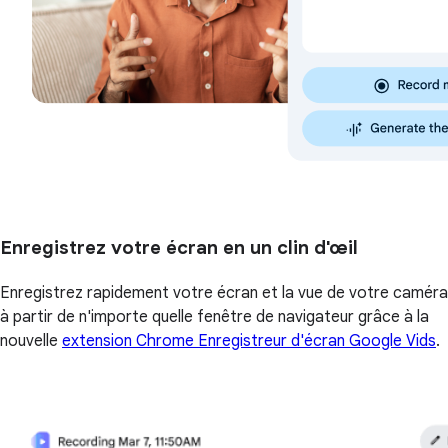
Enregistrez votre écran en un clin d'œil
Enregistrez rapidement votre écran et la vue de votre caméra
à partir de n'importe quelle fenêtre de navigateur grâce à la
nouvelle
extension Chrome Enregistreur d'écran Google Vids
.