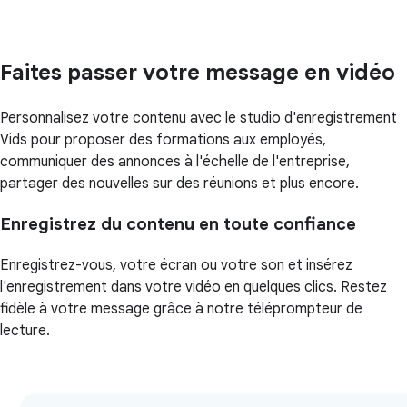
Faites passer votre message en vidéo
Personnalisez votre contenu avec le studio d'enregistrement
Vids pour proposer des formations aux employés,
communiquer des annonces à l'échelle de l'entreprise,
partager des nouvelles sur des réunions et plus encore.
Enregistrez du contenu en toute confiance
Enregistrez-vous, votre écran ou votre son et insérez
l'enregistrement dans votre vidéo en quelques clics. Restez
fidèle à votre message grâce à notre téléprompteur de
lecture.