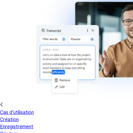
Cas d'utilisation
Création
Enregistrement