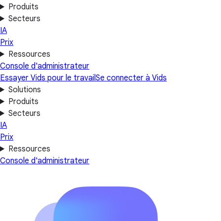
Produits
Secteurs
IA
Prix
Ressources
Console d'administrateur
Essayer Vids pour le travail
Se connecter à Vids
Solutions
Produits
Secteurs
IA
Prix
Ressources
Console d'administrateur