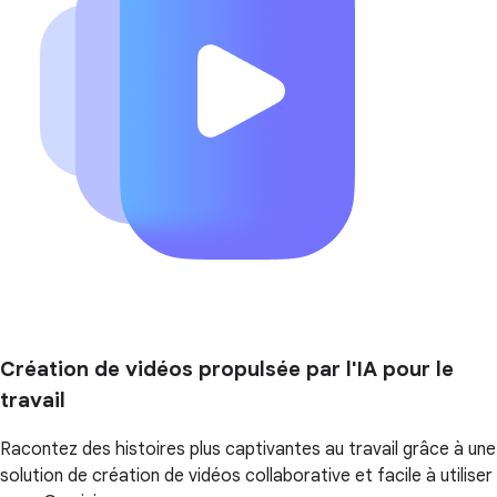
Création de vidéos propulsée par l'IA pour le
travail
Racontez des histoires plus captivantes au travail grâce à une
solution de création de vidéos collaborative et facile à utiliser