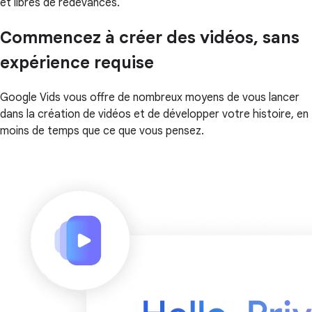
et libres de redevances.
Commencez à créer des vidéos, sans
expérience requise
Google Vids vous offre de nombreux moyens de vous lancer
dans la création de vidéos et de développer votre histoire, en
moins de temps que ce que vous pensez.