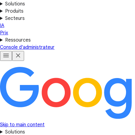
Solutions
Produits
Secteurs
IA
Prix
Ressources
Console d'administrateur
Skip to main content
Solutions