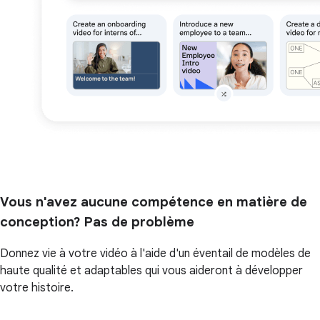
Vous n'avez aucune compétence en matière de
conception? Pas de problème
Donnez vie à votre vidéo à l'aide d'un éventail de modèles de
haute qualité et adaptables qui vous aideront à développer
votre histoire.