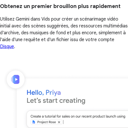
Obtenez un premier brouillon plus rapidement
Utilisez Gemini dans Vids pour créer un scénarimage vidéo
initial avec des scènes suggérées, des ressources multimédias
d'archive, des musiques de fond et plus encore, simplement à
l'aide d'une requête et d'un fichier issu de votre compte
Disque
.