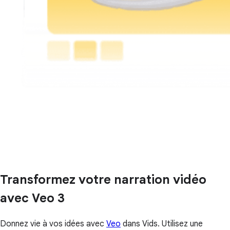
Transformez votre narration vidéo
avec Veo 3
Donnez vie à vos idées avec
Veo
dans Vids. Utilisez une