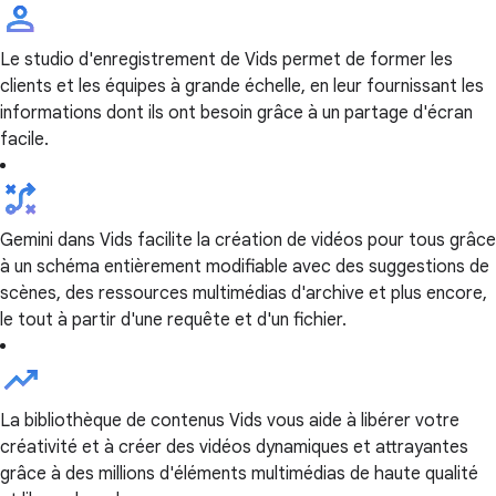
Le studio d'enregistrement de Vids permet de former les
clients et les équipes à grande échelle, en leur fournissant les
informations dont ils ont besoin grâce à un partage d'écran
facile.
Gemini dans Vids facilite la création de vidéos pour tous grâce
à un schéma entièrement modifiable avec des suggestions de
scènes, des ressources multimédias d'archive et plus encore,
le tout à partir d'une requête et d'un fichier.
La bibliothèque de contenus Vids vous aide à libérer votre
créativité et à créer des vidéos dynamiques et attrayantes
grâce à des millions d'éléments multimédias de haute qualité