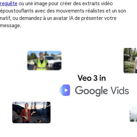
requête
ou une image pour créer des extraits vidéo
époustouflants avec des mouvements réalistes et un son
natif, ou demandez à un avatar IA de présenter votre
message.