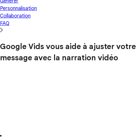
Générer
Personnalisation
Collaboration
FAQ
Google Vids vous aide à ajuster votre
message avec la narration vidéo