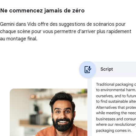
Ne commencez jamais de zéro
Gemini dans Vids offre des suggestions de scénarios pour
chaque scène pour vous permettre d'arriver plus rapidement
au montage final.