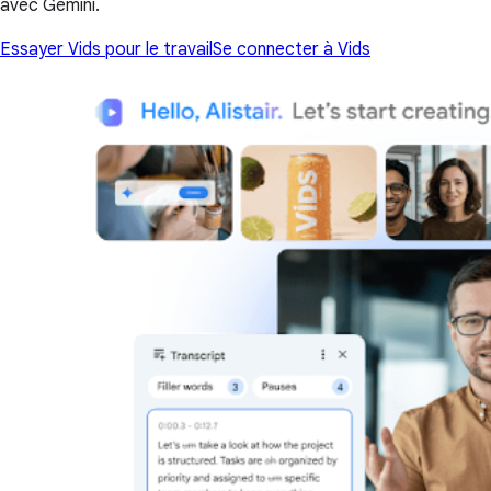
avec Gemini.
Essayer Vids pour le travail
Se connecter à Vids