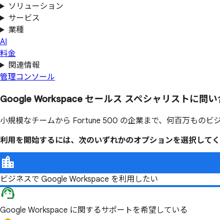
ソリューション
サービス
業種
AI
料金
関連情報
管理コンソール
Google Workspace セールス スペシャリストに
問い
小規模なチームから Fortune 500 の企業まで、何百万ものビジ
利用を開始するには、次のいずれかのオプションを選択してく
ビジネスで Google Workspace を利用したい
Google Workspace に関するサポートを希望している