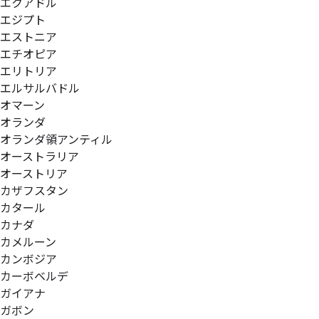
エクアドル
エジプト
エストニア
エチオピア
エリトリア
エルサルバドル
オマーン
オランダ
オランダ領アンティル
オーストラリア
オーストリア
カザフスタン
カタール
カナダ
カメルーン
カンボジア
カーボベルデ
ガイアナ
ガボン