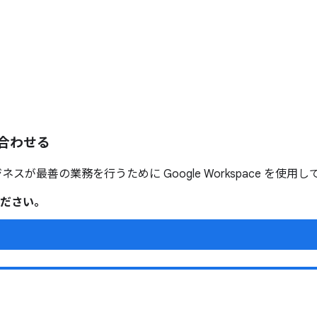
合わせる
ネスが最善の業務を行うために Google Workspace を使用
ださい。