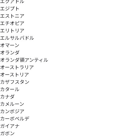
エクアドル
エジプト
エストニア
エチオピア
エリトリア
エルサルバドル
オマーン
オランダ
オランダ領アンティル
オーストラリア
オーストリア
カザフスタン
カタール
カナダ
カメルーン
カンボジア
カーボベルデ
ガイアナ
ガボン