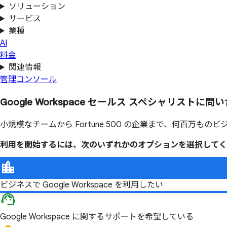
ソリューション
サービス
業種
AI
料金
関連情報
管理コンソール
Google Workspace セールス スペシャリストに
問い
小規模なチームから Fortune 500 の企業まで、何百万ものビジ
利用を開始するには、次のいずれかのオプションを選択してく
ビジネスで Google Workspace を利用したい
Google Workspace に関するサポートを希望している