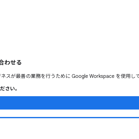
合わせる
ネスが最善の業務を行うために Google Workspace を使用
ださい。