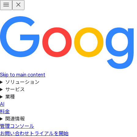
Skip to main content
ソリューション
サービス
業種
AI
料金
関連情報
管理コンソール
お問い合わせ
トライアルを開始