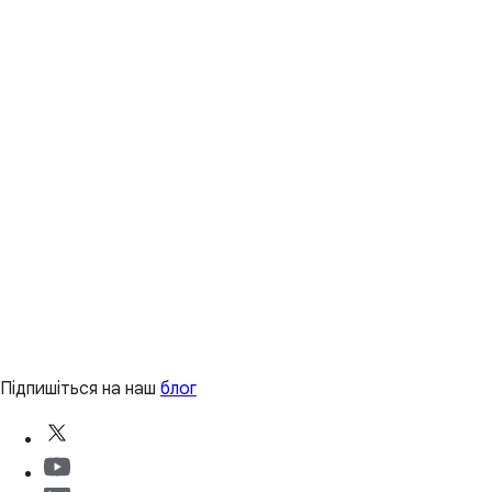
Підпишіться на наш
блог