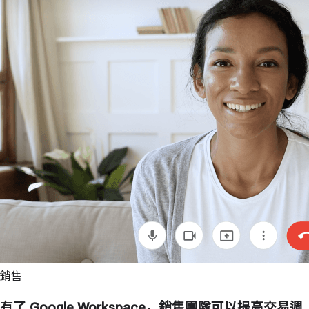
銷售
有了 Google Workspace，銷售團隊可以提高交易週