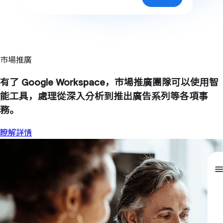
市場推廣
有了 Google Workspace，市場推廣團隊可以使用智
能工具，處理從深入分析到推出廣告系列等各項事
務。
瞭解詳情