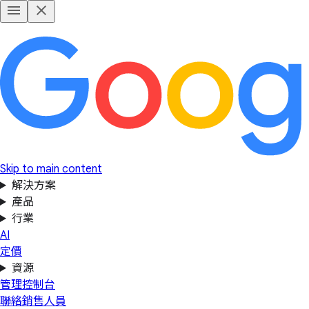
Skip to main content
解決方案
產品
行業
AI
定價
資源
管理控制台
聯絡銷售人員