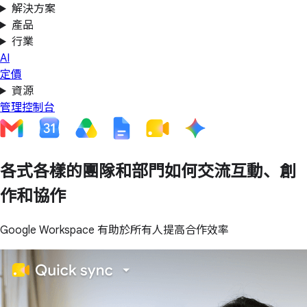
解決方案
產品
行業
AI
定價
資源
管理控制台
各式各樣的團隊和部門如何交流互動、創
作和協作
Google Workspace 有助於所有人提高合作效率