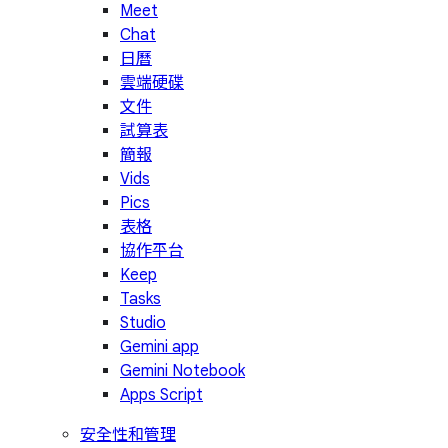
Meet
Chat
日曆
雲端硬碟
文件
試算表
簡報
Vids
Pics
表格
協作平台
Keep
Tasks
Studio
Gemini app
Gemini Notebook
Apps Script
安全性和管理