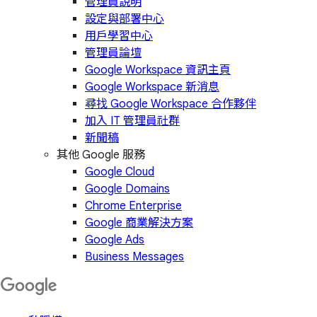
管理員說明
設定與部署中心
用戶學習中心
管理員論壇
Google Workspace 資訊主頁
Google Workspace 新消息
尋找 Google Workspace 合作夥伴
加入 IT 管理員社群
新聞稿
其他 Google 服務
Google Cloud
Google Domains
Chrome Enterprise
Google 商業解決方案
Google Ads
Business Messages