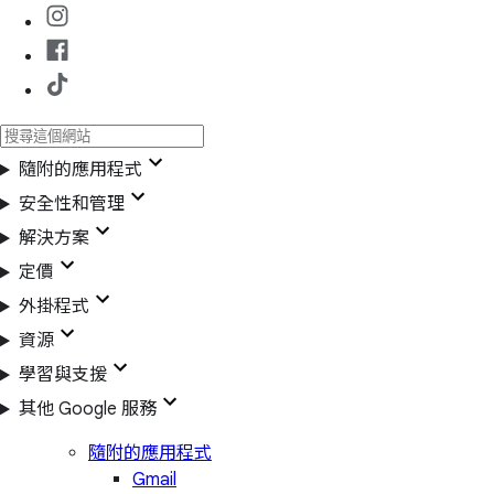
隨附的應用程式
安全性和管理
解決方案
定價
外掛程式
資源
學習與支援
其他 Google 服務
隨附的應用程式
Gmail