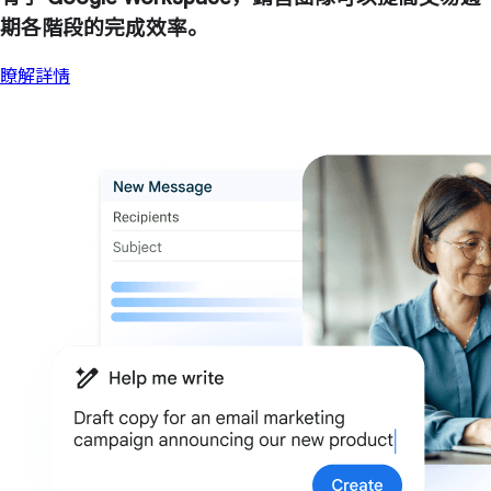
期各階段的完成效率。
瞭解詳情