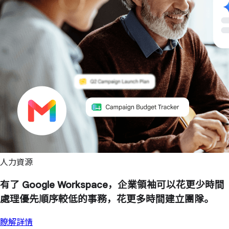
人力資源
有了 Google Workspace，企業領袖可以花更少時間
處理優先順序較低的事務，花更多時間建立團隊。
瞭解詳情