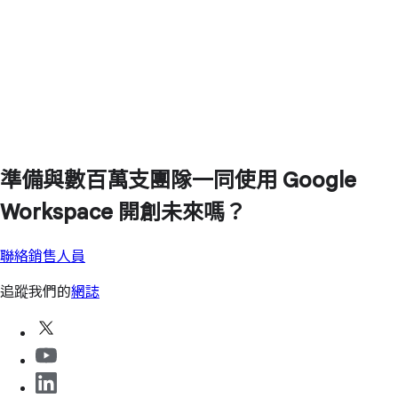
準備與數百萬支團隊一同使用 Google
Workspace 開創未來嗎？
聯絡銷售人員
追蹤我們的
網誌