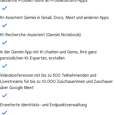
Gesamte Produkt-Suite an Produktivitäts-Apps
KI-Assistent Gemini in Gmail, Docs, Meet und anderen Apps
KI-Recherche-Assistent (Gemini Notebook)
In der Gemini App mit KI chatten und Gems, Ihre ganz
persönlichen KI-Experten, erstellen
Videokonferenzen mit bis zu 500 Teilnehmenden und
Livestreams für bis zu 10.000 Zuschauerinnen und Zuschauer
über Google Meet
Erweiterte Identitäts- und Endpunktverwaltung