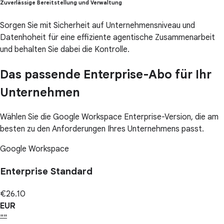
Zuverlässige Bereitstellung und Verwaltung
Sorgen Sie mit Sicherheit auf Unternehmensniveau und
Datenhoheit für eine effiziente agentische Zusammenarbeit
und behalten Sie dabei die Kontrolle.
Das passende Enterprise-Abo für Ihr
Unternehmen
Wählen Sie die Google Workspace Enterprise-Version, die am
besten zu den Anforderungen Ihres Unternehmens passt.
Google Workspace
Enterprise Standard
€26.10
EUR
""