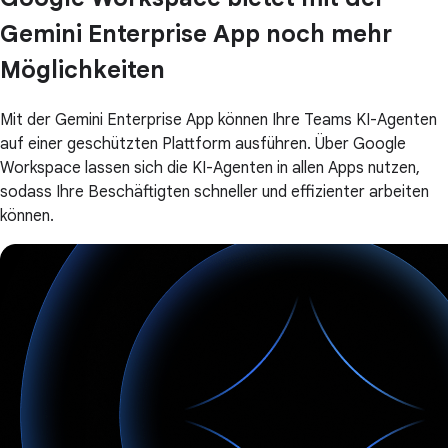
Gemini Enterprise App noch mehr
Möglichkeiten
Mit der Gemini Enterprise App können Ihre Teams KI-Agenten
auf einer geschützten Plattform ausführen. Über Google
Workspace lassen sich die KI-Agenten in allen Apps nutzen,
sodass Ihre Beschäftigten schneller und effizienter arbeiten
können.