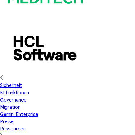
Sicherheit
KI‑Funktionen
Governance
Migration
Gemini Enterprise
Preise
Ressourcen