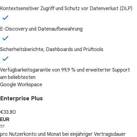
Kontextsensitiver Zugriff und Schutz vor Datenverlust (DLP)
E-Discovery und Datenaufbewahrung
Sicherheitsberichte, Dashboards und Prüftools
Verfügbarkeitsgarantie von 99,9 % und erweiterter Support
am beliebtesten
Google Workspace
Enterprise Plus
€33.80
EUR
""
pro Nutzerkonto und Monat bei einjähriger Vertragsdauer