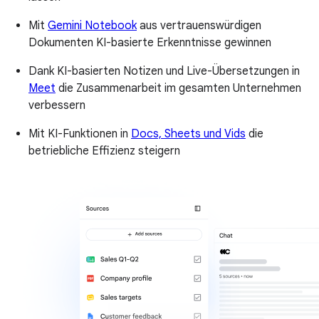
Mit
Gemini Notebook
aus vertrauenswürdigen
Dokumenten KI-basierte Erkenntnisse gewinnen
Dank KI-basierten Notizen und Live-Übersetzungen in
Meet
die Zusammenarbeit im gesamten Unternehmen
verbessern
Mit KI-Funktionen in
Docs, Sheets und Vids
die
betriebliche Effizienz steigern