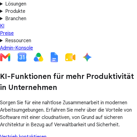
Lösungen
Produkte
Branchen
KI
Preise
Ressourcen
Admin-Konsole
KI-Funktionen für mehr Produktivität
in Unternehmen
Sorgen Sie für eine nahtlose Zusammenarbeit in modernen
Arbeitsumgebungen. Erfahren Sie mehr über die Vorteile von
Software mit einer cloudnativen, von Grund auf sicheren
Architektur in Bezug auf Verwaltbarkeit und Sicherheit.
Vertrieb kontaktieren