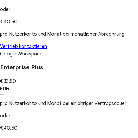
oder
€40.50
pro Nutzerkonto und Monat bei monatlicher Abrechnung
Vertrieb kontaktieren
Google Workspace
Enterprise Plus
€33.80
EUR
""
pro Nutzerkonto und Monat bei einjähriger Vertragsdauer
oder
€40.50