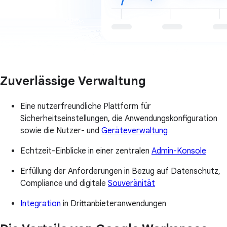
Zuverlässige Verwaltung
Eine nutzerfreundliche Plattform für
Sicherheitseinstellungen, die Anwendungskonfiguration
sowie die Nutzer- und
Geräteverwaltung
Echtzeit-Einblicke in einer zentralen
Admin-Konsole
Erfüllung der Anforderungen in Bezug auf Datenschutz,
Compliance und digitale
Souveränität
Integration
in Drittanbieteranwendungen