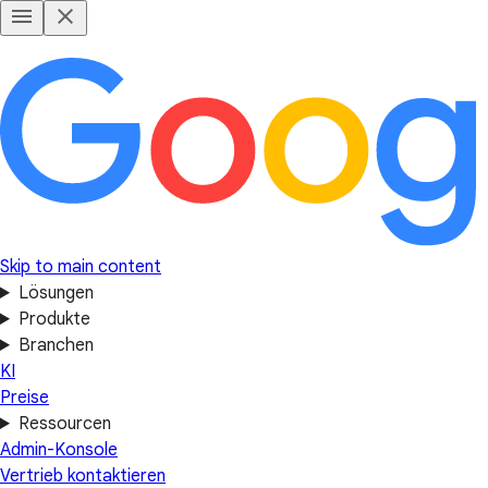
Skip to main content
Lösungen
Produkte
Branchen
KI
Preise
Ressourcen
Admin-Konsole
Vertrieb kontaktieren