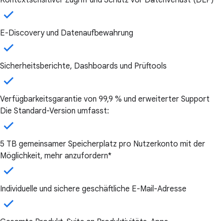
Kontextsensitiver Zugriff und Schutz vor Datenverlust (DLP)
E-Discovery und Datenaufbewahrung
Sicherheitsberichte, Dashboards und Prüftools
Verfügbarkeitsgarantie von 99,9 % und erweiterter Support
Die Standard-Version umfasst:
5 TB gemeinsamer Speicherplatz pro Nutzerkonto mit der
Möglichkeit, mehr anzufordern*
Individuelle und sichere geschäftliche E-Mail-Adresse