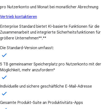
pro Nutzerkonto und Monat bei monatlicher Abrechnung
Vertrieb kontaktieren
Enterprise Standard bietet KI-basierte Funktionen für die
Zusammenarbeit und integrierte Sicherheitsfunktionen für
größere Unternehmen**.**
Die Standard-Version umfasst:
5 TB gemeinsamer Speicherplatz pro Nutzerkonto mit der
Möglichkeit, mehr anzufordern*
Individuelle und sichere geschäftliche E-Mail-Adresse
Gesamte Produkt-Suite an Produktivitäts-Apps