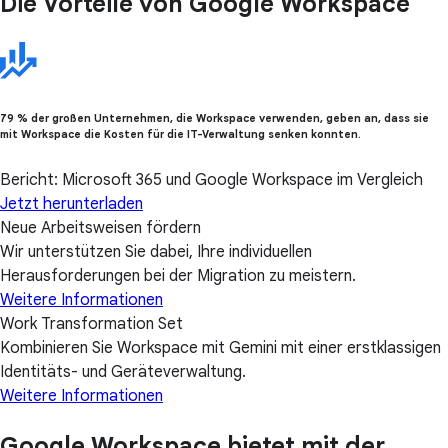
Die Vorteile von Google Workspace
79 % der großen Unternehmen, die Workspace verwenden, geben an, dass sie
mit Workspace die Kosten für die IT-Verwaltung senken konnten.
Bericht: Microsoft 365 und Google Workspace im Vergleich
Jetzt herunterladen
Neue Arbeitsweisen fördern
Wir unterstützen Sie dabei, Ihre individuellen
Herausforderungen bei der Migration zu meistern.
Weitere Informationen
Work Transformation Set
Kombinieren Sie Workspace mit Gemini mit einer erstklassigen
Identitäts- und Geräteverwaltung.
Weitere Informationen
Google Workspace bietet mit der