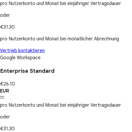
pro Nutzerkonto und Monat bei einjähriger Vertragsdauer
oder
€31.30
pro Nutzerkonto und Monat bei monatlicher Abrechnung
Vertrieb kontaktieren
Google Workspace
Enterprise Standard
€26.10
EUR
""
pro Nutzerkonto und Monat bei einjähriger Vertragsdauer
oder
€31.30