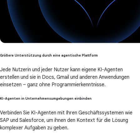
Größere Unterstützung durch eine agentische Plattform
Jede Nutzerin und jeder Nutzer kann eigene KI-Agenten
erstellen und sie in Docs, Gmail und anderen Anwendungen
einsetzen – ganz ohne Programmierkenntnisse.
KI-Agenten in Unternehmensumgebungen einbinden
Verbinden Sie KI-Agenten mit Ihren Geschäftssystemen wie
SAP und Salesforce, um ihnen den Kontext für die Lösung
komplexer Aufgaben zu geben.