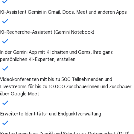
KI-Assistent Gemini in Gmail, Docs, Meet und anderen Apps
KI-Recherche-Assistent (Gemini Notebook)
In der Gemini App mit KI chatten und Gems, Ihre ganz
persönlichen KI-Experten, erstellen
Videokonferenzen mit bis zu 500 Teilnehmenden und
Livestreams für bis zu 10.000 Zuschauerinnen und Zuschauer
über Google Meet
Erweiterte Identitäts- und Endpunktverwaltung