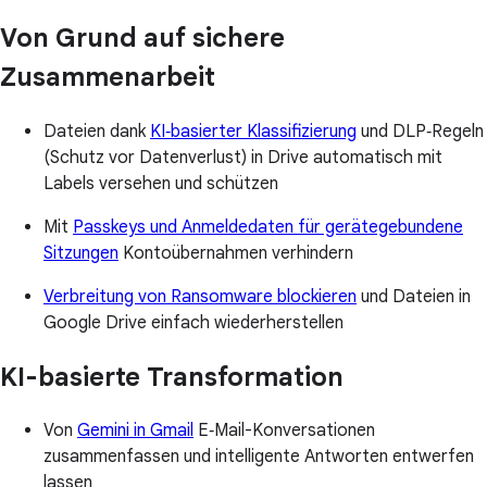
Von Grund auf sichere
Zusammenarbeit
Dateien dank
KI‑basierter Klassifizierung
und DLP‑Regeln
(Schutz vor Datenverlust) in Drive automatisch mit
Labels versehen und schützen
Mit
Passkeys und Anmeldedaten für gerätegebundene
Sitzungen
Kontoübernahmen verhindern
Verbreitung von Ransomware blockieren
und Dateien in
Google Drive einfach wiederherstellen
KI-basierte Transformation
Von
Gemini in Gmail
E‑Mail-Konversationen
zusammenfassen und intelligente Antworten entwerfen
lassen