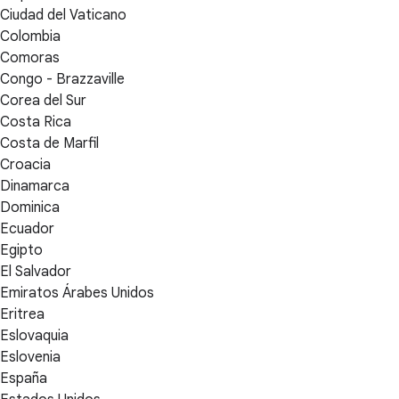
Ciudad del Vaticano
Colombia
Comoras
Congo - Brazzaville
Corea del Sur
Costa Rica
Costa de Marfil
Croacia
Dinamarca
Dominica
Ecuador
Egipto
El Salvador
Emiratos Árabes Unidos
Eritrea
Eslovaquia
Eslovenia
España