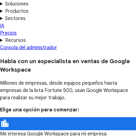
Soluciones
Productos
Sectores
IA
Precios
Recursos
Consola del administrador
Habla con un especialista en ventas de Google
Workspace
Millones de empresas, desde equipos pequeños hasta
empresas de la lista Fortune 500, usan Google Workspace
para realizar su mejor trabajo.
Elige una opción para comenzar:
Me interesa Google Workspace para mi empresa