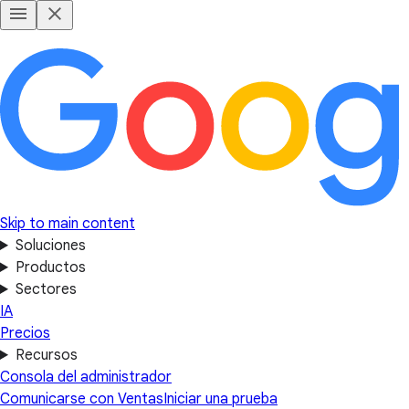
Skip to main content
Soluciones
Productos
Sectores
IA
Precios
Recursos
Consola del administrador
Comunicarse con Ventas
Iniciar una prueba