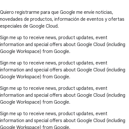
Quiero registrarme para que Google me envíe noticias,
novedades de productos, información de eventos y ofertas
especiales de Google Cloud.
Sign me up to receive news, product updates, event
information and special offers about Google Cloud (including
Google Workspace) from Google.
Sign me up to receive news, product updates, event
information and special offers about Google Cloud (including
Google Workspace) from Google.
Sign me up to receive news, product updates, event
information and special offers about Google Cloud (including
Google Workspace) from Google.
Sign me up to receive news, product updates, event
information and special offers about Google Cloud (including
Google Workspace) from Google.