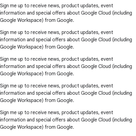
Sign me up to receive news, product updates, event
information and special offers about Google Cloud (including
Google Workspace) from Google.
Sign me up to receive news, product updates, event
information and special offers about Google Cloud (including
Google Workspace) from Google.
Sign me up to receive news, product updates, event
information and special offers about Google Cloud (including
Google Workspace) from Google.
Sign me up to receive news, product updates, event
information and special offers about Google Cloud (including
Google Workspace) from Google.
Sign me up to receive news, product updates, event
information and special offers about Google Cloud (including
Google Workspace) from Google.