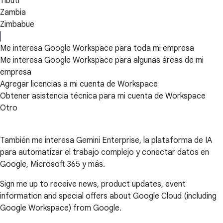
Yibuti
Zambia
Zimbabue
Me interesa Google Workspace para toda mi empresa
Me interesa Google Workspace para algunas áreas de mi
empresa
Agregar licencias a mi cuenta de Workspace
Obtener asistencia técnica para mi cuenta de Workspace
Otro
También me interesa Gemini Enterprise, la plataforma de IA
para automatizar el trabajo complejo y conectar datos en
Google, Microsoft 365 y más.
Sign me up to receive news, product updates, event
information and special offers about Google Cloud (including
Google Workspace) from Google.