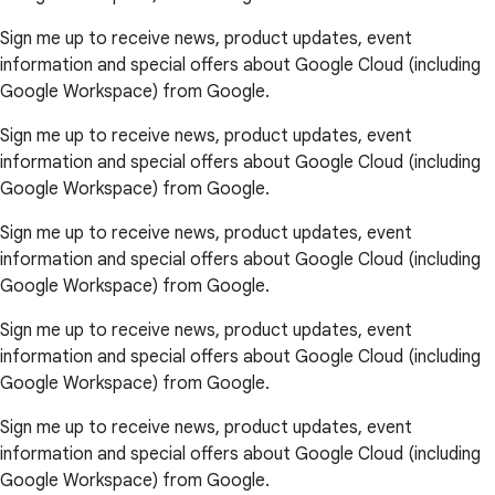
Sign me up to receive news, product updates, event
information and special offers about Google Cloud (including
Google Workspace) from Google.
Sign me up to receive news, product updates, event
information and special offers about Google Cloud (including
Google Workspace) from Google.
Sign me up to receive news, product updates, event
information and special offers about Google Cloud (including
Google Workspace) from Google.
Sign me up to receive news, product updates, event
information and special offers about Google Cloud (including
Google Workspace) from Google.
Sign me up to receive news, product updates, event
information and special offers about Google Cloud (including
Google Workspace) from Google.