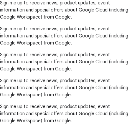
Sign me up to receive news, product updates, event
information and special offers about Google Cloud (including
Google Workspace) from Google.
Sign me up to receive news, product updates, event
information and special offers about Google Cloud (including
Google Workspace) from Google.
Sign me up to receive news, product updates, event
information and special offers about Google Cloud (including
Google Workspace) from Google.
Sign me up to receive news, product updates, event
information and special offers about Google Cloud (including
Google Workspace) from Google.
Sign me up to receive news, product updates, event
information and special offers about Google Cloud (including
Google Workspace) from Google.