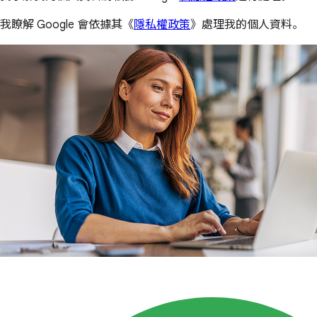
我瞭解 Google 會依據其《
隱私權政策
》處理我的個人資料。