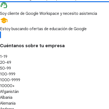
Soy cliente de Google Workspace y necesito asistencia
Estoy buscando ofertas de educación de Google
Cuéntanos sobre tu empresa
1-19
20-49
50-99
100-999
1000-9999
10000+
Afganistán
Albania
Alemania