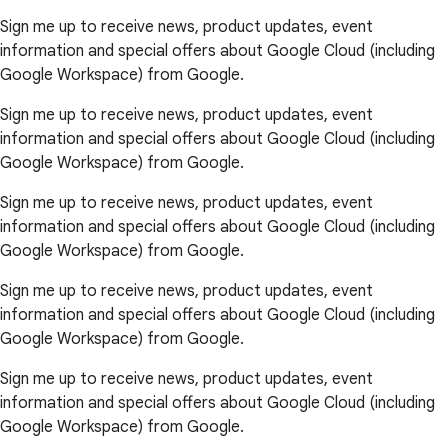
Sign me up to receive news, product updates, event
information and special offers about Google Cloud (including
Google Workspace) from Google.
Sign me up to receive news, product updates, event
information and special offers about Google Cloud (including
Google Workspace) from Google.
Sign me up to receive news, product updates, event
information and special offers about Google Cloud (including
Google Workspace) from Google.
Sign me up to receive news, product updates, event
information and special offers about Google Cloud (including
Google Workspace) from Google.
Sign me up to receive news, product updates, event
information and special offers about Google Cloud (including
Google Workspace) from Google.