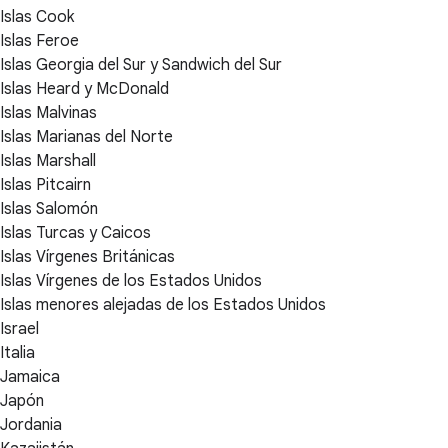
Islas Cook
Islas Feroe
Islas Georgia del Sur y Sandwich del Sur
Islas Heard y McDonald
Islas Malvinas
Islas Marianas del Norte
Islas Marshall
Islas Pitcairn
Islas Salomón
Islas Turcas y Caicos
Islas Vírgenes Británicas
Islas Vírgenes de los Estados Unidos
Islas menores alejadas de los Estados Unidos
Israel
Italia
Jamaica
Japón
Jordania