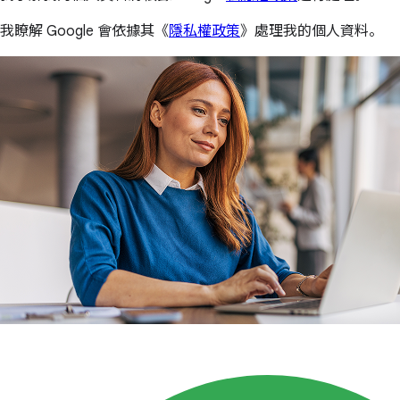
我瞭解 Google 會依據其《
隱私權政策
》處理我的個人資料。