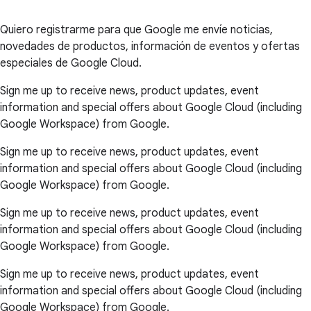
Quiero registrarme para que Google me envíe noticias,
novedades de productos, información de eventos y ofertas
especiales de Google Cloud.
Sign me up to receive news, product updates, event
information and special offers about Google Cloud (including
Google Workspace) from Google.
Sign me up to receive news, product updates, event
information and special offers about Google Cloud (including
Google Workspace) from Google.
Sign me up to receive news, product updates, event
information and special offers about Google Cloud (including
Google Workspace) from Google.
Sign me up to receive news, product updates, event
information and special offers about Google Cloud (including
Google Workspace) from Google.