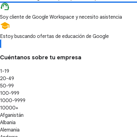
Soy cliente de Google Workspace y necesito asistencia
Estoy buscando ofertas de educación de Google
Cuéntanos sobre tu empresa
1-19
20-49
50-99
100-999
1000-9999
10000+
Afganistán
Albania
Alemania