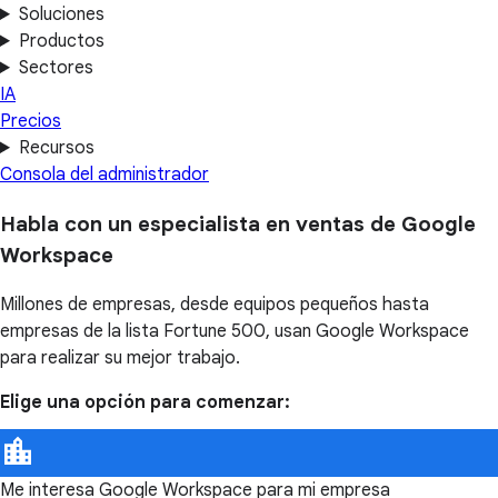
Soluciones
Productos
Sectores
IA
Precios
Recursos
Consola del administrador
Habla con un especialista en ventas de Google
Workspace
Millones de empresas, desde equipos pequeños hasta
empresas de la lista Fortune 500, usan Google Workspace
para realizar su mejor trabajo.
Elige una opción para comenzar:
Me interesa Google Workspace para mi empresa