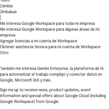
Yibuti
Zambia
Zimbabue
Me interesa Google Workspace para toda mi empresa
Me interesa Google Workspace para algunas áreas de mi
empresa
Agregar licencias a mi cuenta de Workspace
Obtener asistencia técnica para mi cuenta de Workspace
Otro
También me interesa Gemini Enterprise, la plataforma de IA
para automatizar el trabajo complejo y conectar datos en
Google, Microsoft 365 y más.
Sign me up to receive news, product updates, event
information and special offers about Google Cloud (including
Google Workspace) from Google.