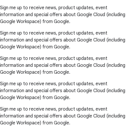
Sign me up to receive news, product updates, event
information and special offers about Google Cloud (including
Google Workspace) from Google.
Sign me up to receive news, product updates, event
information and special offers about Google Cloud (including
Google Workspace) from Google.
Sign me up to receive news, product updates, event
information and special offers about Google Cloud (including
Google Workspace) from Google.
Sign me up to receive news, product updates, event
information and special offers about Google Cloud (including
Google Workspace) from Google.
Sign me up to receive news, product updates, event
information and special offers about Google Cloud (including
Google Workspace) from Google.