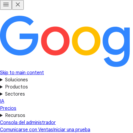
Skip to main content
Soluciones
Productos
Sectores
IA
Precios
Recursos
Consola del administrador
Comunicarse con Ventas
Iniciar una prueba