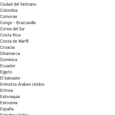
Ciudad del Vaticano
Colombia
Comoras
Congo - Brazzaville
Corea del Sur
Costa Rica
Costa de Marfil
Croacia
Dinamarca
Dominica
Ecuador
Egipto
El Salvador
Emiratos Árabes Unidos
Eritrea
Eslovaquia
Eslovenia
España