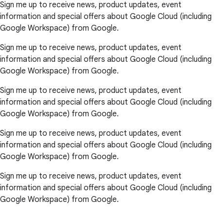
Sign me up to receive news, product updates, event
information and special offers about Google Cloud (including
Google Workspace) from Google.
Sign me up to receive news, product updates, event
information and special offers about Google Cloud (including
Google Workspace) from Google.
Sign me up to receive news, product updates, event
information and special offers about Google Cloud (including
Google Workspace) from Google.
Sign me up to receive news, product updates, event
information and special offers about Google Cloud (including
Google Workspace) from Google.
Sign me up to receive news, product updates, event
information and special offers about Google Cloud (including
Google Workspace) from Google.