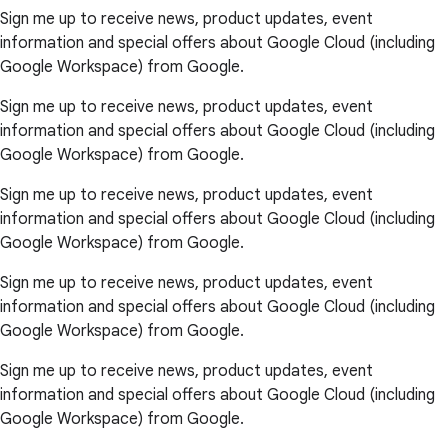
Sign me up to receive news, product updates, event
information and special offers about Google Cloud (including
Google Workspace) from Google.
Sign me up to receive news, product updates, event
information and special offers about Google Cloud (including
Google Workspace) from Google.
Sign me up to receive news, product updates, event
information and special offers about Google Cloud (including
Google Workspace) from Google.
Sign me up to receive news, product updates, event
information and special offers about Google Cloud (including
Google Workspace) from Google.
Sign me up to receive news, product updates, event
information and special offers about Google Cloud (including
Google Workspace) from Google.