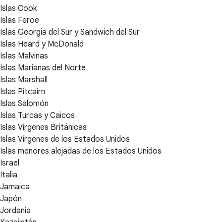
Islas Cook
Islas Feroe
Islas Georgia del Sur y Sandwich del Sur
Islas Heard y McDonald
Islas Malvinas
Islas Marianas del Norte
Islas Marshall
Islas Pitcairn
Islas Salomón
Islas Turcas y Caicos
Islas Vírgenes Británicas
Islas Vírgenes de los Estados Unidos
Islas menores alejadas de los Estados Unidos
Israel
Italia
Jamaica
Japón
Jordania