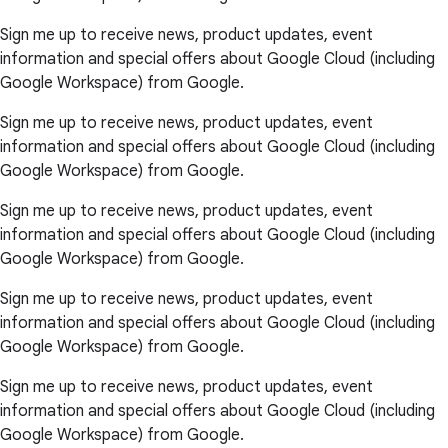
Sign me up to receive news, product updates, event
information and special offers about Google Cloud (including
Google Workspace) from Google.
Sign me up to receive news, product updates, event
information and special offers about Google Cloud (including
Google Workspace) from Google.
Sign me up to receive news, product updates, event
information and special offers about Google Cloud (including
Google Workspace) from Google.
Sign me up to receive news, product updates, event
information and special offers about Google Cloud (including
Google Workspace) from Google.
Sign me up to receive news, product updates, event
information and special offers about Google Cloud (including
Google Workspace) from Google.