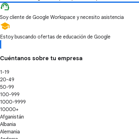
Soy cliente de Google Workspace y necesito asistencia
Estoy buscando ofertas de educación de Google
Cuéntanos sobre tu empresa
1-19
20-49
50-99
100-999
1000-9999
10000+
Afganistán
Albania
Alemania