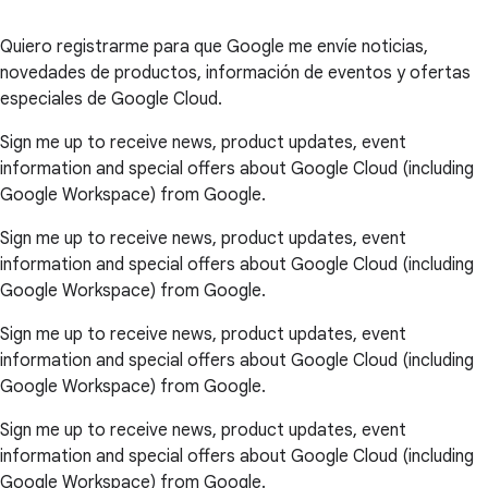
Quiero registrarme para que Google me envíe noticias,
novedades de productos, información de eventos y ofertas
especiales de Google Cloud.
Sign me up to receive news, product updates, event
information and special offers about Google Cloud (including
Google Workspace) from Google.
Sign me up to receive news, product updates, event
information and special offers about Google Cloud (including
Google Workspace) from Google.
Sign me up to receive news, product updates, event
information and special offers about Google Cloud (including
Google Workspace) from Google.
Sign me up to receive news, product updates, event
information and special offers about Google Cloud (including
Google Workspace) from Google.