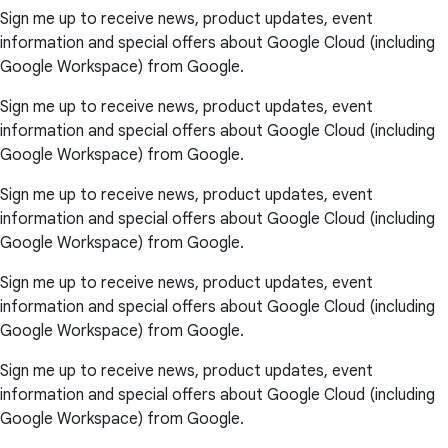
Sign me up to receive news, product updates, event
information and special offers about Google Cloud (including
Google Workspace) from Google.
Sign me up to receive news, product updates, event
information and special offers about Google Cloud (including
Google Workspace) from Google.
Sign me up to receive news, product updates, event
information and special offers about Google Cloud (including
Google Workspace) from Google.
Sign me up to receive news, product updates, event
information and special offers about Google Cloud (including
Google Workspace) from Google.
Sign me up to receive news, product updates, event
information and special offers about Google Cloud (including
Google Workspace) from Google.