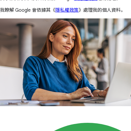
我瞭解 Google 會依據其《
隱私權政策
》處理我的個人資料。