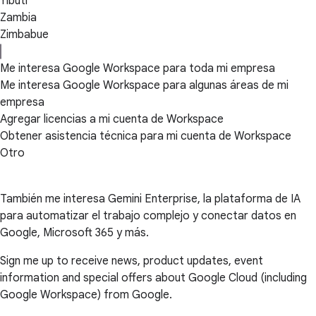
Yibuti
Zambia
Zimbabue
Me interesa Google Workspace para toda mi empresa
Me interesa Google Workspace para algunas áreas de mi
empresa
Agregar licencias a mi cuenta de Workspace
Obtener asistencia técnica para mi cuenta de Workspace
Otro
También me interesa Gemini Enterprise, la plataforma de IA
para automatizar el trabajo complejo y conectar datos en
Google, Microsoft 365 y más.
Sign me up to receive news, product updates, event
information and special offers about Google Cloud (including
Google Workspace) from Google.