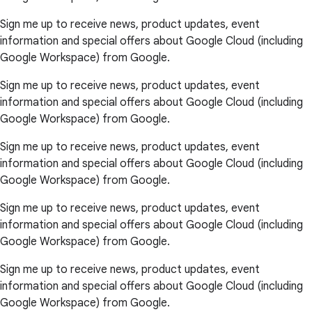
Sign me up to receive news, product updates, event
information and special offers about Google Cloud (including
Google Workspace) from Google.
Sign me up to receive news, product updates, event
information and special offers about Google Cloud (including
Google Workspace) from Google.
Sign me up to receive news, product updates, event
information and special offers about Google Cloud (including
Google Workspace) from Google.
Sign me up to receive news, product updates, event
information and special offers about Google Cloud (including
Google Workspace) from Google.
Sign me up to receive news, product updates, event
information and special offers about Google Cloud (including
Google Workspace) from Google.