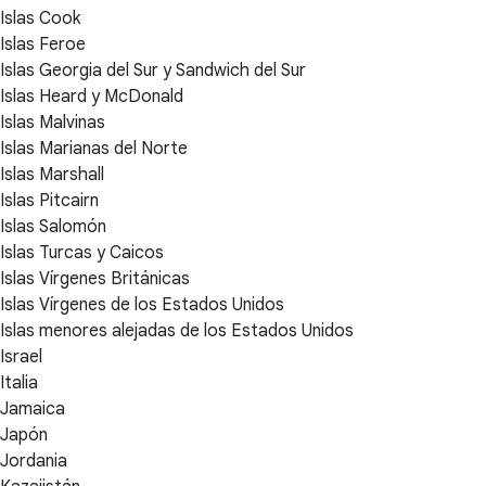
Islas Cook
Islas Feroe
Islas Georgia del Sur y Sandwich del Sur
Islas Heard y McDonald
Islas Malvinas
Islas Marianas del Norte
Islas Marshall
Islas Pitcairn
Islas Salomón
Islas Turcas y Caicos
Islas Vírgenes Británicas
Islas Vírgenes de los Estados Unidos
Islas menores alejadas de los Estados Unidos
Israel
Italia
Jamaica
Japón
Jordania