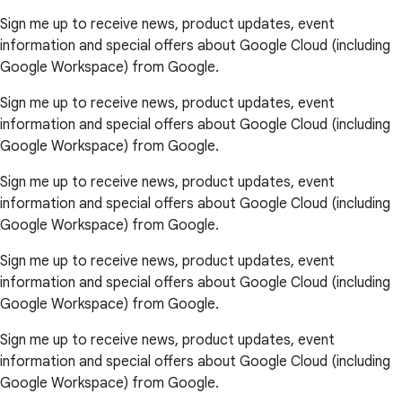
Sign me up to receive news, product updates, event
information and special offers about Google Cloud (including
Google Workspace) from Google.
Sign me up to receive news, product updates, event
information and special offers about Google Cloud (including
Google Workspace) from Google.
Sign me up to receive news, product updates, event
information and special offers about Google Cloud (including
Google Workspace) from Google.
Sign me up to receive news, product updates, event
information and special offers about Google Cloud (including
Google Workspace) from Google.
Sign me up to receive news, product updates, event
information and special offers about Google Cloud (including
Google Workspace) from Google.