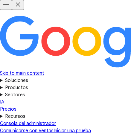
Skip to main content
Soluciones
Productos
Sectores
IA
Precios
Recursos
Consola del administrador
Comunicarse con Ventas
Iniciar una prueba