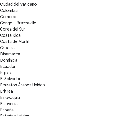
Ciudad del Vaticano
Colombia
Comoras
Congo - Brazzaville
Corea del Sur
Costa Rica
Costa de Marfil
Croacia
Dinamarca
Dominica
Ecuador
Egipto
El Salvador
Emiratos Árabes Unidos
Eritrea
Eslovaquia
Eslovenia
España