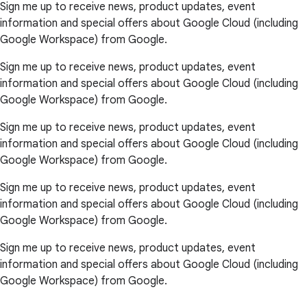
Sign me up to receive news, product updates, event
information and special offers about Google Cloud (including
Google Workspace) from Google.
Sign me up to receive news, product updates, event
information and special offers about Google Cloud (including
Google Workspace) from Google.
Sign me up to receive news, product updates, event
information and special offers about Google Cloud (including
Google Workspace) from Google.
Sign me up to receive news, product updates, event
information and special offers about Google Cloud (including
Google Workspace) from Google.
Sign me up to receive news, product updates, event
information and special offers about Google Cloud (including
Google Workspace) from Google.