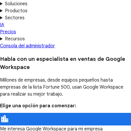
Soluciones
Productos
Sectores
IA
Precios
Recursos
Consola del administrador
Habla con un especialista en ventas de Google
Workspace
Millones de empresas, desde equipos pequeños hasta
empresas de la lista Fortune 500, usan Google Workspace
para realizar su mejor trabajo.
Elige una opción para comenzar:
Me interesa Google Workspace para mi empresa