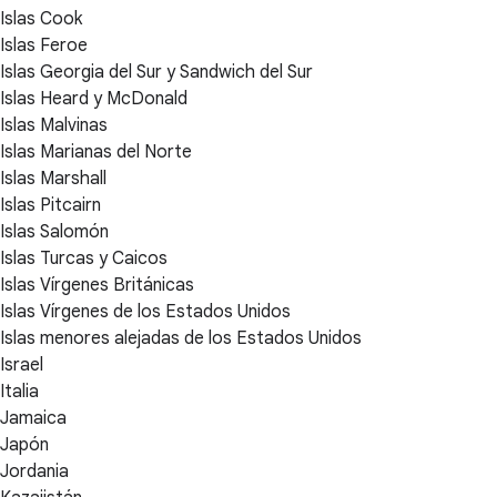
Islas Cook
Islas Feroe
Islas Georgia del Sur y Sandwich del Sur
Islas Heard y McDonald
Islas Malvinas
Islas Marianas del Norte
Islas Marshall
Islas Pitcairn
Islas Salomón
Islas Turcas y Caicos
Islas Vírgenes Británicas
Islas Vírgenes de los Estados Unidos
Islas menores alejadas de los Estados Unidos
Israel
Italia
Jamaica
Japón
Jordania