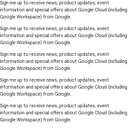
Sign me up to receive news, product updates, event
information and special offers about Google Cloud (including
Google Workspace) from Google.
Sign me up to receive news, product updates, event
information and special offers about Google Cloud (including
Google Workspace) from Google.
Sign me up to receive news, product updates, event
information and special offers about Google Cloud (including
Google Workspace) from Google.
Sign me up to receive news, product updates, event
information and special offers about Google Cloud (including
Google Workspace) from Google.
Sign me up to receive news, product updates, event
information and special offers about Google Cloud (including
Google Workspace) from Google.