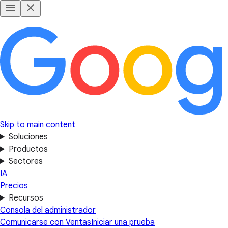
Skip to main content
Soluciones
Productos
Sectores
IA
Precios
Recursos
Consola del administrador
Comunicarse con Ventas
Iniciar una prueba