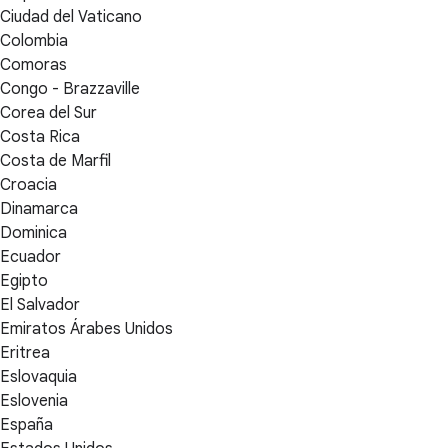
Ciudad del Vaticano
Colombia
Comoras
Congo - Brazzaville
Corea del Sur
Costa Rica
Costa de Marfil
Croacia
Dinamarca
Dominica
Ecuador
Egipto
El Salvador
Emiratos Árabes Unidos
Eritrea
Eslovaquia
Eslovenia
España