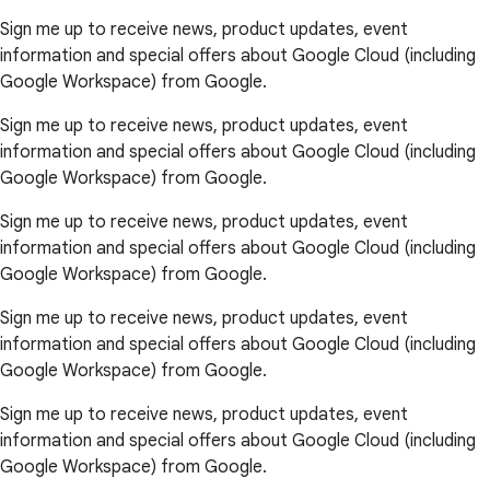
Sign me up to receive news, product updates, event
information and special offers about Google Cloud (including
Google Workspace) from Google.
Sign me up to receive news, product updates, event
information and special offers about Google Cloud (including
Google Workspace) from Google.
Sign me up to receive news, product updates, event
information and special offers about Google Cloud (including
Google Workspace) from Google.
Sign me up to receive news, product updates, event
information and special offers about Google Cloud (including
Google Workspace) from Google.
Sign me up to receive news, product updates, event
information and special offers about Google Cloud (including
Google Workspace) from Google.