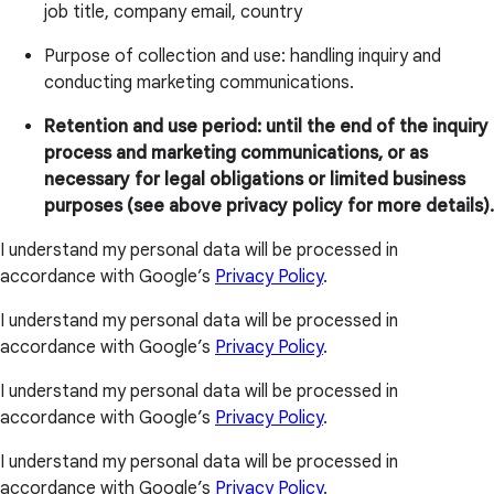
job title, company email, country
Purpose of collection and use: handling inquiry and
conducting marketing communications.
Retention and use period: until the end of the
inquiry process and marketing communications,
or as necessary for legal obligations or limited
business purposes (see above privacy policy for
more details).
I understand my personal data will be processed in
accordance with Google’s
Privacy Policy
.
I understand my personal data will be processed in
accordance with Google’s
Privacy Policy
.
I understand my personal data will be processed in
accordance with Google’s
Privacy Policy
.
I understand my personal data will be processed in