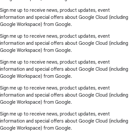
Sign me up to receive news, product updates, event
information and special offers about Google Cloud (including
Google Workspace) from Google.
Sign me up to receive news, product updates, event
information and special offers about Google Cloud (including
Google Workspace) from Google.
Sign me up to receive news, product updates, event
information and special offers about Google Cloud (including
Google Workspace) from Google.
Sign me up to receive news, product updates, event
information and special offers about Google Cloud (including
Google Workspace) from Google.
Sign me up to receive news, product updates, event
information and special offers about Google Cloud (including
Google Workspace) from Google.