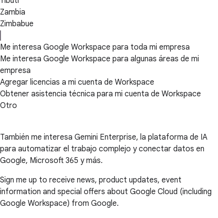
Yibuti
Zambia
Zimbabue
Me interesa Google Workspace para toda mi empresa
Me interesa Google Workspace para algunas áreas de mi
empresa
Agregar licencias a mi cuenta de Workspace
Obtener asistencia técnica para mi cuenta de Workspace
Otro
También me interesa Gemini Enterprise, la plataforma de IA
para automatizar el trabajo complejo y conectar datos en
Google, Microsoft 365 y más.
Sign me up to receive news, product updates, event
information and special offers about Google Cloud (including
Google Workspace) from Google.