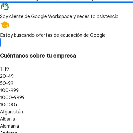
Soy cliente de Google Workspace y necesito asistencia
Estoy buscando ofertas de educación de Google
Cuéntanos sobre tu empresa
1-19
20-49
50-99
100-999
1000-9999
10000+
Afganistán
Albania
Alemania