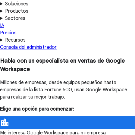
Soluciones
Productos
Sectores
IA
Precios
Recursos
Consola del administrador
Habla con un especialista en ventas de Google
Workspace
Millones de empresas, desde equipos pequeños hasta
empresas de la lista Fortune 500, usan Google Workspace
para realizar su mejor trabajo.
Elige una opción para comenzar:
Me interesa Google Workspace para mi empresa