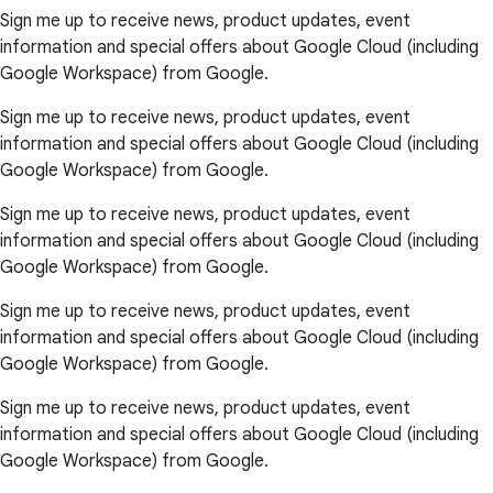
Sign me up to receive news, product updates, event
information and special offers about Google Cloud (including
Google Workspace) from Google.
Sign me up to receive news, product updates, event
information and special offers about Google Cloud (including
Google Workspace) from Google.
Sign me up to receive news, product updates, event
information and special offers about Google Cloud (including
Google Workspace) from Google.
Sign me up to receive news, product updates, event
information and special offers about Google Cloud (including
Google Workspace) from Google.
Sign me up to receive news, product updates, event
information and special offers about Google Cloud (including
Google Workspace) from Google.