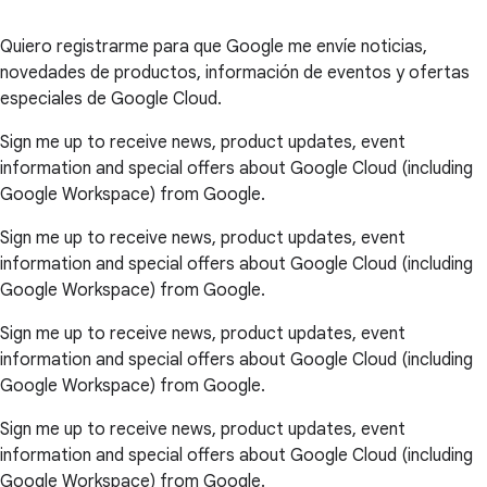
Quiero registrarme para que Google me envíe noticias,
novedades de productos, información de eventos y ofertas
especiales de Google Cloud.
Sign me up to receive news, product updates, event
information and special offers about Google Cloud (including
Google Workspace) from Google.
Sign me up to receive news, product updates, event
information and special offers about Google Cloud (including
Google Workspace) from Google.
Sign me up to receive news, product updates, event
information and special offers about Google Cloud (including
Google Workspace) from Google.
Sign me up to receive news, product updates, event
information and special offers about Google Cloud (including
Google Workspace) from Google.