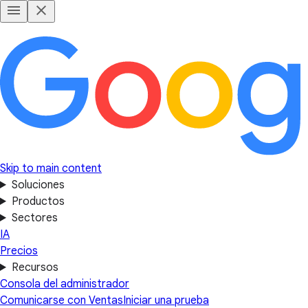
Skip to main content
Soluciones
Productos
Sectores
IA
Precios
Recursos
Consola del administrador
Comunicarse con Ventas
Iniciar una prueba