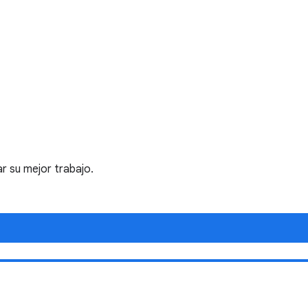
r su mejor trabajo.