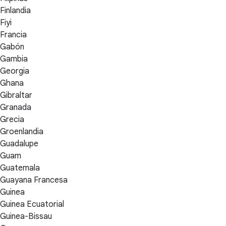
Finlandia
Fiyi
Francia
Gabón
Gambia
Georgia
Ghana
Gibraltar
Granada
Grecia
Groenlandia
Guadalupe
Guam
Guatemala
Guayana Francesa
Guinea
Guinea Ecuatorial
Guinea-Bissau