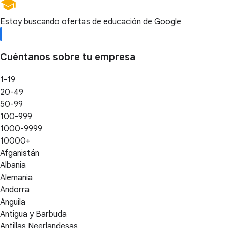
Estoy buscando ofertas de educación de Google
Cuéntanos sobre tu empresa
1-19
20-49
50-99
100-999
1000-9999
10000+
Afganistán
Albania
Alemania
Andorra
Anguila
Antigua y Barbuda
Antillas Neerlandesas