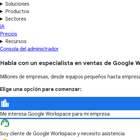
Soluciones
Productos
Sectores
IA
Precios
Recursos
Consola del administrador
Habla con un especialista en ventas de Google 
Millones de empresas, desde equipos pequeños hasta empresas
Elige una opción para comenzar:
Me interesa Google Workspace para mi empresa
Soy cliente de Google Workspace y necesito asistencia