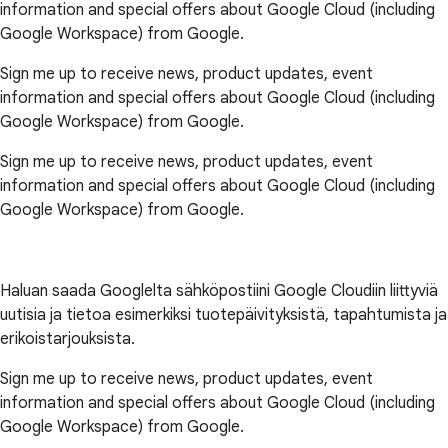
information and special offers about Google Cloud (including
Google Workspace) from Google.
Sign me up to receive news, product updates, event
information and special offers about Google Cloud (including
Google Workspace) from Google.
Sign me up to receive news, product updates, event
information and special offers about Google Cloud (including
Google Workspace) from Google.
Haluan saada Googlelta sähköpostiini Google Cloudiin liittyviä
uutisia ja tietoa esimerkiksi tuotepäivityksistä, tapahtumista ja
erikoistarjouksista.
Sign me up to receive news, product updates, event
information and special offers about Google Cloud (including
Google Workspace) from Google.