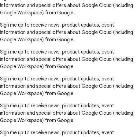
information and special offers about Google Cloud (including
Google Workspace) from Google.
Sign me up to receive news, product updates, event
information and special offers about Google Cloud (including
Google Workspace) from Google.
Sign me up to receive news, product updates, event
information and special offers about Google Cloud (including
Google Workspace) from Google.
Sign me up to receive news, product updates, event
information and special offers about Google Cloud (including
Google Workspace) from Google.
Sign me up to receive news, product updates, event
information and special offers about Google Cloud (including
Google Workspace) from Google.
Sign me up to receive news, product updates, event