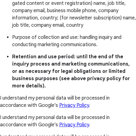
gated content or event registration) name, job title,
company email, business mobile phone, company
information, country; (for newsletter subscription) name,
job title, company email, country
Purpose of collection and use: handling inquiry and
conducting marketing communications.
Retention and use period: until the end of the
inquiry process and marketing communications,
or as necessary for legal obligations or limited
business purposes (see above privacy policy for
more details).
I understand my personal data will be processed in
accordance with Google’s
Privacy Policy
.
I understand my personal data will be processed in
accordance with Google’s
Privacy Policy
.