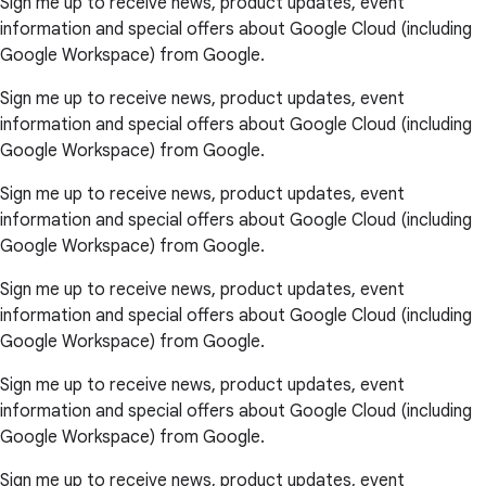
Sign me up to receive news, product updates, event
information and special offers about Google Cloud (including
Google Workspace) from Google.
Sign me up to receive news, product updates, event
information and special offers about Google Cloud (including
Google Workspace) from Google.
Sign me up to receive news, product updates, event
information and special offers about Google Cloud (including
Google Workspace) from Google.
Sign me up to receive news, product updates, event
information and special offers about Google Cloud (including
Google Workspace) from Google.
Sign me up to receive news, product updates, event
information and special offers about Google Cloud (including
Google Workspace) from Google.
Sign me up to receive news, product updates, event