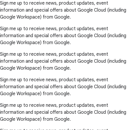
Sign me up to receive news, product updates, event
information and special offers about Google Cloud (including
Google Workspace) from Google.
Sign me up to receive news, product updates, event
information and special offers about Google Cloud (including
Google Workspace) from Google.
Sign me up to receive news, product updates, event
information and special offers about Google Cloud (including
Google Workspace) from Google.
Sign me up to receive news, product updates, event
information and special offers about Google Cloud (including
Google Workspace) from Google.
Sign me up to receive news, product updates, event
information and special offers about Google Cloud (including
Google Workspace) from Google.