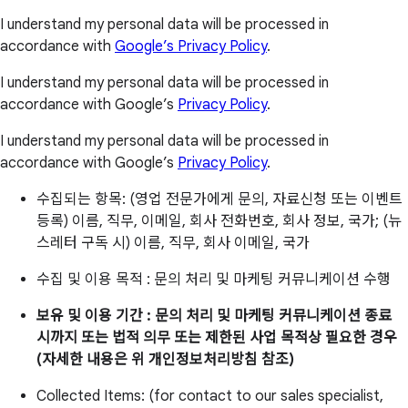
I understand my personal data will be processed in
accordance with
Google’s Privacy Policy
.
I understand my personal data will be processed in
accordance with Google’s
Privacy Policy
.
I understand my personal data will be processed in
accordance with Google’s
Privacy Policy
.
수집되는 항목: (영업 전문가에게 문의, 자료신청 또는 이벤트
등록) 이름, 직무, 이메일, 회사 전화번호, 회사 정보, 국가; (뉴
스레터 구독 시) 이름, 직무, 회사 이메일, 국가
수집 및 이용 목적 : 문의 처리 및 마케팅 커뮤니케이션 수행
보유 및 이용 기간 : 문의 처리 및 마케팅 커뮤니케이션 종료
시까지 또는 법적 의무 또는 제한된 사업 목적상 필요한 경우
(자세한 내용은 위 개인정보처리방침 참조)
Collected Items: (for contact to our sales specialist,