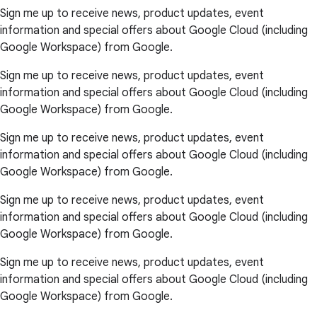
Sign me up to receive news, product updates, event
information and special offers about Google Cloud (including
Google Workspace) from Google.
Sign me up to receive news, product updates, event
information and special offers about Google Cloud (including
Google Workspace) from Google.
Sign me up to receive news, product updates, event
information and special offers about Google Cloud (including
Google Workspace) from Google.
Sign me up to receive news, product updates, event
information and special offers about Google Cloud (including
Google Workspace) from Google.
Sign me up to receive news, product updates, event
information and special offers about Google Cloud (including
Google Workspace) from Google.