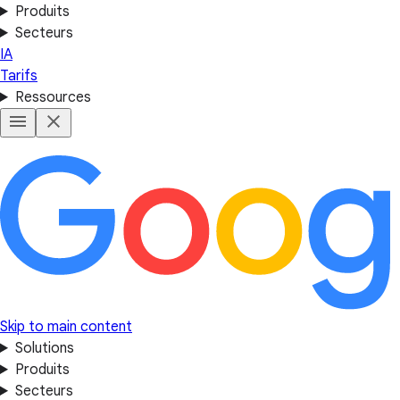
Produits
Secteurs
IA
Tarifs
Ressources
Skip to main content
Solutions
Produits
Secteurs