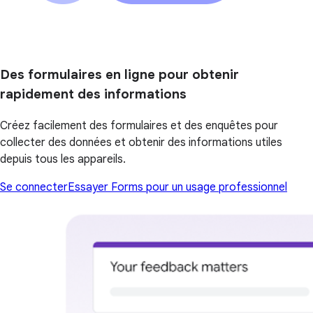
Des formulaires en ligne pour obtenir
rapidement des informations
Créez facilement des formulaires et des enquêtes pour
collecter des données et obtenir des informations utiles
depuis tous les appareils.
Se connecter
Essayer Forms pour un usage professionnel