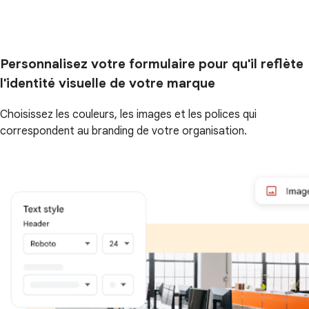
Personnalisez votre formulaire pour qu'il reflète
l'identité visuelle de votre marque
Choisissez les couleurs, les images et les polices qui
correspondent au branding de votre organisation.