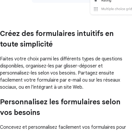
Créez des formulaires intuitifs en
toute simplicité
Faites votre choix parmi les différents types de questions
disponibles, organisez-les par glisser-déposer et
personnalisez-les selon vos besoins. Partagez ensuite
facilement votre formulaire par e-mail ou sur les réseaux
sociaux, ou en l'intégrant à un site Web.
Personnalisez les formulaires selon
vos besoins
Concevez et personnalisez facilement vos formulaires pour