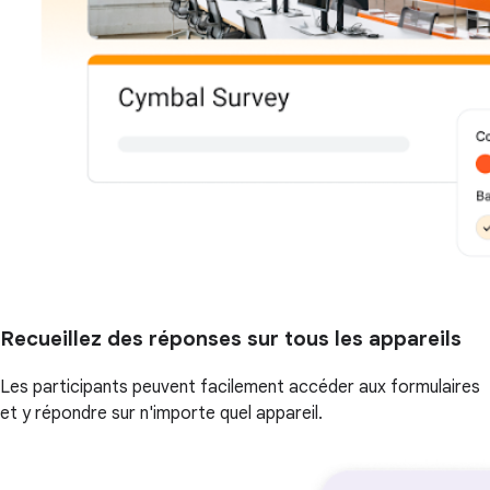
Recueillez des réponses sur tous les appareils
Les participants peuvent facilement accéder aux formulaires
et y répondre sur n'importe quel appareil.