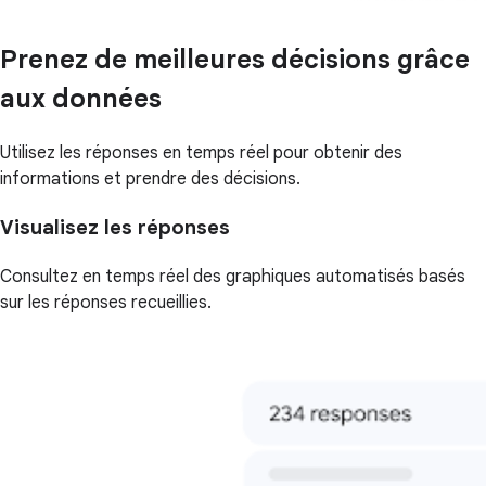
Prenez de meilleures décisions grâce
aux données
Utilisez les réponses en temps réel pour obtenir des
informations et prendre des décisions.
Visualisez les réponses
Consultez en temps réel des graphiques automatisés basés
sur les réponses recueillies.