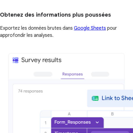
Obtenez des informations plus poussées
Exportez les données brutes dans
Google Sheets
pour
approfondir les analyses.