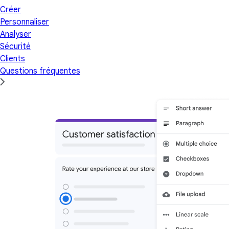
Créer
Personnaliser
Analyser
Sécurité
Clients
Questions fréquentes