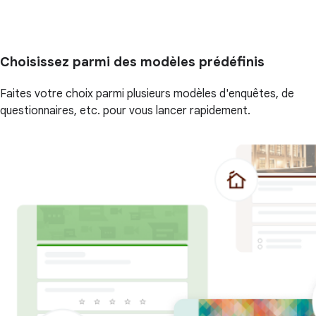
Choisissez parmi des modèles prédéfinis
Faites votre choix parmi plusieurs modèles d'enquêtes, de
questionnaires, etc. pour vous lancer rapidement.