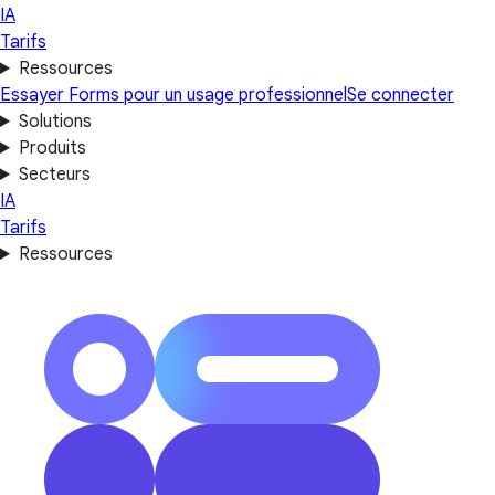
IA
Tarifs
Ressources
Essayer Forms pour un usage professionnel
Se connecter
Solutions
Produits
Secteurs
IA
Tarifs
Ressources