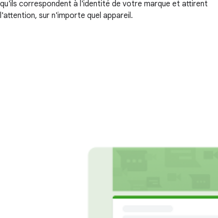
qu'ils correspondent à l'identité de votre marque et attirent
l'attention, sur n'importe quel appareil.