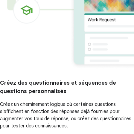
Créez des questionnaires et séquences de
questions personnalisés
Créez un cheminement logique où certaines questions
s'affichent en fonction des réponses déjà fournies pour
augmenter vos taux de réponse, ou créez des questionnaires
pour tester des connaissances.