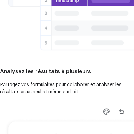
Analysez les résultats à plusieurs
Partagez vos formulaires pour collaborer et analyser les
résultats en un seul et même endroit.