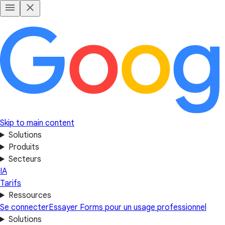
Skip to main content
Solutions
Produits
Secteurs
IA
Tarifs
Ressources
Se connecter
Essayer Forms pour un usage professionnel
Solutions