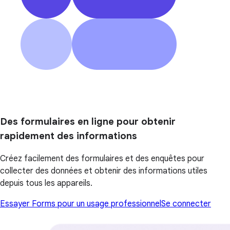
Des formulaires en ligne pour obtenir
rapidement des informations
Créez facilement des formulaires et des enquêtes pour
collecter des données et obtenir des informations utiles
depuis tous les appareils.
Essayer Forms pour un usage professionnel
Se connecter