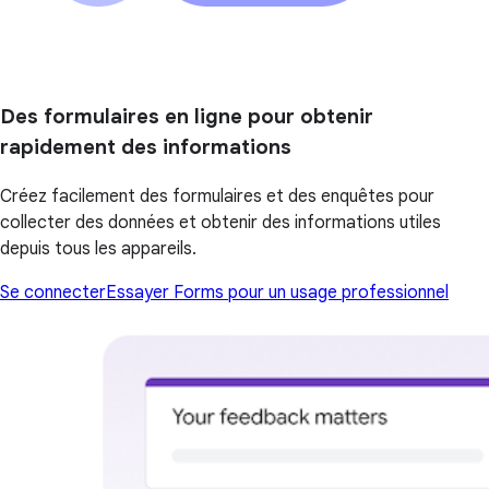
Des formulaires en ligne pour obtenir
rapidement des informations
Créez facilement des formulaires et des enquêtes pour
collecter des données et obtenir des informations utiles
depuis tous les appareils.
Se connecter
Essayer Forms pour un usage professionnel