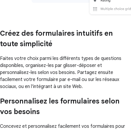
Créez des formulaires intuitifs en
toute simplicité
Faites votre choix parmi les différents types de questions
disponibles, organisez-les par glisser-déposer et
personnalisez-les selon vos besoins. Partagez ensuite
facilement votre formulaire par e-mail ou sur les réseaux
sociaux, ou en l'intégrant à un site Web.
Personnalisez les formulaires selon
vos besoins
Concevez et personnalisez facilement vos formulaires pour