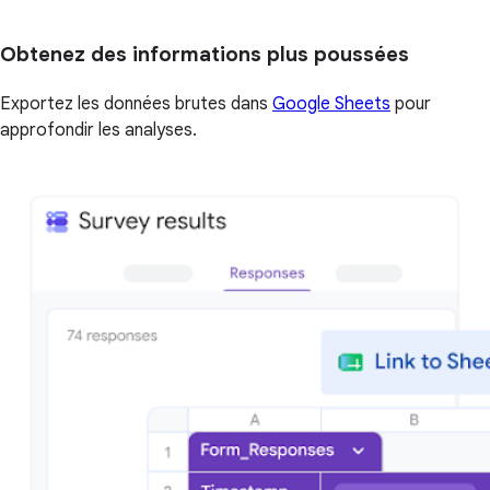
Obtenez des informations plus poussées
Exportez les données brutes dans
Google Sheets
pour
approfondir les analyses.