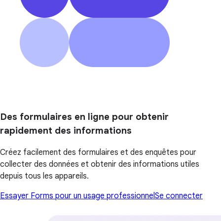
Des formulaires en ligne pour obtenir
rapidement des informations
Créez facilement des formulaires et des enquêtes pour
collecter des données et obtenir des informations utiles
depuis tous les appareils.
Essayer Forms pour un usage professionnel
Se connecter