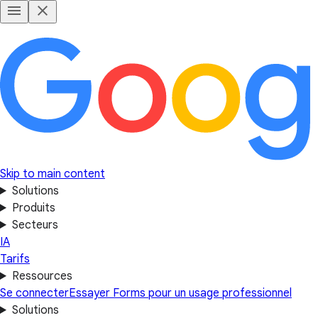
Skip to main content
Solutions
Produits
Secteurs
IA
Tarifs
Ressources
Se connecter
Essayer Forms pour un usage professionnel
Solutions