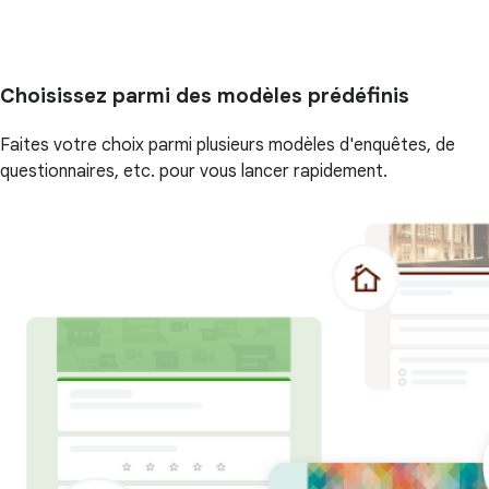
Choisissez parmi des modèles prédéfinis
Faites votre choix parmi plusieurs modèles d'enquêtes, de
questionnaires, etc. pour vous lancer rapidement.