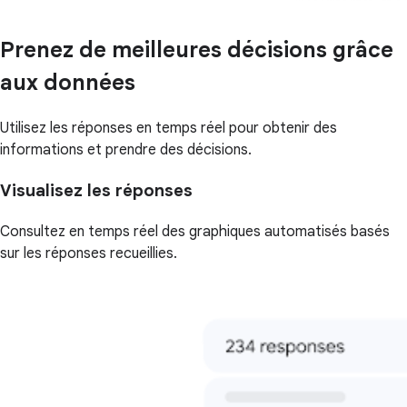
Prenez de meilleures décisions grâce
aux données
Utilisez les réponses en temps réel pour obtenir des
informations et prendre des décisions.
Visualisez les réponses
Consultez en temps réel des graphiques automatisés basés
sur les réponses recueillies.