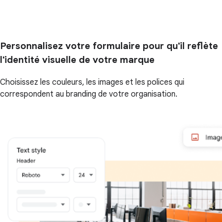
Personnalisez votre formulaire pour qu'il reflète
l'identité visuelle de votre marque
Choisissez les couleurs, les images et les polices qui
correspondent au branding de votre organisation.