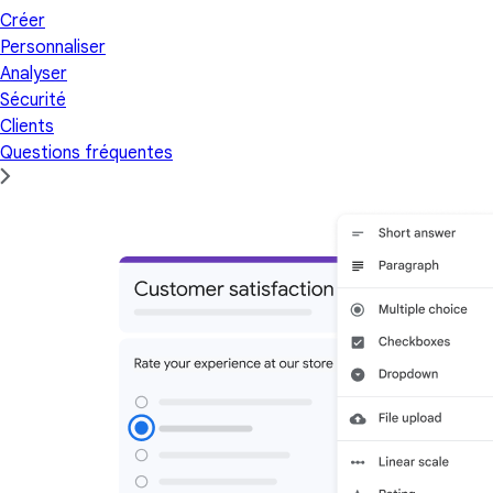
Créer
Personnaliser
Analyser
Sécurité
Clients
Questions fréquentes