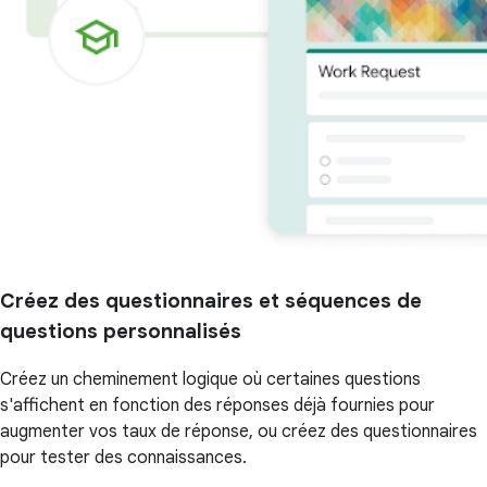
Créez des questionnaires et séquences de
questions personnalisés
Créez un cheminement logique où certaines questions
s'affichent en fonction des réponses déjà fournies pour
augmenter vos taux de réponse, ou créez des questionnaires
pour tester des connaissances.