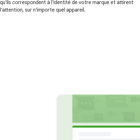
qu'ils correspondent à l'identité de votre marque et attirent
l'attention, sur n'importe quel appareil.