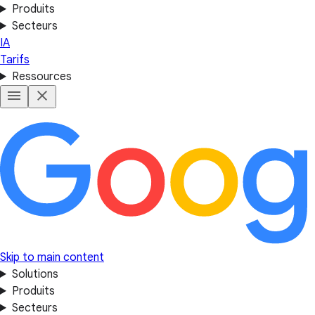
Produits
Secteurs
IA
Tarifs
Ressources
Skip to main content
Solutions
Produits
Secteurs