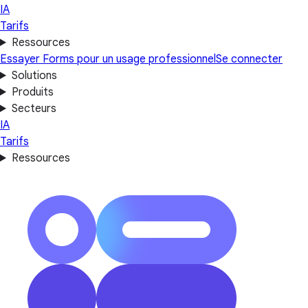
IA
Tarifs
Ressources
Essayer Forms pour un usage professionnel
Se connecter
Solutions
Produits
Secteurs
IA
Tarifs
Ressources