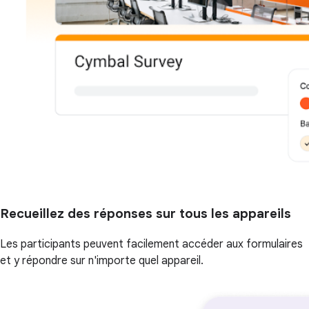
Recueillez des réponses sur tous les appareils
Les participants peuvent facilement accéder aux formulaires
et y répondre sur n'importe quel appareil.