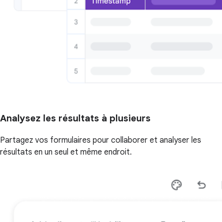
Analysez les résultats à plusieurs
Partagez vos formulaires pour collaborer et analyser les
résultats en un seul et même endroit.