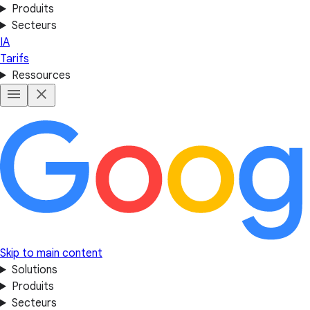
Produits
Secteurs
IA
Tarifs
Ressources
Skip to main content
Solutions
Produits
Secteurs