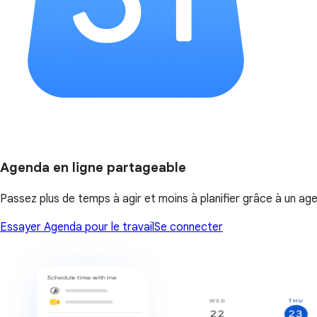
Agenda en ligne partageable
Passez plus de temps à agir et moins à planifier grâce à un age
Essayer Agenda pour le travail
Se connecter