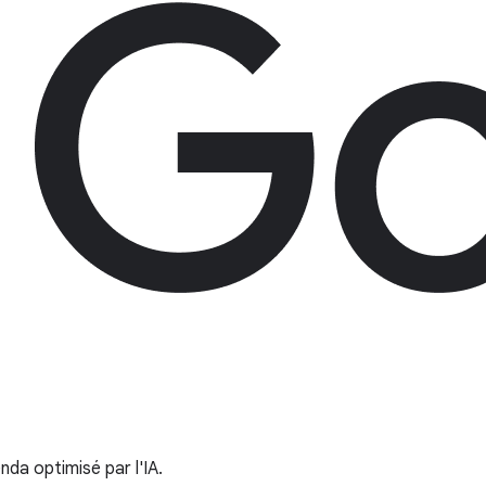
nda optimisé par l'IA.