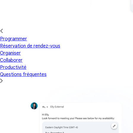
Programmer
Réservation de rendez-vous
Organiser
Collaborer
Productivité
Questions fréquentes