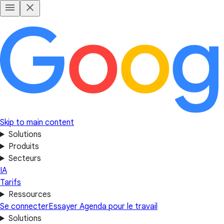
Skip to main content
Solutions
Produits
Secteurs
IA
Tarifs
Ressources
Se connecter
Essayer Agenda pour le travail
Solutions