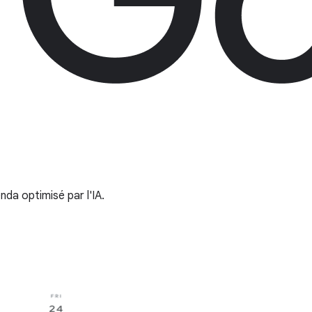
nda optimisé par l'IA.