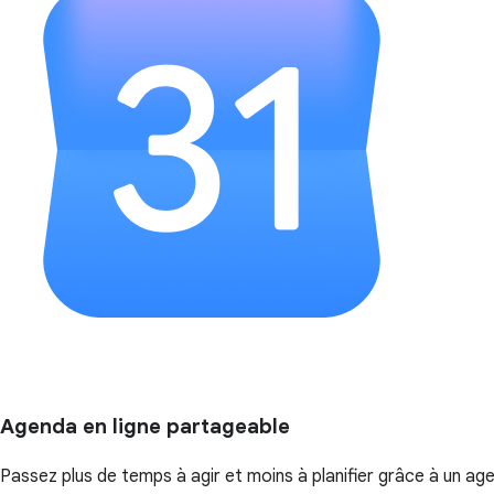
Agenda en ligne partageable
Passez plus de temps à agir et moins à planifier grâce à un age