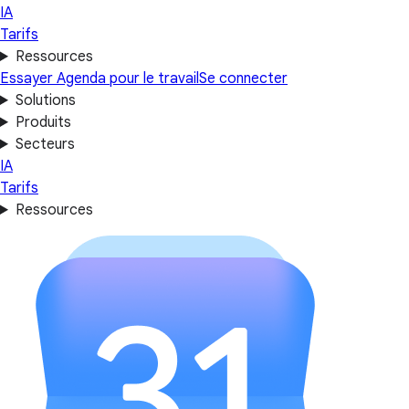
IA
Tarifs
Ressources
Essayer Agenda pour le travail
Se connecter
Solutions
Produits
Secteurs
IA
Tarifs
Ressources