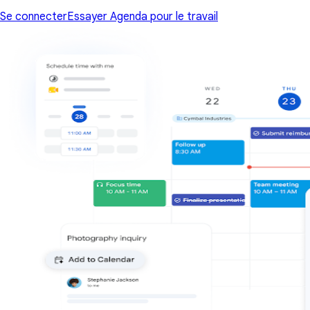
Se connecter
Essayer Agenda pour le travail