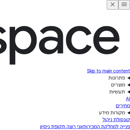
Skip to main content
פתרונות
מוצרים
תעשיות
AI
מחירים
מקורות מידע
קונסולת ניהול
פנייה למחלקת המכירות
אני רוצה תקופת ניסיון