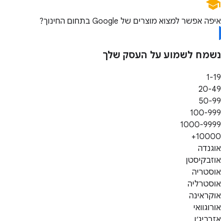
איפה אפשר למצוא מוצרים של Google בתחום החינוך?
נשמח לשמוע על העסק שלך
1-19
20-49
50-99
100-999
1000-9999
10000+
אוגנדה
אוזבקיסטן
אוסטריה
אוסטרליה
אוקראינה
אורוגוואי
אזרביג׳ן