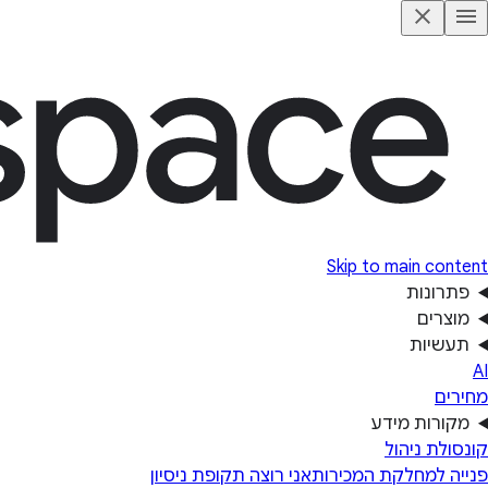
Skip to main content
פתרונות
מוצרים
תעשיות
AI
מחירים
מקורות מידע
קונסולת ניהול
פנייה למחלקת המכירות
אני רוצה תקופת ניסיון