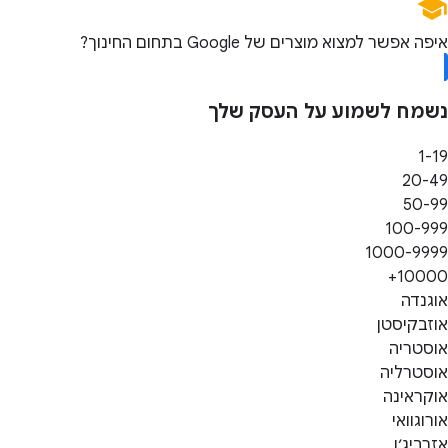
איפה אפשר למצוא מוצרים של Google בתחום החינוך?
נשמח לשמוע על העסק שלך
1-19
20-49
50-99
100-999
1000-9999
10000+
אוגנדה
אוזבקיסטן
אוסטריה
אוסטרליה
אוקראינה
אורוגוואי
אזרביג׳ן