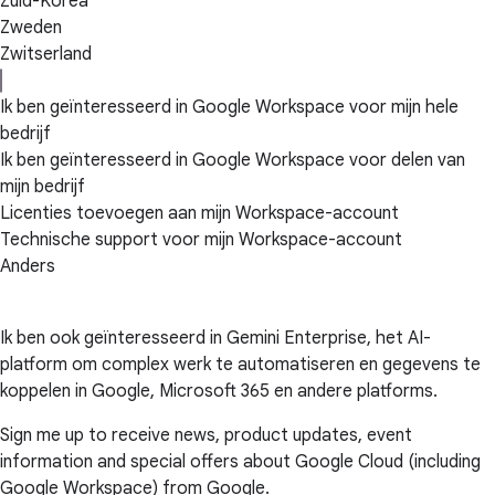
Zuid-Korea
Zweden
Zwitserland
Ik ben geïnteresseerd in Google Workspace voor mijn hele
bedrijf
Ik ben geïnteresseerd in Google Workspace voor delen van
mijn bedrijf
Licenties toevoegen aan mijn Workspace-account
Technische support voor mijn Workspace-account
Anders
Ik ben ook geïnteresseerd in Gemini Enterprise, het AI-
platform om complex werk te automatiseren en gegevens te
koppelen in Google, Microsoft 365 en andere platforms.
Sign me up to receive news, product updates, event
information and special offers about Google Cloud (including
Google Workspace) from Google.