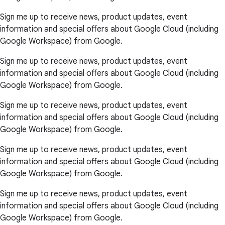
Sign me up to receive news, product updates, event
information and special offers about Google Cloud (including
Google Workspace) from Google.
Sign me up to receive news, product updates, event
information and special offers about Google Cloud (including
Google Workspace) from Google.
Sign me up to receive news, product updates, event
information and special offers about Google Cloud (including
Google Workspace) from Google.
Sign me up to receive news, product updates, event
information and special offers about Google Cloud (including
Google Workspace) from Google.
Sign me up to receive news, product updates, event
information and special offers about Google Cloud (including
Google Workspace) from Google.