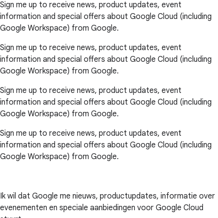
Sign me up to receive news, product updates, event
information and special offers about Google Cloud (including
Google Workspace) from Google.
Sign me up to receive news, product updates, event
information and special offers about Google Cloud (including
Google Workspace) from Google.
Sign me up to receive news, product updates, event
information and special offers about Google Cloud (including
Google Workspace) from Google.
Sign me up to receive news, product updates, event
information and special offers about Google Cloud (including
Google Workspace) from Google.
Ik wil dat Google me nieuws, productupdates, informatie over
evenementen en speciale aanbiedingen voor Google Cloud