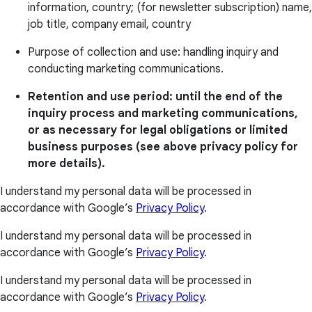
information, country; (for newsletter subscription) name,
job title, company email, country
Purpose of collection and use: handling inquiry and
conducting marketing communications.
Retention and use period: until the end of the
inquiry process and marketing communications,
or as necessary for legal obligations or limited
business purposes (see above privacy policy for
more details).
I understand my personal data will be processed in
accordance with Google’s
Privacy Policy
.
I understand my personal data will be processed in
accordance with Google’s
Privacy Policy
.
I understand my personal data will be processed in
accordance with Google’s
Privacy Policy
.