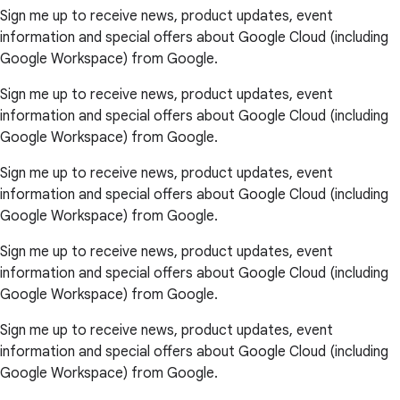
Sign me up to receive news, product updates, event
information and special offers about Google Cloud (including
Google Workspace) from Google.
Sign me up to receive news, product updates, event
information and special offers about Google Cloud (including
Google Workspace) from Google.
Sign me up to receive news, product updates, event
information and special offers about Google Cloud (including
Google Workspace) from Google.
Sign me up to receive news, product updates, event
information and special offers about Google Cloud (including
Google Workspace) from Google.
Sign me up to receive news, product updates, event
information and special offers about Google Cloud (including
Google Workspace) from Google.