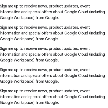
Sign me up to receive news, product updates, event
information and special offers about Google Cloud (including
Google Workspace) from Google.
Sign me up to receive news, product updates, event
information and special offers about Google Cloud (including
Google Workspace) from Google.
Sign me up to receive news, product updates, event
information and special offers about Google Cloud (including
Google Workspace) from Google.
Sign me up to receive news, product updates, event
information and special offers about Google Cloud (including
Google Workspace) from Google.
Sign me up to receive news, product updates, event
information and special offers about Google Cloud (including
Google Workspace) from Google.