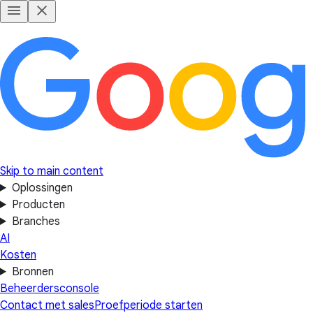
Skip to main content
Oplossingen
Producten
Branches
AI
Kosten
Bronnen
Beheerdersconsole
Contact met sales
Proefperiode starten