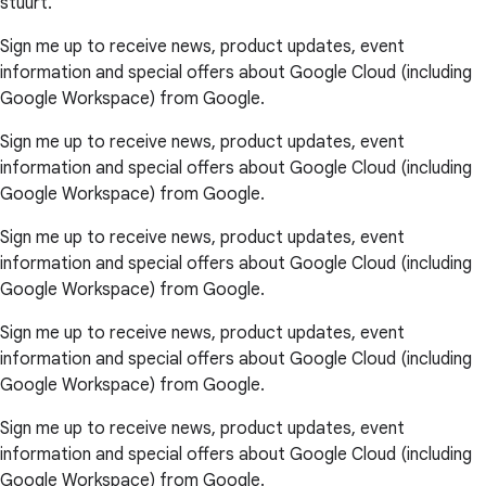
stuurt.
Sign me up to receive news, product updates, event
information and special offers about Google Cloud (including
Google Workspace) from Google.
Sign me up to receive news, product updates, event
information and special offers about Google Cloud (including
Google Workspace) from Google.
Sign me up to receive news, product updates, event
information and special offers about Google Cloud (including
Google Workspace) from Google.
Sign me up to receive news, product updates, event
information and special offers about Google Cloud (including
Google Workspace) from Google.
Sign me up to receive news, product updates, event
information and special offers about Google Cloud (including
Google Workspace) from Google.