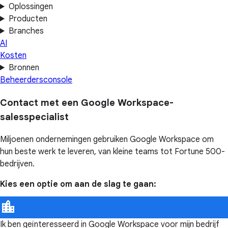
Oplossingen
Producten
Branches
AI
Kosten
Bronnen
Beheerdersconsole
Contact met een Google Workspace-
salesspecialist
Miljoenen ondernemingen gebruiken Google Workspace om
hun beste werk te leveren, van kleine teams tot Fortune 500-
bedrijven.
Kies een optie om aan de slag te gaan:
Ik ben geïnteresseerd in Google Workspace voor mijn bedrijf