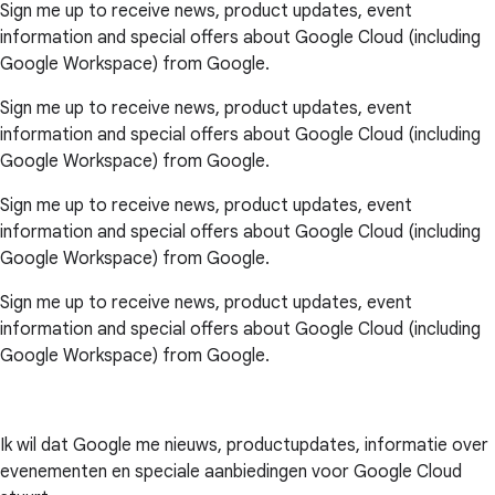
Sign me up to receive news, product updates, event
information and special offers about Google Cloud (including
Google Workspace) from Google.
Sign me up to receive news, product updates, event
information and special offers about Google Cloud (including
Google Workspace) from Google.
Sign me up to receive news, product updates, event
information and special offers about Google Cloud (including
Google Workspace) from Google.
Sign me up to receive news, product updates, event
information and special offers about Google Cloud (including
Google Workspace) from Google.
Ik wil dat Google me nieuws, productupdates, informatie over
evenementen en speciale aanbiedingen voor Google Cloud