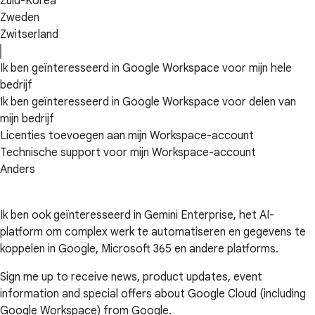
Zuid-Korea
Zweden
Zwitserland
Ik ben geïnteresseerd in Google Workspace voor mijn hele
bedrijf
Ik ben geïnteresseerd in Google Workspace voor delen van
mijn bedrijf
Licenties toevoegen aan mijn Workspace-account
Technische support voor mijn Workspace-account
Anders
Ik ben ook geïnteresseerd in Gemini Enterprise, het AI-
platform om complex werk te automatiseren en gegevens te
koppelen in Google, Microsoft 365 en andere platforms.
Sign me up to receive news, product updates, event
information and special offers about Google Cloud (including
Google Workspace) from Google.