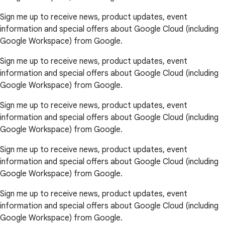
Sign me up to receive news, product updates, event
information and special offers about Google Cloud (including
Google Workspace) from Google.
Sign me up to receive news, product updates, event
information and special offers about Google Cloud (including
Google Workspace) from Google.
Sign me up to receive news, product updates, event
information and special offers about Google Cloud (including
Google Workspace) from Google.
Sign me up to receive news, product updates, event
information and special offers about Google Cloud (including
Google Workspace) from Google.
Sign me up to receive news, product updates, event
information and special offers about Google Cloud (including
Google Workspace) from Google.