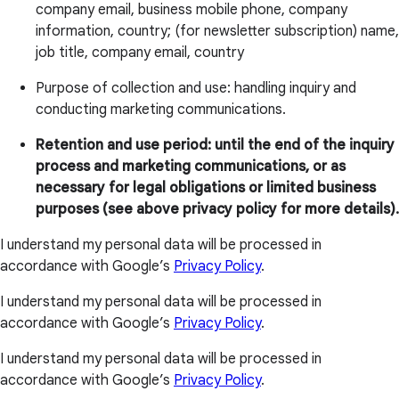
company email, business mobile phone, company
information, country; (for newsletter subscription) name,
job title, company email, country
Purpose of collection and use: handling inquiry and
conducting marketing communications.
Retention and use period: until the end of the inquiry
process and marketing communications, or as
necessary for legal obligations or limited business
purposes (see above privacy policy for more details).
I understand my personal data will be processed in
accordance with Google’s
Privacy Policy
.
I understand my personal data will be processed in
accordance with Google’s
Privacy Policy
.
I understand my personal data will be processed in
accordance with Google’s
Privacy Policy
.