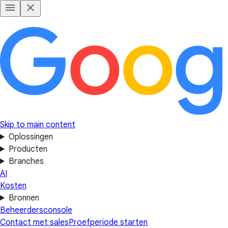
Skip to main content
Oplossingen
Producten
Branches
AI
Kosten
Bronnen
Beheerdersconsole
Contact met sales
Proefperiode starten