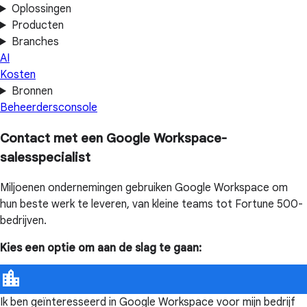
Oplossingen
Producten
Branches
AI
Kosten
Bronnen
Beheerdersconsole
Contact met een Google Workspace-
salesspecialist
Miljoenen ondernemingen gebruiken Google Workspace om
hun beste werk te leveren, van kleine teams tot Fortune 500-
bedrijven.
Kies een optie om aan de slag te gaan:
Ik ben geïnteresseerd in Google Workspace voor mijn bedrijf