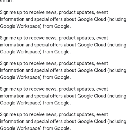
stuurt.
Sign me up to receive news, product updates, event
information and special offers about Google Cloud (including
Google Workspace) from Google.
Sign me up to receive news, product updates, event
information and special offers about Google Cloud (including
Google Workspace) from Google.
Sign me up to receive news, product updates, event
information and special offers about Google Cloud (including
Google Workspace) from Google.
Sign me up to receive news, product updates, event
information and special offers about Google Cloud (including
Google Workspace) from Google.
Sign me up to receive news, product updates, event
information and special offers about Google Cloud (including
Google Workspace) from Google.