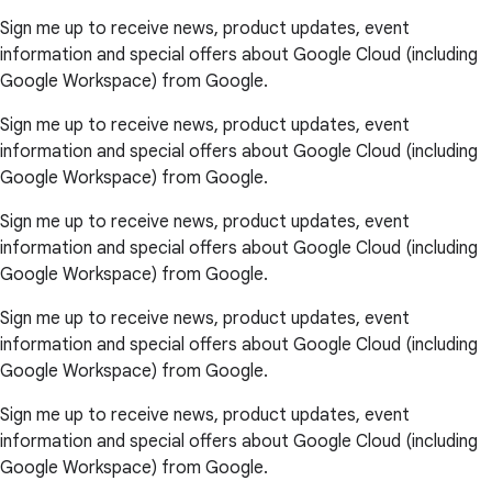
Sign me up to receive news, product updates, event
information and special offers about Google Cloud (including
Google Workspace) from Google.
Sign me up to receive news, product updates, event
information and special offers about Google Cloud (including
Google Workspace) from Google.
Sign me up to receive news, product updates, event
information and special offers about Google Cloud (including
Google Workspace) from Google.
Sign me up to receive news, product updates, event
information and special offers about Google Cloud (including
Google Workspace) from Google.
Sign me up to receive news, product updates, event
information and special offers about Google Cloud (including
Google Workspace) from Google.