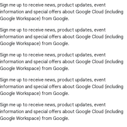
Sign me up to receive news, product updates, event
information and special offers about Google Cloud (including
Google Workspace) from Google.
Sign me up to receive news, product updates, event
information and special offers about Google Cloud (including
Google Workspace) from Google.
Sign me up to receive news, product updates, event
information and special offers about Google Cloud (including
Google Workspace) from Google.
Sign me up to receive news, product updates, event
information and special offers about Google Cloud (including
Google Workspace) from Google.
Sign me up to receive news, product updates, event
information and special offers about Google Cloud (including
Google Workspace) from Google.