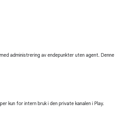
 med administrering av endepunkter uten agent. Denne
 kun for intern bruk i den private kanalen i Play.