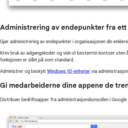
Administrering av endepunkter fra ett
Gjør administrering av endepunkter i organisasjonen din enkl
Krev bruk av adgangskoder og visk ut bestemte kontoer uten å
funksjonen er slått på som standard.
Administrer og beskytt
Windows 10-enheter
via administrasjon
Gi medarbeiderne dine appene de tren
Distribuer bedriftsapper fra administrasjonskonsollen i Google P