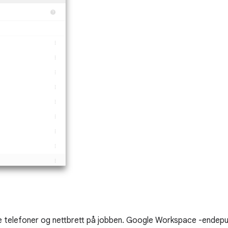
e telefoner og nettbrett på jobben. Google Workspace -endepunk