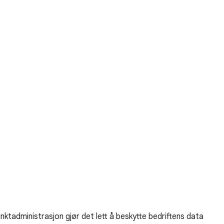
tadministrasjon gjør det lett å beskytte bedriftens data