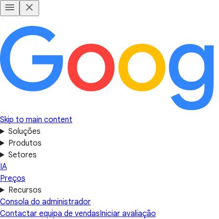
Skip to main content
Soluções
Produtos
Setores
IA
Preços
Recursos
Consola do administrador
Contactar equipa de vendas
Iniciar avaliação