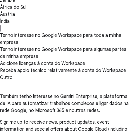
Zâmbia
África do Sul
Áustria
Índia
Tenho interesse no Google Workspace para toda a minha
empresa
Tenho interesse no Google Workspace para algumas partes
da minha empresa
Adicione licenças à conta do Workspace
Receba apoio técnico relativamente à conta do Workspace
Outro
Também tenho interesse no Gemini Enterprise, a plataforma
de IA para automatizar trabalhos complexos e ligar dados na
rede Google, no Microsoft 365 e noutras redes.
Sign me up to receive news, product updates, event
information and special offers about Google Cloud (including