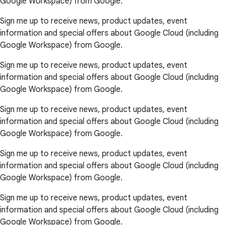
Google Workspace) from Google.
Sign me up to receive news, product updates, event
information and special offers about Google Cloud (including
Google Workspace) from Google.
Sign me up to receive news, product updates, event
information and special offers about Google Cloud (including
Google Workspace) from Google.
Sign me up to receive news, product updates, event
information and special offers about Google Cloud (including
Google Workspace) from Google.
Sign me up to receive news, product updates, event
information and special offers about Google Cloud (including
Google Workspace) from Google.
Sign me up to receive news, product updates, event
information and special offers about Google Cloud (including
Google Workspace) from Google.