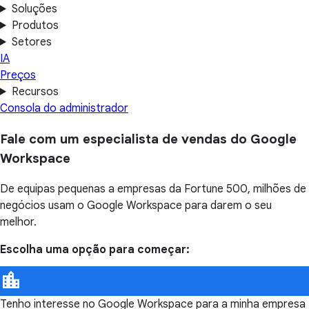
Soluções
Produtos
Setores
IA
Preços
Recursos
Consola do administrador
Fale com um especialista de vendas do Google
Workspace
De equipas pequenas a empresas da Fortune 500, milhões de
negócios usam o Google Workspace para darem o seu
melhor.
Escolha uma opção para começar:
Tenho interesse no Google Workspace para a minha empresa