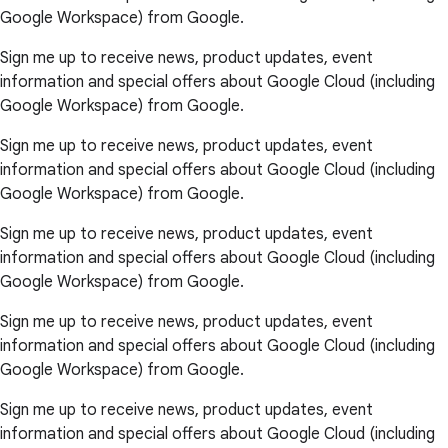
Google Workspace) from Google.
Sign me up to receive news, product updates, event
information and special offers about Google Cloud (including
Google Workspace) from Google.
Sign me up to receive news, product updates, event
information and special offers about Google Cloud (including
Google Workspace) from Google.
Sign me up to receive news, product updates, event
information and special offers about Google Cloud (including
Google Workspace) from Google.
Sign me up to receive news, product updates, event
information and special offers about Google Cloud (including
Google Workspace) from Google.
Sign me up to receive news, product updates, event
information and special offers about Google Cloud (including