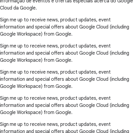
informação de eventos e ofertas especiais acerca do Google
Cloud da Google.
Sign me up to receive news, product updates, event
information and special offers about Google Cloud (including
Google Workspace) from Google.
Sign me up to receive news, product updates, event
information and special offers about Google Cloud (including
Google Workspace) from Google.
Sign me up to receive news, product updates, event
information and special offers about Google Cloud (including
Google Workspace) from Google.
Sign me up to receive news, product updates, event
information and special offers about Google Cloud (including
Google Workspace) from Google.
Sign me up to receive news, product updates, event
information and special offers about Google Cloud (including