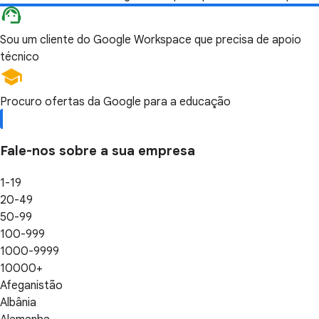
Sou um cliente do Google Workspace que precisa de apoio
técnico
Procuro ofertas da Google para a educação
Fale-nos sobre a sua empresa
1-19
20-49
50-99
100-999
1000-9999
10000+
Afeganistão
Albânia