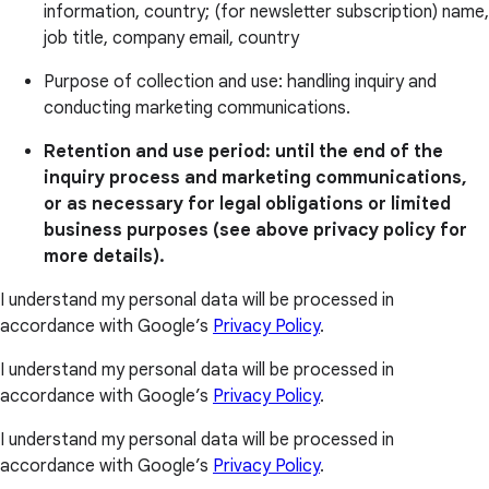
information, country; (for newsletter subscription) name,
job title, company email, country
Purpose of collection and use: handling inquiry and
conducting marketing communications.
Retention and use period: until the end of the
inquiry process and marketing communications,
or as necessary for legal obligations or limited
business purposes (see above privacy policy for
more details).
I understand my personal data will be processed in
accordance with Google’s
Privacy Policy
.
I understand my personal data will be processed in
accordance with Google’s
Privacy Policy
.
I understand my personal data will be processed in
accordance with Google’s
Privacy Policy
.