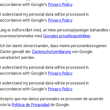
accordance with Google’s
Privacy Policy
.
I understand my personal data will be processed in
accordance with Google’s
Privacy Policy
.
Jeg er indforstået med, at mine personoplysninger behandles i
overensstemmelse med
Googles privatlivspolitikker
.
Ich bin damit einverstanden, dass meine personenbezogenen
Daten gemäß der
Datenschutzerklärung
von Google
verarbeitet werden.
I understand my personal data will be processed in
accordance with Google’s
Privacy Policy
.
I understand my personal data will be processed in
accordance with Google’s
Privacy Policy
.
Acepto que mis datos personales se procesen de acuerdo
con la
Política de Privacidad
de Google.