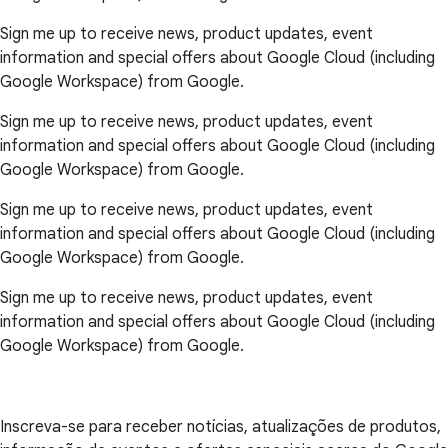
Sign me up to receive news, product updates, event
information and special offers about Google Cloud (including
Google Workspace) from Google.
Sign me up to receive news, product updates, event
information and special offers about Google Cloud (including
Google Workspace) from Google.
Sign me up to receive news, product updates, event
information and special offers about Google Cloud (including
Google Workspace) from Google.
Sign me up to receive news, product updates, event
information and special offers about Google Cloud (including
Google Workspace) from Google.
Inscreva-se para receber notícias, atualizações de produtos,