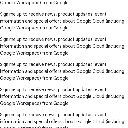
Google Workspace) from Google.
Sign me up to receive news, product updates, event
information and special offers about Google Cloud (including
Google Workspace) from Google.
Sign me up to receive news, product updates, event
information and special offers about Google Cloud (including
Google Workspace) from Google.
Sign me up to receive news, product updates, event
information and special offers about Google Cloud (including
Google Workspace) from Google.
Sign me up to receive news, product updates, event
information and special offers about Google Cloud (including
Google Workspace) from Google.
Sign me up to receive news, product updates, event
information and special offers about Google Cloud (including