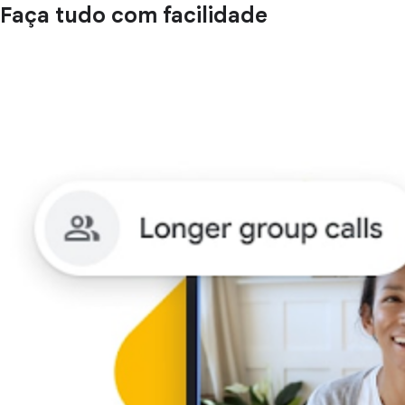
Faça tudo com facilidade