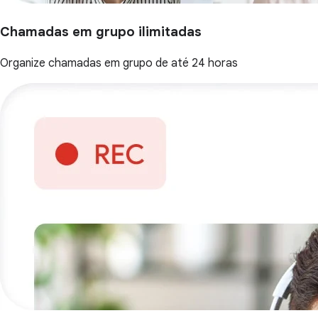
Chamadas em grupo ilimitadas
Organize chamadas em grupo de até 24 horas