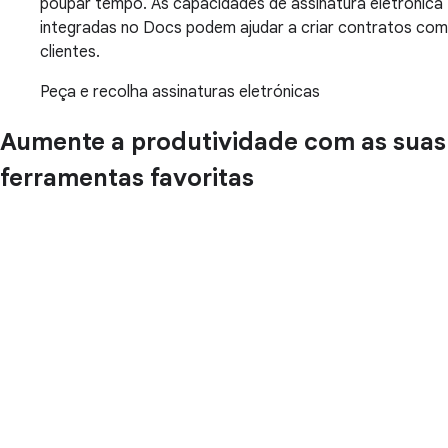
poupar tempo. As capacidades de assinatura eletrónica
integradas no Docs podem ajudar a criar contratos com
clientes.
Peça e recolha assinaturas eletrónicas
Aumente a produtividade com as suas
ferramentas favoritas