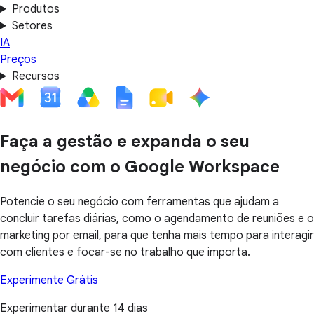
Produtos
Setores
IA
Preços
Recursos
Faça a gestão e expanda o seu
negócio com o Google Workspace
Potencie o seu negócio com ferramentas que ajudam a
concluir tarefas diárias, como o agendamento de reuniões e o
marketing por email, para que tenha mais tempo para interagir
com clientes e focar-se no trabalho que importa.
Experimente Grátis
Experimentar durante 14 dias