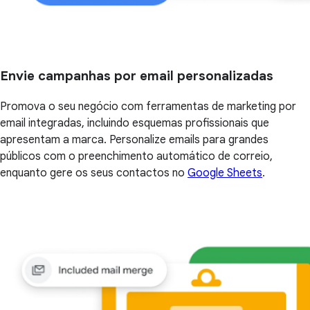
Envie campanhas por email personalizadas
Promova o seu negócio com ferramentas de marketing por
email integradas, incluindo esquemas profissionais que
apresentam a marca. Personalize emails para grandes
públicos com o preenchimento automático de correio,
enquanto gere os seus contactos no
Google Sheets
.