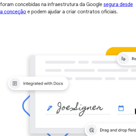
foram concebidas na infraestrutura da Google
segura desde
a conceção
e podem ajudar a criar contratos oficiais.