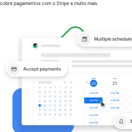
cobre pagamentos com o Stripe e muito mais.