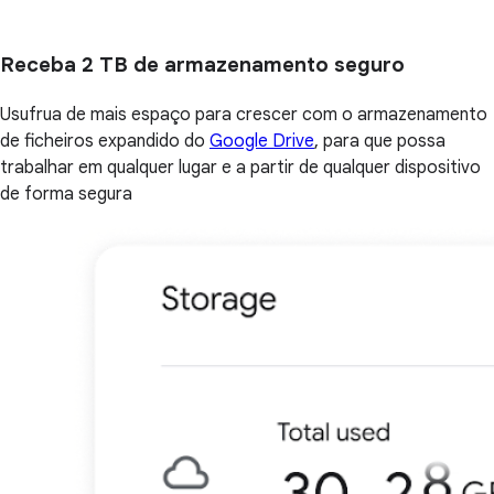
Receba 2 TB de armazenamento seguro
Usufrua de mais espaço para crescer com o armazenamento
de ficheiros expandido do
Google Drive
, para que possa
trabalhar em qualquer lugar e a partir de qualquer dispositivo
de forma segura