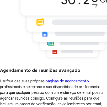
Agendamento de reuniões avançado
Usufrua das suas próprias
páginas de agendamento
profissionais e selecione a sua disponibilidade preferencial
para que qualquer pessoa com um endereço de email possa
agendar reuniões consigo. Configure as reuniões para que
incluam um passo de verificação, envie lembretes por email,