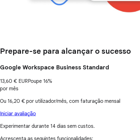
Prepare-se para alcançar o sucesso
Google Workspace Business Standard
13,60 €
EUR
Poupe 16%
por mês
Ou
16,20 €
por utilizador/mês, com faturação mensal
Iniciar avaliação
Experimentar durante 14 dias sem custos.
Acrescenta as seguintes funcionalidades: