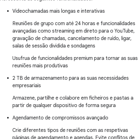
Videochamadas mais longas e interativas
Reuniões de grupo com até 24 horas e funcionalidades
avançadas como streaming em direto para o YouTube,
gravação de chamadas, cancelamento de ruído, ligar,
salas de sessão dividida e sondagens
Usufrua de funcionalidades premium para tornar as suas
reuniões mais produtivas
2 TB de armazenamento para as suas necessidades
empresariais
Armazene, partilhe e colabore em ficheiros e pastas a
partir de qualquer dispositivo de forma segura
Agendamento de compromissos avançado
Crie diferentes tipos de reuniões com as respetivas
páginas de agendamento e agendas. Evite conflitos de