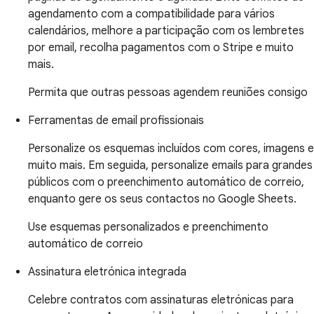
agendamento com a compatibilidade para vários
calendários, melhore a participação com os lembretes
por email, recolha pagamentos com o Stripe e muito
mais.
Permita que outras pessoas agendem reuniões consigo
Ferramentas de email profissionais
Personalize os esquemas incluídos com cores, imagens e
muito mais. Em seguida, personalize emails para grandes
públicos com o preenchimento automático de correio,
enquanto gere os seus contactos no Google Sheets.
Use esquemas personalizados e preenchimento
automático de correio
Assinatura eletrónica integrada
Celebre contratos com assinaturas eletrónicas para