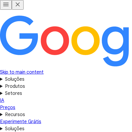
Skip to main content
Soluções
Produtos
Setores
IA
Preços
Recursos
Experimente Grátis
Soluções