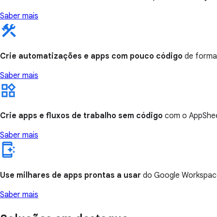
Saber mais
Crie automatizações e apps com pouco código
de forma 
Saber mais
Crie apps e fluxos de trabalho sem código
com o AppSheet
Saber mais
Use milhares de apps prontas a usar
do Google Workspac
Saber mais