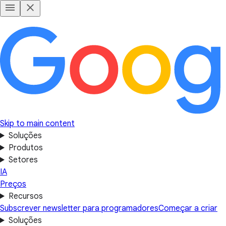
Skip to main content
Soluções
Produtos
Setores
IA
Preços
Recursos
Subscrever newsletter para programadores
Começar a criar
Soluções