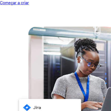
Começar a criar