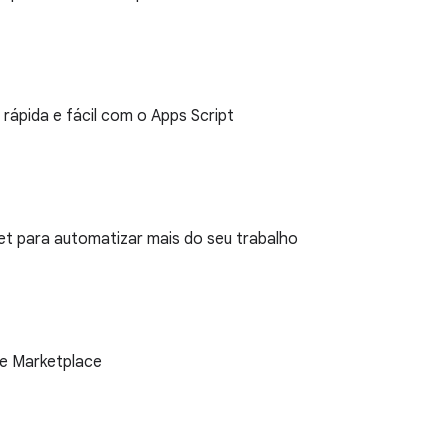
rápida e fácil com o Apps Script
 para automatizar mais do seu trabalho
e Marketplace