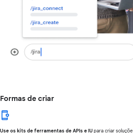
Formas de criar
Use os kits de ferramentas de APIs e IU
para criar soluçõe