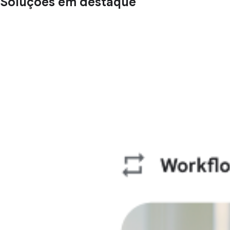
Soluções em destaque