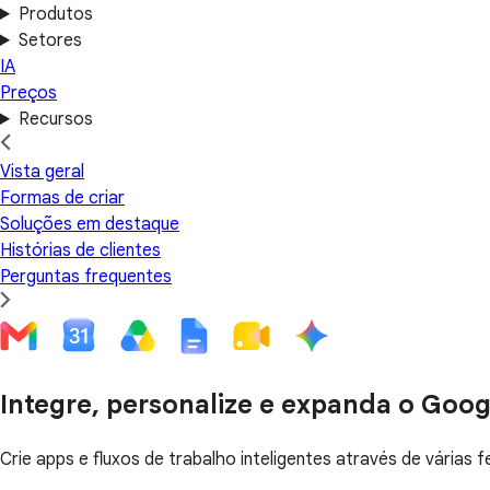
Produtos
Setores
IA
Preços
Recursos
Vista geral
Formas de criar
Soluções em destaque
Histórias de clientes
Perguntas frequentes
Integre, personalize e expanda o Goo
Crie apps e fluxos de trabalho inteligentes através de vári