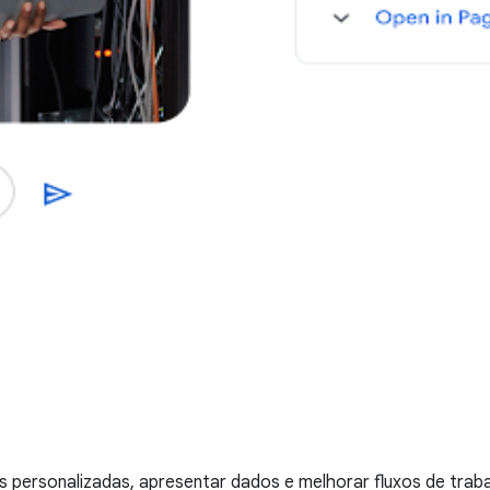
s personalizadas, apresentar dados e melhorar fluxos de trab