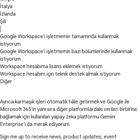
İtalya
İzlanda
Şili
Google Workspace'i işletmemin tamamında kullanmak
istiyorum
Google Workspace'i işletmemin bazı bölümlerinde kullanmak
istiyorum
Workspace hesabıma lisans eklemek istiyorum
Workspace hesabım için teknik destek almak istiyorum
Diğer
Ayrıca karmaşık işleri otomatik hâle getirmek ve Google ile
Microsoft 365'in yanı sıra diğer platformlardaki verileri birbirine
bağlamak için kullanılan yapay zeka platformu Gemini
Enterprise'ı da merak ediyorum.
Sign me up to receive news, product updates, event