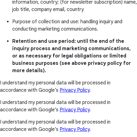
information, country; (for newsletter subscription) name,
job title, company email, country
Purpose of collection and use: handling inquiry and
conducting marketing communications.
Retention and use period: until the end of the
inquiry process and marketing communications,
or as necessary for legal obligations or limited
business purposes (see above privacy policy for
more details).
I understand my personal data will be processed in
accordance with Google’s
Privacy Policy
.
I understand my personal data will be processed in
accordance with Google’s
Privacy Policy
.
I understand my personal data will be processed in
accordance with Google’s
Privacy Policy
.