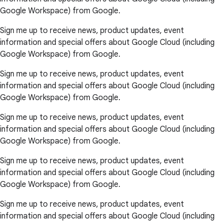
Google Workspace) from Google.
Sign me up to receive news, product updates, event
information and special offers about Google Cloud (including
Google Workspace) from Google.
Sign me up to receive news, product updates, event
information and special offers about Google Cloud (including
Google Workspace) from Google.
Sign me up to receive news, product updates, event
information and special offers about Google Cloud (including
Google Workspace) from Google.
Sign me up to receive news, product updates, event
information and special offers about Google Cloud (including
Google Workspace) from Google.
Sign me up to receive news, product updates, event
information and special offers about Google Cloud (including