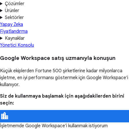
Çözümler
Ürünler
Sektörler
Yapay Zeka
Fiyatlandırma
Kaynaklar
Yönetici Konsolu
Google Workspace satış uzmanıyla konuşun
Küçük ekiplerden Fortune 500 şirketlerine kadar milyonlarca
işletme, en iyi performansı göstermek için Google Workspace'i
kullanıyor.
Siz de kullanmaya başlamak için aşağıdakilerden birini
seçin:
İşletmemde Google Workspace'i kullanmak istiyorum