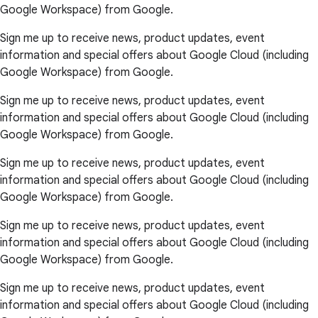
Google Workspace) from Google.
Sign me up to receive news, product updates, event
information and special offers about Google Cloud (including
Google Workspace) from Google.
Sign me up to receive news, product updates, event
information and special offers about Google Cloud (including
Google Workspace) from Google.
Sign me up to receive news, product updates, event
information and special offers about Google Cloud (including
Google Workspace) from Google.
Sign me up to receive news, product updates, event
information and special offers about Google Cloud (including
Google Workspace) from Google.
Sign me up to receive news, product updates, event
information and special offers about Google Cloud (including