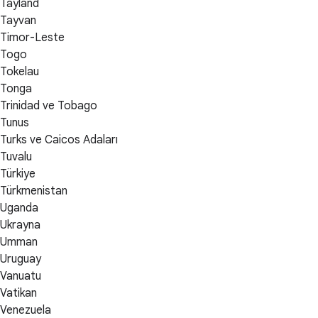
Tayland
Tayvan
Timor-Leste
Togo
Tokelau
Tonga
Trinidad ve Tobago
Tunus
Turks ve Caicos Adaları
Tuvalu
Türkiye
Türkmenistan
Uganda
Ukrayna
Umman
Uruguay
Vanuatu
Vatikan
Venezuela