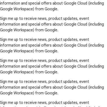
information and special offers about Google Cloud (including
Google Workspace) from Google.
Sign me up to receive news, product updates, event
information and special offers about Google Cloud (including
Google Workspace) from Google.
Sign me up to receive news, product updates, event
information and special offers about Google Cloud (including
Google Workspace) from Google.
Sign me up to receive news, product updates, event
information and special offers about Google Cloud (including
Google Workspace) from Google.
Sign me up to receive news, product updates, event
information and special offers about Google Cloud (including
Google Workspace) from Google.
Sign me up to receive news, product updates, event