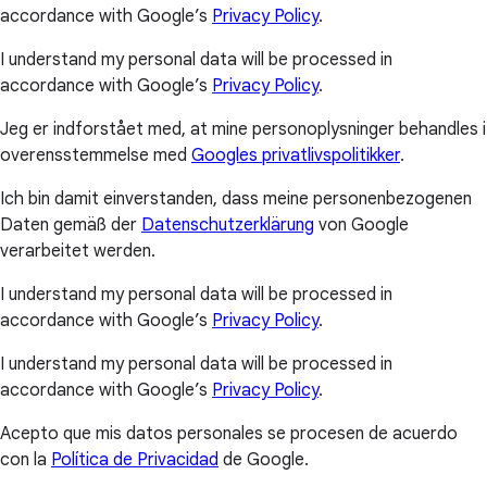
accordance with Google’s
Privacy Policy
.
I understand my personal data will be processed in
accordance with Google’s
Privacy Policy
.
Jeg er indforstået med, at mine personoplysninger behandles i
overensstemmelse med
Googles privatlivspolitikker
.
Ich bin damit einverstanden, dass meine personenbezogenen
Daten gemäß der
Datenschutzerklärung
von Google
verarbeitet werden.
I understand my personal data will be processed in
accordance with Google’s
Privacy Policy
.
I understand my personal data will be processed in
accordance with Google’s
Privacy Policy
.
Acepto que mis datos personales se procesen de acuerdo
con la
Política de Privacidad
de Google.