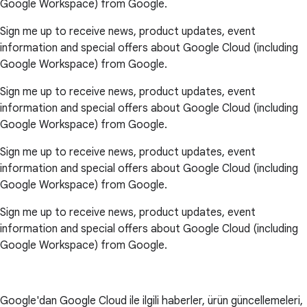
Google Workspace) from Google.
Sign me up to receive news, product updates, event
information and special offers about Google Cloud (including
Google Workspace) from Google.
Sign me up to receive news, product updates, event
information and special offers about Google Cloud (including
Google Workspace) from Google.
Sign me up to receive news, product updates, event
information and special offers about Google Cloud (including
Google Workspace) from Google.
Sign me up to receive news, product updates, event
information and special offers about Google Cloud (including
Google Workspace) from Google.
Google'dan Google Cloud ile ilgili haberler, ürün güncellemeleri,