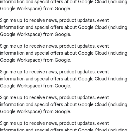
information and special offers about Google Cloud (including
Google Workspace) from Google.
Sign me up to receive news, product updates, event
information and special offers about Google Cloud (including
Google Workspace) from Google.
Sign me up to receive news, product updates, event
information and special offers about Google Cloud (including
Google Workspace) from Google.
Sign me up to receive news, product updates, event
information and special offers about Google Cloud (including
Google Workspace) from Google.
Sign me up to receive news, product updates, event
information and special offers about Google Cloud (including
Google Workspace) from Google.
Sign me up to receive news, product updates, event
information and special offers about Google Cloud (including