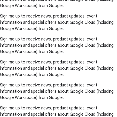
Google Workspace) from Google.
Sign me up to receive news, product updates, event
information and special offers about Google Cloud (including
Google Workspace) from Google.
Sign me up to receive news, product updates, event
information and special offers about Google Cloud (including
Google Workspace) from Google.
Sign me up to receive news, product updates, event
information and special offers about Google Cloud (including
Google Workspace) from Google.
Sign me up to receive news, product updates, event
information and special offers about Google Cloud (including
Google Workspace) from Google.
Sign me up to receive news, product updates, event
information and special offers about Google Cloud (including