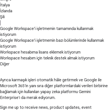
İtalya
İzlanda
Şili
Google Workspace'i işletmemin tamamında kullanmak
istiyorum
Google Workspace'i işletmemin bazı bölümlerinde kullanmak
istiyorum
Workspace hesabıma lisans eklemek istiyorum
Workspace hesabım için teknik destek almak istiyorum
Diğer
Ayrıca karmaşık işleri otomatik hâle getirmek ve Google ile
Microsoft 365'in yanı sıra diğer platformlardaki verileri birbirine
bağlamak için kullanılan yapay zeka platformu Gemini
Enterprise'ı da merak ediyorum.
Sign me up to receive news, product updates, event