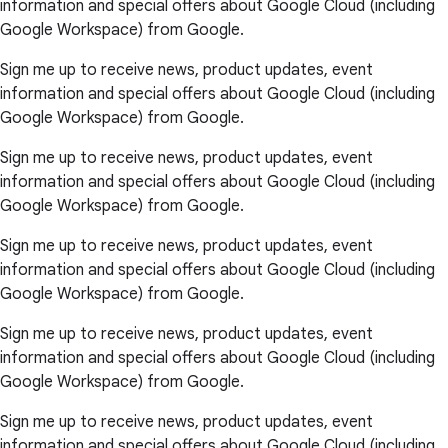
information and special offers about Google Cloud (including
Google Workspace) from Google.
Sign me up to receive news, product updates, event
information and special offers about Google Cloud (including
Google Workspace) from Google.
Sign me up to receive news, product updates, event
information and special offers about Google Cloud (including
Google Workspace) from Google.
Sign me up to receive news, product updates, event
information and special offers about Google Cloud (including
Google Workspace) from Google.
Sign me up to receive news, product updates, event
information and special offers about Google Cloud (including
Google Workspace) from Google.
Sign me up to receive news, product updates, event
information and special offers about Google Cloud (including