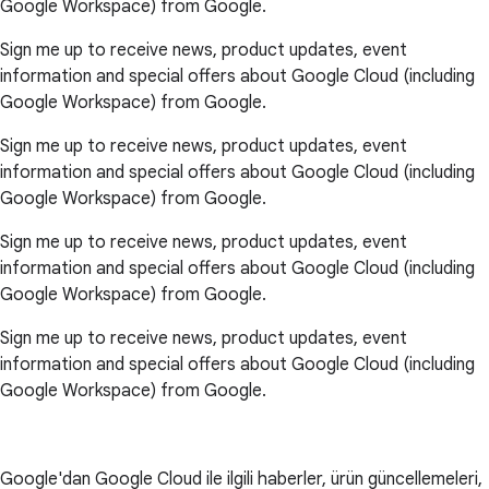
Google Workspace) from Google.
Sign me up to receive news, product updates, event
information and special offers about Google Cloud (including
Google Workspace) from Google.
Sign me up to receive news, product updates, event
information and special offers about Google Cloud (including
Google Workspace) from Google.
Sign me up to receive news, product updates, event
information and special offers about Google Cloud (including
Google Workspace) from Google.
Sign me up to receive news, product updates, event
information and special offers about Google Cloud (including
Google Workspace) from Google.
Google'dan Google Cloud ile ilgili haberler, ürün güncellemeleri,