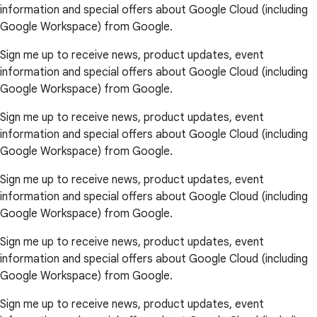
information and special offers about Google Cloud (including
Google Workspace) from Google.
Sign me up to receive news, product updates, event
information and special offers about Google Cloud (including
Google Workspace) from Google.
Sign me up to receive news, product updates, event
information and special offers about Google Cloud (including
Google Workspace) from Google.
Sign me up to receive news, product updates, event
information and special offers about Google Cloud (including
Google Workspace) from Google.
Sign me up to receive news, product updates, event
information and special offers about Google Cloud (including
Google Workspace) from Google.
Sign me up to receive news, product updates, event