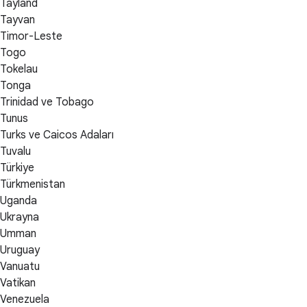
Tayland
Tayvan
Timor-Leste
Togo
Tokelau
Tonga
Trinidad ve Tobago
Tunus
Turks ve Caicos Adaları
Tuvalu
Türkiye
Türkmenistan
Uganda
Ukrayna
Umman
Uruguay
Vanuatu
Vatikan
Venezuela