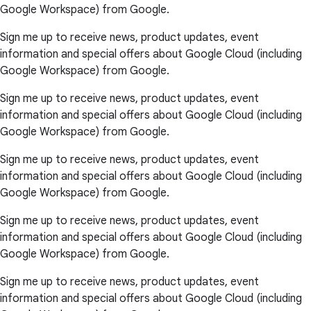
Google Workspace) from Google.
Sign me up to receive news, product updates, event
information and special offers about Google Cloud (including
Google Workspace) from Google.
Sign me up to receive news, product updates, event
information and special offers about Google Cloud (including
Google Workspace) from Google.
Sign me up to receive news, product updates, event
information and special offers about Google Cloud (including
Google Workspace) from Google.
Sign me up to receive news, product updates, event
information and special offers about Google Cloud (including
Google Workspace) from Google.
Sign me up to receive news, product updates, event
information and special offers about Google Cloud (including