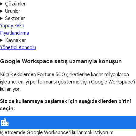
Çözümler
Ürünler
Sektörler
Yapay Zeka
Fiyatlandırma
Kaynaklar
Yönetici Konsolu
Google Workspace satış uzmanıyla konuşun
Küçük ekiplerden Fortune 500 şirketlerine kadar milyonlarca
işletme, en iyi performansı göstermek için Google Workspace'i
kullanıyor.
Siz de kullanmaya başlamak için aşağıdakilerden birini
seçin:
İşletmemde Google Workspace'i kullanmak istiyorum