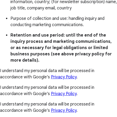
information, country; (for newsletter subscription) name,
job title, company email, country
Purpose of collection and use: handling inquiry and
conducting marketing communications.
Retention and use period: until the end of the
inquiry process and marketing communications,
or as necessary for legal obligations or limited
business purposes (see above privacy policy for
more details).
I understand my personal data will be processed in
accordance with Google’s
Privacy Policy
.
I understand my personal data will be processed in
accordance with Google’s
Privacy Policy
.
I understand my personal data will be processed in
accordance with Google’s
Privacy Policy
.