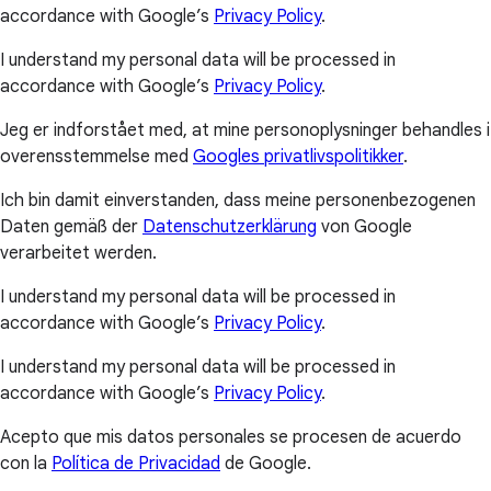
accordance with Google’s
Privacy Policy
.
I understand my personal data will be processed in
accordance with Google’s
Privacy Policy
.
Jeg er indforstået med, at mine personoplysninger behandles i
overensstemmelse med
Googles privatlivspolitikker
.
Ich bin damit einverstanden, dass meine personenbezogenen
Daten gemäß der
Datenschutzerklärung
von Google
verarbeitet werden.
I understand my personal data will be processed in
accordance with Google’s
Privacy Policy
.
I understand my personal data will be processed in
accordance with Google’s
Privacy Policy
.
Acepto que mis datos personales se procesen de acuerdo
con la
Política de Privacidad
de Google.