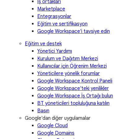
İş ortakları
Marketplace
Entegrasyonlar
Eğitim ve sertifikasyon
Google Workspace'i tavsiye edin
Eğitim ve destek
Yönetici Yardımı
Kurulum ve Dağıtım Merkezi
Kullanıcılar için Öğrenim Merkezi
Yöneticilere yönelik forumlar
Google Workspace Kontrol Paneli
Google Workspace'teki yenilikler
Google Workspace İş Ortağı bulun
BT yöneticileri topluluğuna katılın
Basın
Google'dan diğer uygulamalar
Google Cloud
Google Domains