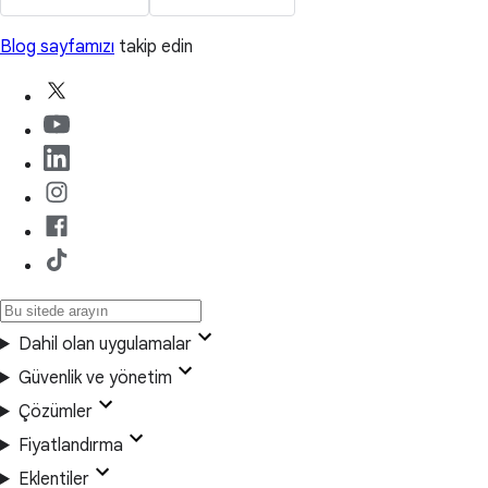
Blog sayfamızı
takip edin
Dahil olan uygulamalar
Güvenlik ve yönetim
Çözümler
Fiyatlandırma
Eklentiler