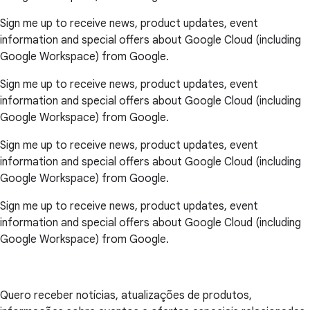
Sign me up to receive news, product updates, event
information and special offers about Google Cloud (including
Google Workspace) from Google.
Sign me up to receive news, product updates, event
information and special offers about Google Cloud (including
Google Workspace) from Google.
Sign me up to receive news, product updates, event
information and special offers about Google Cloud (including
Google Workspace) from Google.
Sign me up to receive news, product updates, event
information and special offers about Google Cloud (including
Google Workspace) from Google.
Quero receber notícias, atualizações de produtos,