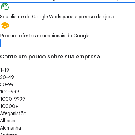
Sou cliente do Google Workspace e preciso de ajuda
Procuro ofertas educacionais do Google
Conte um pouco sobre sua empresa
1-19
20-49
50-99
100-999
1000-9999
10000+
Afeganistão
Albânia
Alemanha