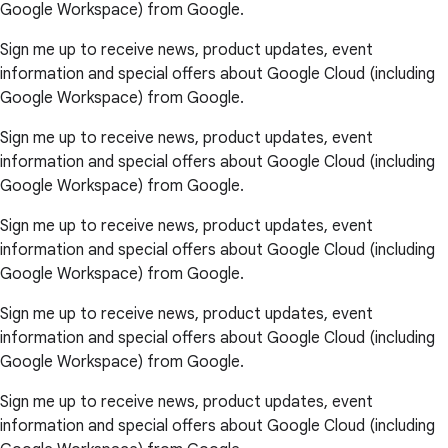
Google Workspace) from Google.
Sign me up to receive news, product updates, event
information and special offers about Google Cloud (including
Google Workspace) from Google.
Sign me up to receive news, product updates, event
information and special offers about Google Cloud (including
Google Workspace) from Google.
Sign me up to receive news, product updates, event
information and special offers about Google Cloud (including
Google Workspace) from Google.
Sign me up to receive news, product updates, event
information and special offers about Google Cloud (including
Google Workspace) from Google.
Sign me up to receive news, product updates, event
information and special offers about Google Cloud (including