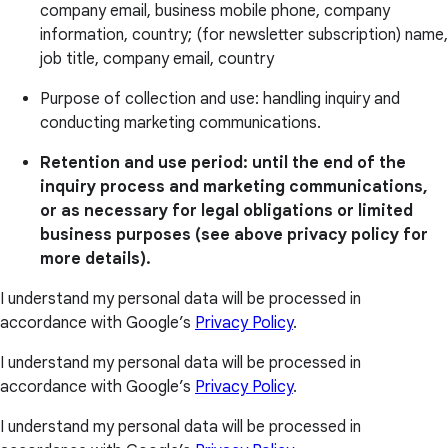
company email, business mobile phone, company
information, country; (for newsletter subscription) name,
job title, company email, country
Purpose of collection and use: handling inquiry and
conducting marketing communications.
Retention and use period: until the end of the
inquiry process and marketing communications,
or as necessary for legal obligations or limited
business purposes (see above privacy policy for
more details).
I understand my personal data will be processed in
accordance with Google’s
Privacy Policy
.
I understand my personal data will be processed in
accordance with Google’s
Privacy Policy
.
I understand my personal data will be processed in