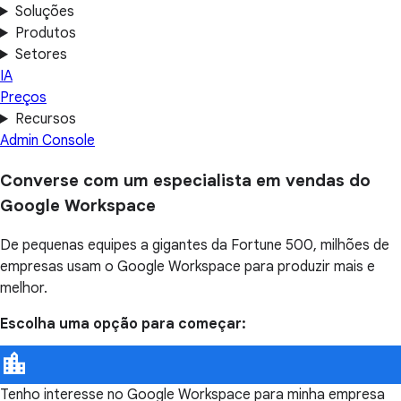
Soluções
Produtos
Setores
IA
Preços
Recursos
Admin Console
Converse com um especialista em vendas do
Google Workspace
De pequenas equipes a gigantes da Fortune 500, milhões de
empresas usam o Google Workspace para produzir mais e
melhor.
Escolha uma opção para começar:
Tenho interesse no Google Workspace para minha empresa