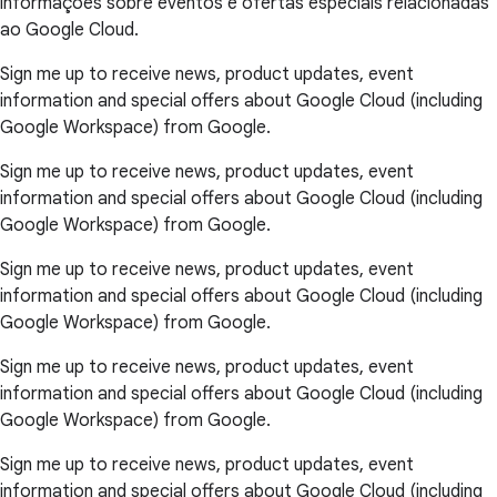
informações sobre eventos e ofertas especiais relacionadas
ao Google Cloud.
Sign me up to receive news, product updates, event
information and special offers about Google Cloud (including
Google Workspace) from Google.
Sign me up to receive news, product updates, event
information and special offers about Google Cloud (including
Google Workspace) from Google.
Sign me up to receive news, product updates, event
information and special offers about Google Cloud (including
Google Workspace) from Google.
Sign me up to receive news, product updates, event
information and special offers about Google Cloud (including
Google Workspace) from Google.
Sign me up to receive news, product updates, event
information and special offers about Google Cloud (including