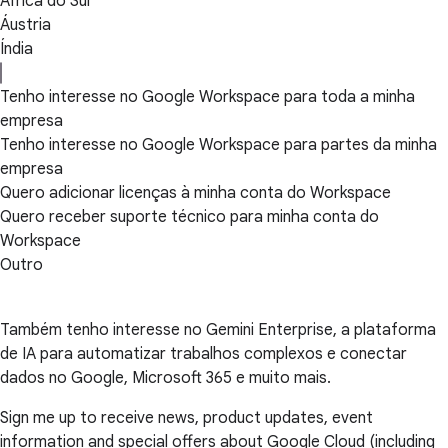
África do Sul
Áustria
Índia
Tenho interesse no Google Workspace para toda a minha
empresa
Tenho interesse no Google Workspace para partes da minha
empresa
Quero adicionar licenças à minha conta do Workspace
Quero receber suporte técnico para minha conta do
Workspace
Outro
Também tenho interesse no Gemini Enterprise, a plataforma
de IA para automatizar trabalhos complexos e conectar
dados no Google, Microsoft 365 e muito mais.
Sign me up to receive news, product updates, event
information and special offers about Google Cloud (including