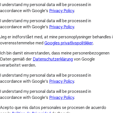
I understand my personal data will be processed in
accordance with Google’s
Privacy Policy
.
I understand my personal data will be processed in
accordance with Google’s
Privacy Policy
.
Jeg er indforstået med, at mine personoplysninger behandles i
overensstemmelse med
Googles privatlivspolitikker
.
Ich bin damit einverstanden, dass meine personenbezogenen
Daten gemäß der
Datenschutzerklärung
von Google
verarbeitet werden.
I understand my personal data will be processed in
accordance with Google’s
Privacy Policy
.
I understand my personal data will be processed in
accordance with Google’s
Privacy Policy
.
Acepto que mis datos personales se procesen de acuerdo