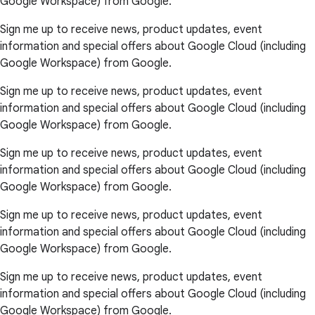
Google Workspace) from Google.
Sign me up to receive news, product updates, event
information and special offers about Google Cloud (including
Google Workspace) from Google.
Sign me up to receive news, product updates, event
information and special offers about Google Cloud (including
Google Workspace) from Google.
Sign me up to receive news, product updates, event
information and special offers about Google Cloud (including
Google Workspace) from Google.
Sign me up to receive news, product updates, event
information and special offers about Google Cloud (including
Google Workspace) from Google.
Sign me up to receive news, product updates, event
information and special offers about Google Cloud (including
Google Workspace) from Google.