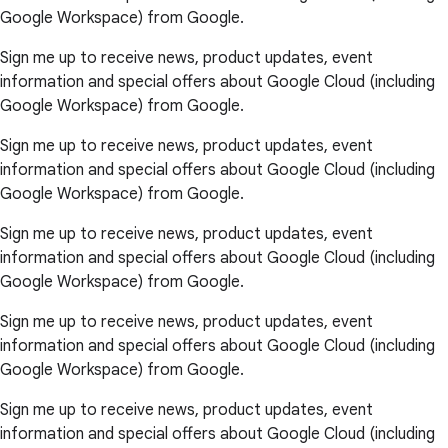
Google Workspace) from Google.
Sign me up to receive news, product updates, event
information and special offers about Google Cloud (including
Google Workspace) from Google.
Sign me up to receive news, product updates, event
information and special offers about Google Cloud (including
Google Workspace) from Google.
Sign me up to receive news, product updates, event
information and special offers about Google Cloud (including
Google Workspace) from Google.
Sign me up to receive news, product updates, event
information and special offers about Google Cloud (including
Google Workspace) from Google.
Sign me up to receive news, product updates, event
information and special offers about Google Cloud (including