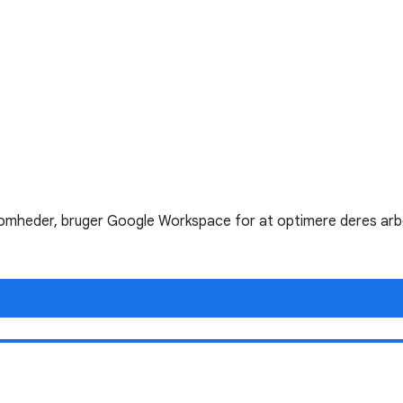
ksomheder, bruger Google Workspace for at optimere deres arb