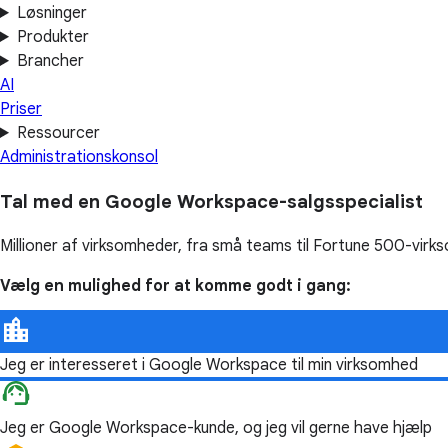
Løsninger
Produkter
Brancher
AI
Priser
Ressourcer
Administrationskonsol
Tal med en Google Workspace-salgsspecialist
Millioner af virksomheder, fra små teams til Fortune 500-vir
Vælg en mulighed for at komme godt i gang:
Jeg er interesseret i Google Workspace til min virksomhed
Jeg er Google Workspace-kunde, og jeg vil gerne have hjælp