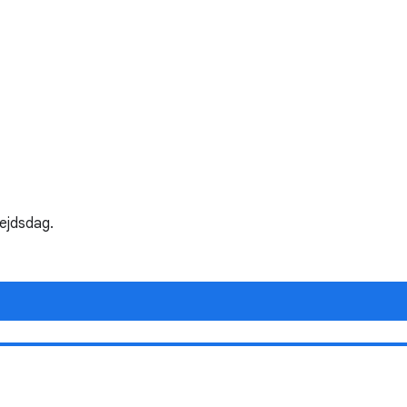
ejdsdag.