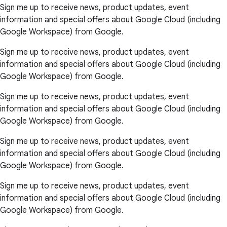
Sign me up to receive news, product updates, event
information and special offers about Google Cloud (including
Google Workspace) from Google.
Sign me up to receive news, product updates, event
information and special offers about Google Cloud (including
Google Workspace) from Google.
Sign me up to receive news, product updates, event
information and special offers about Google Cloud (including
Google Workspace) from Google.
Sign me up to receive news, product updates, event
information and special offers about Google Cloud (including
Google Workspace) from Google.
Sign me up to receive news, product updates, event
information and special offers about Google Cloud (including
Google Workspace) from Google.