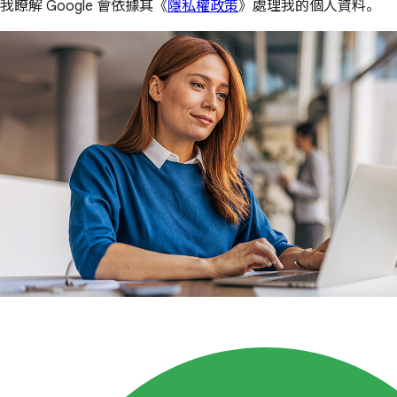
我瞭解 Google 會依據其《
隱私權政策
》處理我的個人資料。