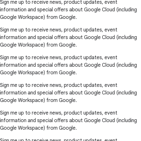
Sign me up to receive news, product updates, event
information and special offers about Google Cloud (including
Google Workspace) from Google.
Sign me up to receive news, product updates, event
information and special offers about Google Cloud (including
Google Workspace) from Google.
Sign me up to receive news, product updates, event
information and special offers about Google Cloud (including
Google Workspace) from Google.
Sign me up to receive news, product updates, event
information and special offers about Google Cloud (including
Google Workspace) from Google.
Sign me up to receive news, product updates, event
information and special offers about Google Cloud (including
Google Workspace) from Google.
Sign me up to receive news, product updates, event