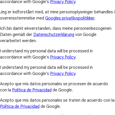
accordance with Google’s
Privacy Policy
.
Jeg er indforstået med, at mine personoplysninger behandles i
overensstemmelse med
Googles privatlivspolitikker
.
Ich bin damit einverstanden, dass meine personenbezogenen
Daten gemäß der
Datenschutzerklärung
von Google
verarbeitet werden.
I understand my personal data will be processed in
accordance with Google’s
Privacy Policy
.
I understand my personal data will be processed in
accordance with Google’s
Privacy Policy
.
Acepto que mis datos personales se procesen de acuerdo
con la
Política de Privacidad
de Google.
Acepto que mis datos personales se traten de acuerdo con la
Política de Privacidad
de Google.