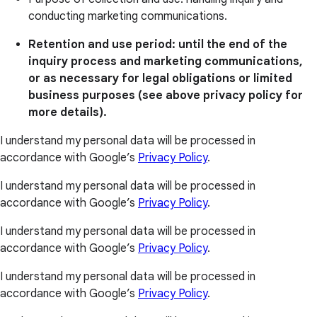
conducting marketing communications.
Retention and use period: until the end of the
inquiry process and marketing communications,
or as necessary for legal obligations or limited
business purposes (see above privacy policy for
more details).
I understand my personal data will be processed in
accordance with Google’s
Privacy Policy
.
I understand my personal data will be processed in
accordance with Google’s
Privacy Policy
.
I understand my personal data will be processed in
accordance with Google’s
Privacy Policy
.
I understand my personal data will be processed in
accordance with Google’s
Privacy Policy
.