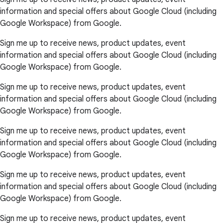
information and special offers about Google Cloud (including
Google Workspace) from Google.
Sign me up to receive news, product updates, event
information and special offers about Google Cloud (including
Google Workspace) from Google.
Sign me up to receive news, product updates, event
information and special offers about Google Cloud (including
Google Workspace) from Google.
Sign me up to receive news, product updates, event
information and special offers about Google Cloud (including
Google Workspace) from Google.
Sign me up to receive news, product updates, event
information and special offers about Google Cloud (including
Google Workspace) from Google.
Sign me up to receive news, product updates, event