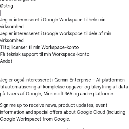
Østrig
Jeg er interesseret i Google Workspace til hele min
virksomhed
Jeg er interesseret i Google Workspace til dele af min
virksomhed
Tilføj licenser til min Workspace-konto
Få teknisk support til min Workspace-konto
Andet
Jeg er også interesseret i Gemini Enterprise – AI-platformen
til automatisering af komplekse opgaver og tilknytning af data
på tværs af Google, Microsoft 365 og andre platforme.
Sign me up to receive news, product updates, event
information and special offers about Google Cloud (including
Google Workspace) from Google.