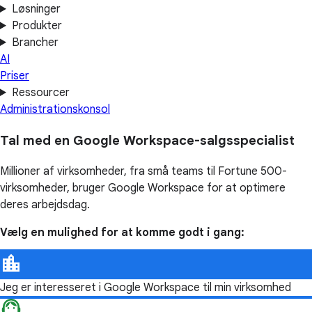
Løsninger
Produkter
Brancher
AI
Priser
Ressourcer
Administrationskonsol
Tal med en Google Workspace-salgsspecialist
Millioner af virksomheder, fra små teams til Fortune 500-
virksomheder, bruger Google Workspace for at optimere
deres arbejdsdag.
Vælg en mulighed for at komme godt i gang:
Jeg er interesseret i Google Workspace til min virksomhed