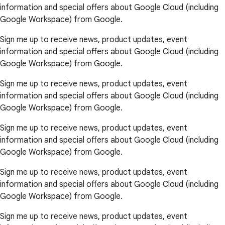
information and special offers about Google Cloud (including
Google Workspace) from Google.
Sign me up to receive news, product updates, event
information and special offers about Google Cloud (including
Google Workspace) from Google.
Sign me up to receive news, product updates, event
information and special offers about Google Cloud (including
Google Workspace) from Google.
Sign me up to receive news, product updates, event
information and special offers about Google Cloud (including
Google Workspace) from Google.
Sign me up to receive news, product updates, event
information and special offers about Google Cloud (including
Google Workspace) from Google.
Sign me up to receive news, product updates, event