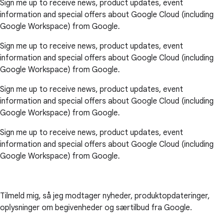
Sign me up to receive news, product updates, event
information and special offers about Google Cloud (including
Google Workspace) from Google.
Sign me up to receive news, product updates, event
information and special offers about Google Cloud (including
Google Workspace) from Google.
Sign me up to receive news, product updates, event
information and special offers about Google Cloud (including
Google Workspace) from Google.
Sign me up to receive news, product updates, event
information and special offers about Google Cloud (including
Google Workspace) from Google.
Tilmeld mig, så jeg modtager nyheder, produktopdateringer,
oplysninger om begivenheder og særtilbud fra Google.